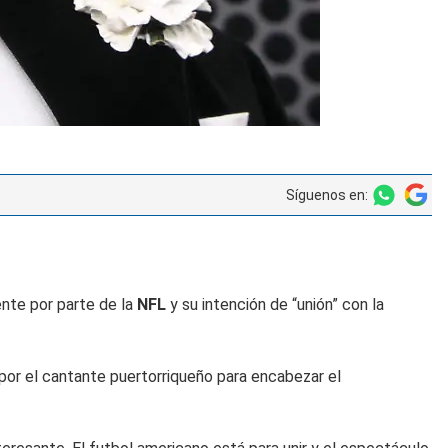
Síguenos en:
nte por parte de la
NFL
y su intención de “unión” con la
por el cantante puertorriqueño para encabezar el