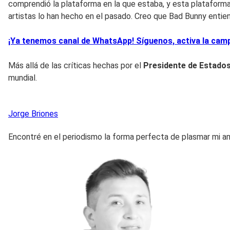
comprendió la plataforma en la que estaba, y esta plataforma 
artistas lo han hecho en el pasado. Creo que Bad Bunny entie
¡Ya tenemos canal de WhatsApp! Síguenos, activa la campa
Más allá de las críticas hechas por el
Presidente de Estados
mundial.
Jorge
Briones
Encontré en el periodismo la forma perfecta de plasmar mi am