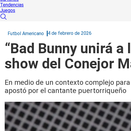
Tendencias
Juegos
4 de febrero de 2026
Futbol Americano
“Bad Bunny unirá a 
show del Conejor M
En medio de un contexto complejo para 
apostó por el cantante puertorriqueño