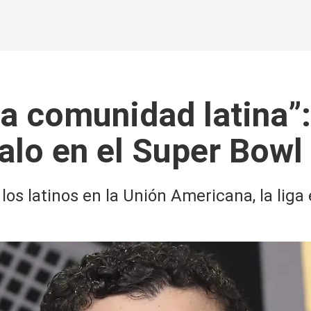
la comunidad latina”:
alo en el Super Bowl
los latinos en la Unión Americana, la lig