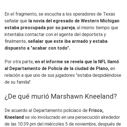
En el fragmento, se escucha a los operadores de Texas
señalar que
la novia del egresado de Western Michigan
estaba preocupada por su pareja
, al mismo tiempo que
intentaba contactar con el agente del deportista y
finalmente,
señalar que este iba armado y estaba
dispuesto a "acabar con todo".
Por otra parte,
en el informe se revela que la NFL llamó
al Departamento de Policía de la ciudad de Plano,
en
relación a que uno de sus jugadores "estaba despidiéndose
de su familia".
¿De qué murió Marshawn Kneeland?
De acuerdo al Departamento policiaco de
Frisco,
Kneeland
se vio involucrado en una persecución alrededor
de las 10:39 pm del miércoles 5 de noviembre, después de