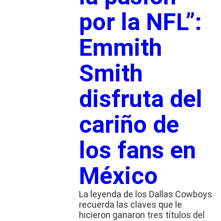
por la NFL”:
Emmith
Smith
disfruta del
cariño de
los fans en
México
La leyenda de los Dallas Cowboys
recuerda las claves que le
hicieron ganaron tres títulos del