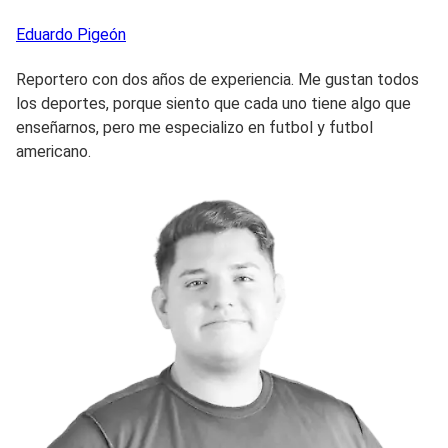
Eduardo
Pigeón
Reportero con dos años de experiencia. Me gustan todos
los deportes, porque siento que cada uno tiene algo que
enseñarnos, pero me especializo en futbol y futbol
americano.