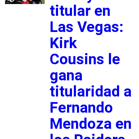
titular en
Las Vegas:
Kirk
Cousins le
gana
titularidad a
Fernando
Mendoza en