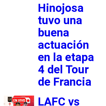
Hinojosa
tuvo una
buena
actuación
en la etapa
4 del Tour
de Francia
LAFC vs