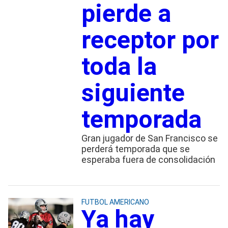
pierde a
receptor por
toda la
siguiente
temporada
Gran jugador de San Francisco se
perderá temporada que se
esperaba fuera de consolidación
FUTBOL AMERICANO
Ya hay