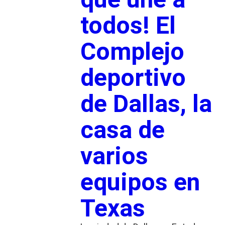
todos! El
Complejo
deportivo
de Dallas, la
casa de
varios
equipos en
Texas