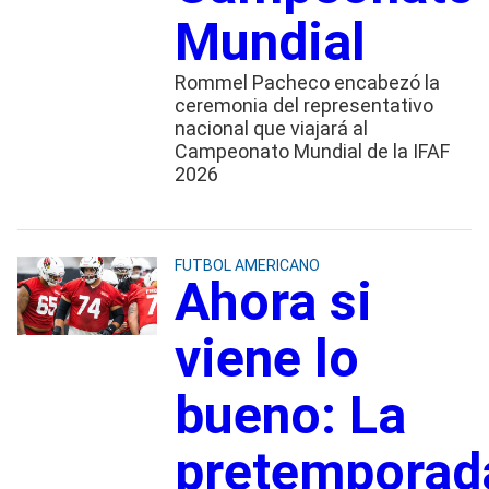
Mundial
Rommel Pacheco encabezó la
ceremonia del representativo
nacional que viajará al
Campeonato Mundial de la IFAF
2026
FUTBOL AMERICANO
Ahora si
viene lo
bueno: La
pretemporad