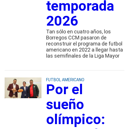
temporada
2026
Tan sólo en cuatro años, los
Borregos CCM pasaron de
reconstruir el programa de futbol
americano en 2022 a llegar hasta
las semifinales de la Liga Mayor
FUTBOL AMERICANO
Por el
sueño
olímpico: