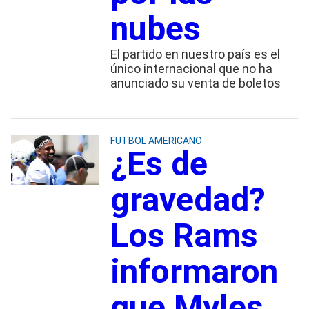
nubes
El partido en nuestro país es el
único internacional que no ha
anunciado su venta de boletos
FUTBOL AMERICANO
¿Es de
gravedad?
Los Rams
informaron
que Myles