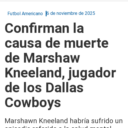
6 de noviembre de 2025
Futbol Americano
Confirman la
causa de muerte
de Marshaw
Kneeland, jugador
de los Dallas
Cowboys
Marshawn Kneeland habría sufrido un