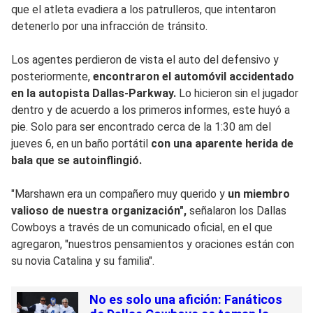
que el atleta evadiera a los patrulleros, que intentaron
detenerlo por una infracción de tránsito.
Los agentes perdieron de vista el auto del defensivo y
posteriormente,
encontraron el automóvil accidentado
en la autopista Dallas-Parkway.
Lo hicieron sin el jugador
dentro y de acuerdo a los primeros informes, este huyó a
pie. Solo para ser encontrado cerca de la 1:30 am del
jueves 6, en un baño portátil
con una aparente herida de
bala que se autoinflingió.
"Marshawn era un compañero muy querido y
un miembro
valioso de nuestra organización",
señalaron los Dallas
Cowboys a través de un comunicado oficial, en el que
agregaron, "nuestros pensamientos y oraciones están con
su novia Catalina y su familia".
No es solo una afición: Fanáticos