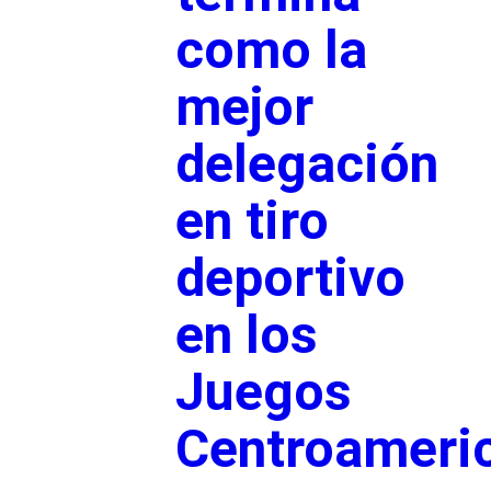
como la
mejor
delegación
en tiro
deportivo
en los
Juegos
Centroameri