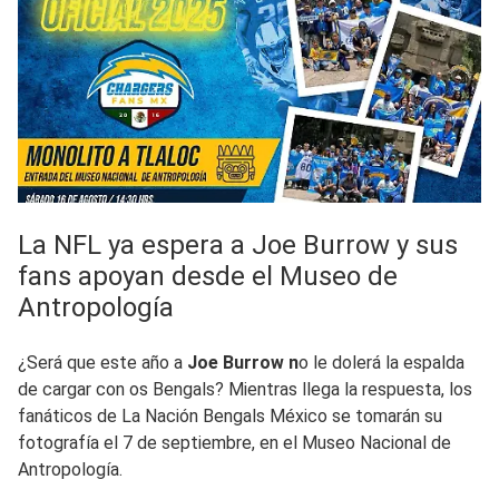
La NFL ya espera a Joe Burrow y sus
fans apoyan desde el Museo de
Antropología
¿Será que este año a
Joe Burrow n
o le dolerá la espalda
de cargar con os Bengals? Mientras llega la respuesta, los
fanáticos de La Nación Bengals México se tomarán su
fotografía el 7 de septiembre, en el Museo Nacional de
Antropología.