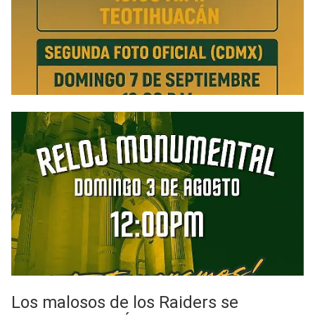
Los malosos de los Raiders se