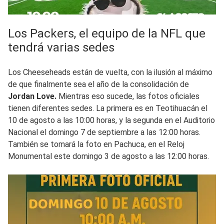
Los Packers, el equipo de la NFL que
tendrá varias sedes
Los Cheeseheads están de vuelta, con la ilusión al máximo
de que finalmente sea el año de la consolidación de
Jordan Love.
Mientras eso sucede, las fotos oficiales
tienen diferentes sedes. La primera es en Teotihuacán el
10 de agosto a las 10:00 horas, y la segunda en el Auditorio
Nacional el domingo 7 de septiembre a las 12:00 horas.
También se tomará la foto en Pachuca, en el Reloj
Monumental este domingo 3 de agosto a las 12:00 horas.