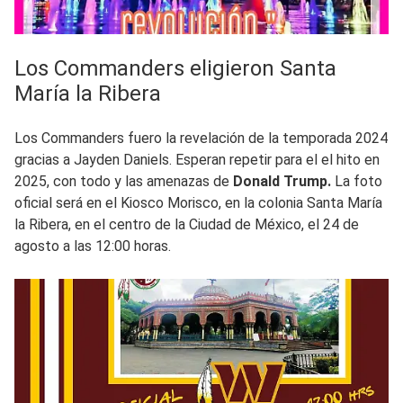
Los Commanders eligieron Santa
María la Ribera
Los Commanders fuero la revelación de la temporada 2024
gracias a Jayden Daniels. Esperan repetir para el el hito en
2025, con todo y las amenazas de
Donald Trump.
La foto
oficial será en el Kiosco Morisco, en la colonia Santa María
la Ribera, en el centro de la Ciudad de México, el 24 de
agosto a las 12:00 horas.