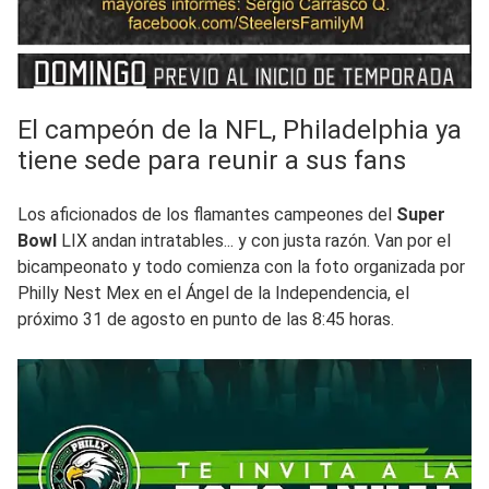
El campeón de la NFL, Philadelphia ya
tiene sede para reunir a sus fans
Los aficionados de los flamantes campeones del
Super
Bowl
LIX andan intratables... y con justa razón. Van por el
bicampeonato y todo comienza con la foto organizada por
Philly Nest Mex en el Ángel de la Independencia, el
próximo 31 de agosto en punto de las 8:45 horas.