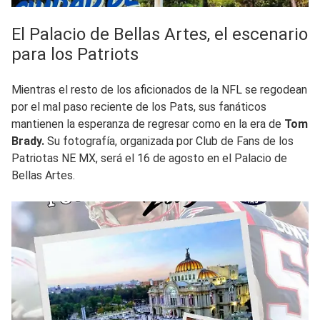
El Palacio de Bellas Artes, el escenario
para los Patriots
Mientras el resto de los aficionados de la NFL se regodean
por el mal paso reciente de los Pats, sus fanáticos
mantienen la esperanza de regresar como en la era de
Tom
Brady.
Su fotografía, organizada por Club de Fans de los
Patriotas NE MX, será el 16 de agosto en el Palacio de
Bellas Artes.