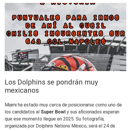
Los Dolphins se pondrán muy
mexicanos
Miami ha estado muy cerca de posicionarse como uno de
los candidatos al
Super Bowl
y sus aficionados esperan
que ese momento llegue en 2025. Su fotografía,
organizada por Dolphins Nations México, será el 24 de