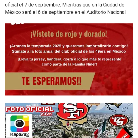
oficial el 7 de septiembre. Mientras que en la Ciudad de
México será el 6 de septiembre en el Auditorio Nacional.