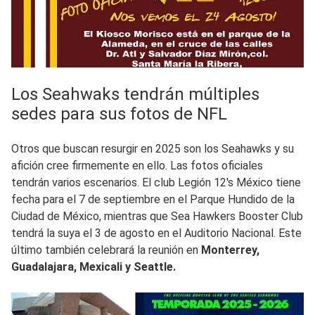
Los Seahwaks tendrán múltiples
sedes para sus fotos de NFL
Otros que buscan resurgir en 2025 son los Seahawks y su
afición cree firmemente en ello. Las fotos oficiales
tendrán varios escenarios. El club Legión 12's México tiene
fecha para el 7 de septiembre en el Parque Hundido de la
Ciudad de México, mientras que Sea Hawkers Booster Club
tendrá la suya el 3 de agosto en el Auditorio Nacional. Este
último también celebrará la reunión en
Monterrey,
Guadalajara, Mexicali y Seattle.