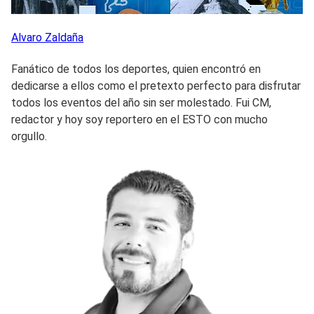
Alvaro
Zaldaña
Fanático de todos los deportes, quien encontró en
dedicarse a ellos como el pretexto perfecto para disfrutar
todos los eventos del año sin ser molestado. Fui CM,
redactor y hoy soy reportero en el ESTO con mucho
orgullo.