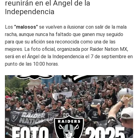
reunirán en el Ángel de la
Independencia
Los
"malosos"
se vuelven a ilusionar con salir de la mala
racha, aunque nunca ha faltado que ganen muy seguido
para que su afición sea reconocida como una de las
mejores. La foto oficial, organizada por Raider Nation MX,
será en el Ángel de la Independencia el 7 de septiembre en
punto de las 10:00 horas.