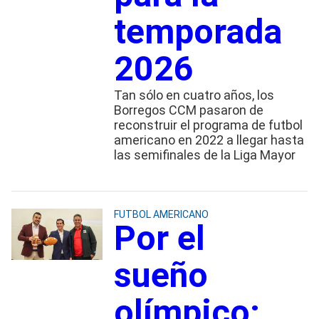
temporada
2026
Tan sólo en cuatro años, los
Borregos CCM pasaron de
reconstruir el programa de futbol
americano en 2022 a llegar hasta
las semifinales de la Liga Mayor
FUTBOL AMERICANO
Por el
sueño
olímpico: