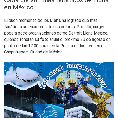
Cada día son más fanáticos de Lions
en México
El buen momento de los
Lions
ha logrado que más
fanáticos se enamoren de sus colores. Por ello, surgen
poco a poco organizaciones como Detroit Lions México,
quienes tendrán su foto anual el próximo 30 de agosto en
punto de las 17:00 horas en la Puerta de los Leones en
Chapultepec, Ciudad de México.