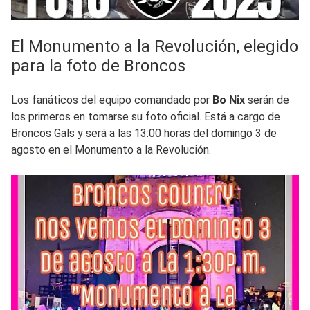
El Monumento a la Revolución, elegido
para la foto de Broncos
Los fanáticos del equipo comandado por
Bo Nix
serán de
los primeros en tomarse su foto oficial. Está a cargo de
Broncos Gals y será a las 13:00 horas del domingo 3 de
agosto en el Monumento a la Revolución.