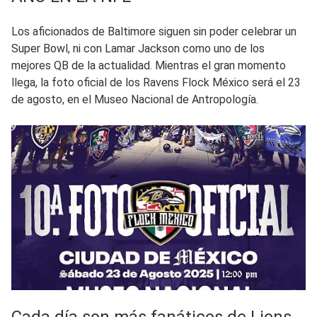
Los aficionados de Baltimore siguen sin poder celebrar un
Super Bowl, ni con Lamar Jackson como uno de los
mejores QB de la actualidad. Mientras el gran momento
llega, la foto oficial de los Ravens Flock México será el 23
de agosto, en el Museo Nacional de Antropología.