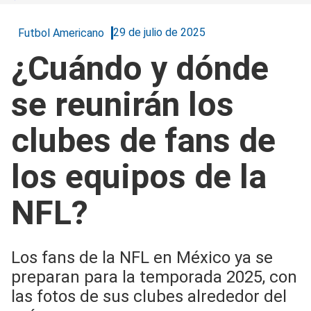
29 de julio de 2025
Futbol Americano
¿Cuándo y dónde
se reunirán los
clubes de fans de
los equipos de la
NFL?
Los fans de la NFL en México ya se
preparan para la temporada 2025, con
las fotos de sus clubes alrededor del