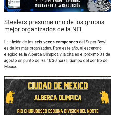
Steelers presume uno de los grupos
mejor organizados de la NFL
La afición de los
seis veces campeones
del Super Bowl
es de las más organizadas. Para este año, el escenario
elegido es la Alberca Olímpica y la cita es el próximo 31 de
agosto en punto de las 10:30 horas, tiempo del centro de
México.