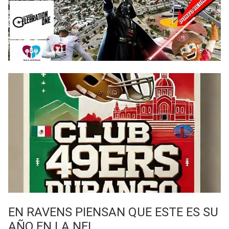
EN RAVENS PIENSAN QUE ESTE ES SU
AÑO EN LA NFL