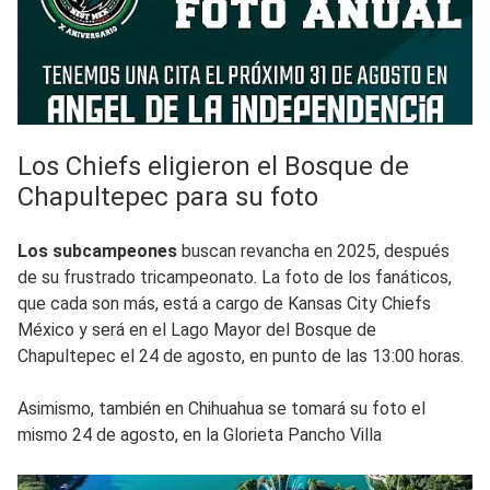
Los Chiefs eligieron el Bosque de
Chapultepec para su foto
Los subcampeones
buscan revancha en 2025, después
de su frustrado tricampeonato. La foto de los fanáticos,
que cada son más, está a cargo de Kansas City Chiefs
México y será en el Lago Mayor del Bosque de
Chapultepec el 24 de agosto, en punto de las 13:00 horas.
Asimismo, también en Chihuahua se tomará su foto el
mismo 24 de agosto, en la Glorieta Pancho Villa