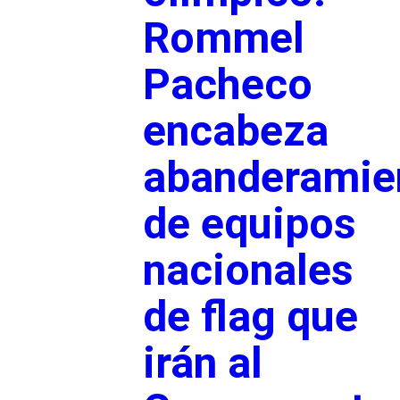
Rommel
Pacheco
encabeza
abanderamie
de equipos
nacionales
de flag que
irán al