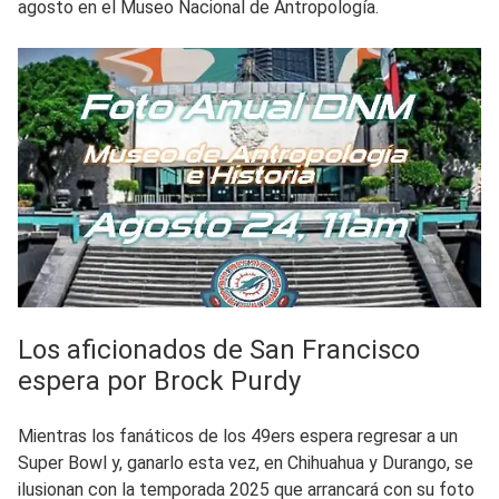
agosto en el Museo Nacional de Antropología.
Los aficionados de San Francisco
espera por Brock Purdy
Mientras los fanáticos de los 49ers espera regresar a un
Super Bowl y, ganarlo esta vez, en Chihuahua y Durango, se
ilusionan con la temporada 2025 que arrancará con su foto