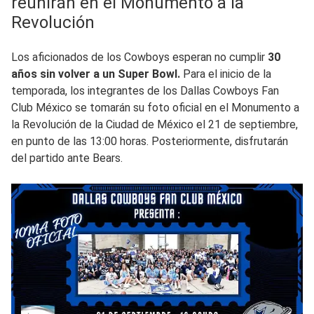
reunirán en el Monumento a la
Revolución
Los aficionados de los Cowboys esperan no cumplir
30
años sin volver a un Super Bowl.
Para el inicio de la
temporada, los integrantes de los Dallas Cowboys Fan
Club México se tomarán su foto oficial en el Monumento a
la Revolución de la Ciudad de México el 21 de septiembre,
en punto de las 13:00 horas. Posteriormente, disfrutarán
del partido ante Bears.