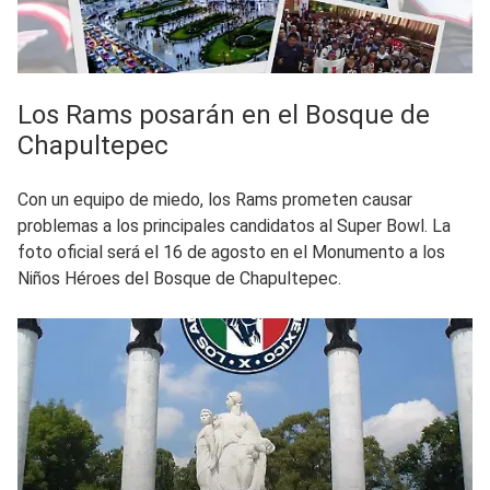
Los Rams posarán en el Bosque de
Chapultepec
Con un equipo de miedo, los Rams prometen causar
problemas a los principales candidatos al Super Bowl. La
foto oficial será el 16 de agosto en el Monumento a los
Niños Héroes del Bosque de Chapultepec.