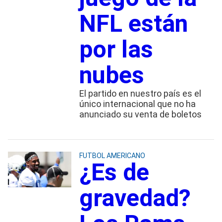
NFL están
por las
nubes
El partido en nuestro país es el
único internacional que no ha
anunciado su venta de boletos
FUTBOL AMERICANO
¿Es de
gravedad?