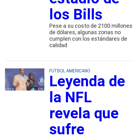
los Bills
Pese a su costo de 2100 millones
de dólares, algunas zonas no
cumplen con los estándares de
calidad
FUTBOL AMERICANO
Leyenda de
la NFL
revela que
sufre