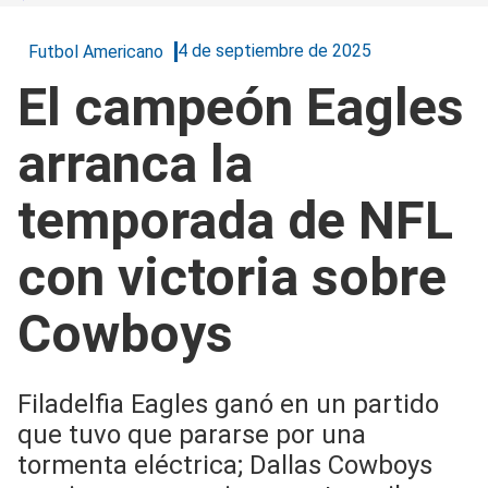
4 de septiembre de 2025
Futbol Americano
El campeón Eagles
arranca la
temporada de NFL
con victoria sobre
Cowboys
Filadelfia Eagles ganó en un partido
que tuvo que pararse por una
tormenta eléctrica; Dallas Cowboys