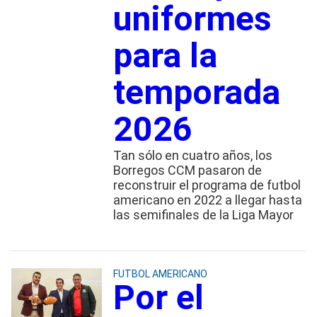
uniformes
para la
temporada
2026
Tan sólo en cuatro años, los
Borregos CCM pasaron de
reconstruir el programa de futbol
americano en 2022 a llegar hasta
las semifinales de la Liga Mayor
FUTBOL AMERICANO
Por el