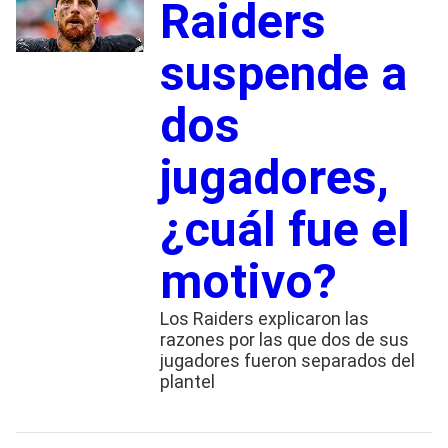
Raiders
suspende a
dos
jugadores,
¿cuál fue el
motivo?
Los Raiders explicaron las
razones por las que dos de sus
jugadores fueron separados del
plantel