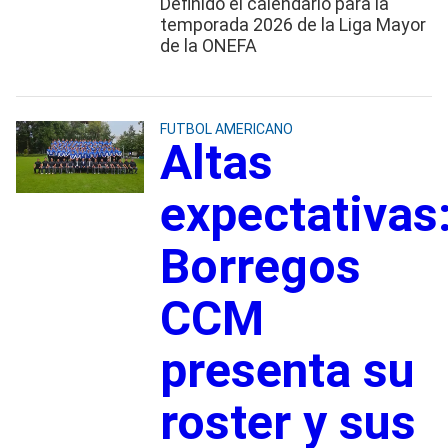
Definido el calendario para la
temporada 2026 de la Liga Mayor
de la ONEFA
FUTBOL AMERICANO
Altas
expectativas
Borregos
CCM
presenta su
roster y sus