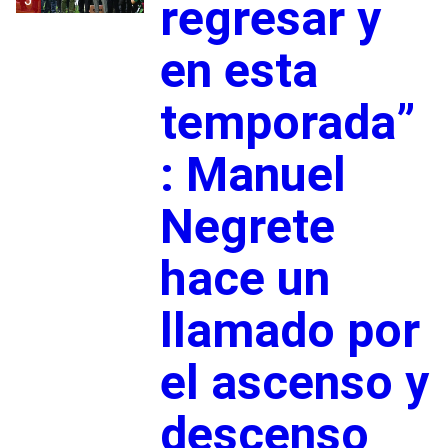
regresar y
en esta
temporada”
: Manuel
Negrete
hace un
llamado por
el ascenso y
descenso