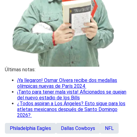
Últimas notas:
¡Ya llegaron! Osmar Olvera recibe dos medallas
olímpicas nuevas de París 2024
¡Tanto para tener mala vista! Aficionados se quejan
del nuevo estadio de los Bills
¿Todos aspiran a Los Ángeles? Esto sigue para los
atletas mexicanos después de Santo Domingo
2026?
Philadelphia Eagles
Dallas Cowboys
NFL