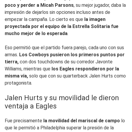
poco y perder a Micah Parsons
, su mejor jugador, daba la
impresión de dejarlos sin opciones incluso antes de
empezar la campaña. Lo cierto es que
la imagen
proyectada por el equipo de la Estrella Solitaria fue
mucho mejor de lo esperada
.
Eso permitió que el partido fuera parejo, cada uno con sus
armas.
Los Cowboys pusieron los primeros puntos por
tierra,
con dos touchdowns de su corredor Javonte
Williams, mientras que
los Eagles respondieron por la
misma vía,
solo que con su quarterback Jalen Hurts como
protagonista.
Jalen Hurts y su movilidad le dieron
ventaja a Eagles
Fue precisamente
la movilidad del mariscal de campo
lo
que le permitió a Philadelphia superar la presión de la