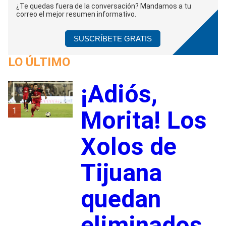
¿Te quedas fuera de la conversación? Mandamos a tu
correo el mejor resumen informativo.
SUSCRÍBETE GRATIS
LO ÚLTIMO
¡Adiós,
1
Morita! Los
Xolos de
Tijuana
quedan
eliminados