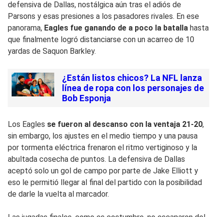
defensiva de Dallas, nostálgica aún tras el adiós de
Parsons y esas presiones a los pasadores rivales. En ese
panorama,
Eagles fue ganando de a poco la batalla
hasta
que finalmente logró distanciarse con un acarreo de 10
yardas de Saquon Barkley.
¿Están listos chicos? La NFL lanza
línea de ropa con los personajes de
Bob Esponja
Los Eagles
se fueron al descanso con la ventaja 21-20
,
sin embargo, los ajustes en el medio tiempo y una pausa
por tormenta eléctrica frenaron el ritmo vertiginoso y la
abultada cosecha de puntos. La defensiva de Dallas
aceptó solo un gol de campo por parte de Jake Elliott y
eso le permitió llegar al final del partido con la posibilidad
de darle la vuelta al marcador.