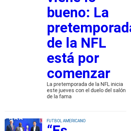
bueno: La
pretemporad
de la NFL
está por
comenzar
La pretemporada de la NFL inicia
este jueves con el duelo del salón
de la fama
FUTBOL AMERICANO
“Es