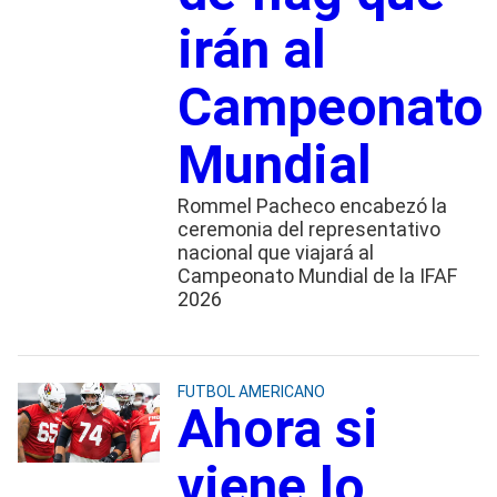
irán al
Campeonato
Mundial
Rommel Pacheco encabezó la
ceremonia del representativo
nacional que viajará al
Campeonato Mundial de la IFAF
2026
FUTBOL AMERICANO
Ahora si
viene lo