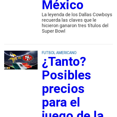
México
La leyenda de los Dallas Cowboys
recuerda las claves que le
hicieron ganaron tres títulos del
Super Bowl
FUTBOL AMERICANO
¿Tanto?
Posibles
precios
para el
juego de la