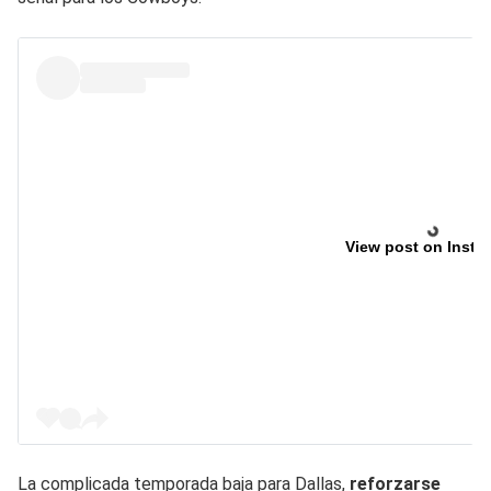
View post on Insta
La complicada temporada baja para Dallas,
reforzarse