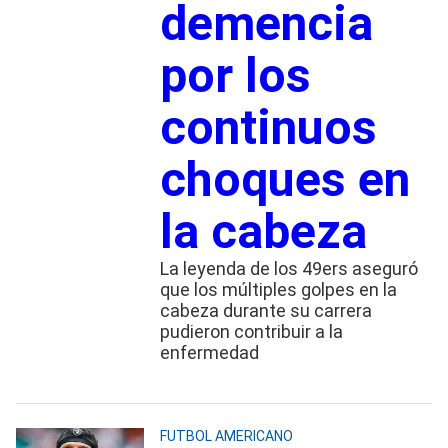
demencia
por los
continuos
choques en
la cabeza
La leyenda de los 49ers aseguró
que los múltiples golpes en la
cabeza durante su carrera
pudieron contribuir a la
enfermedad
FUTBOL AMERICANO