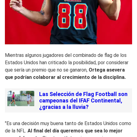
Mientras algunos jugadores del combinado de flag de los
Estados Unidos han criticado la posibilidad, por considerar
que sería un premio que no se ganaron,
Ortega asevera
que podrían colaborar al crecimiento de la disciplina.
Las Selección de Flag Football son
campeonas del IFAF Continental,
¿gracias a la lluvia?
"Es una decisión muy buena tanto de Estados Unidos como
de la NFL.
Al final del día queremos que sea lo mejor