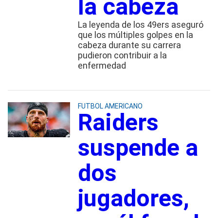
la cabeza
La leyenda de los 49ers aseguró
que los múltiples golpes en la
cabeza durante su carrera
pudieron contribuir a la
enfermedad
FUTBOL AMERICANO
Raiders
suspende a
dos
jugadores,