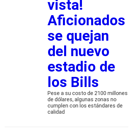
vista!
Aficionados
se quejan
del nuevo
estadio de
los Bills
Pese a su costo de 2100 millones
de dólares, algunas zonas no
cumplen con los estándares de
calidad