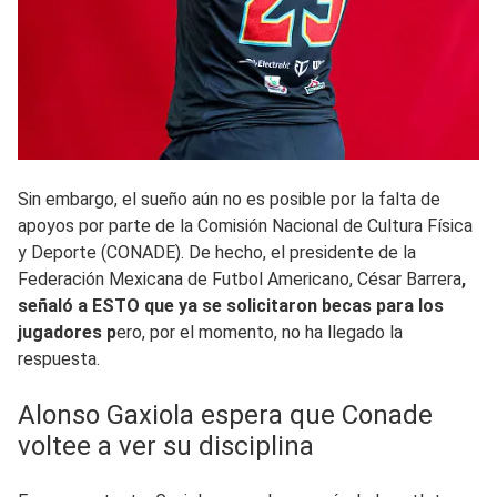
Sin embargo, el sueño aún no es posible por la falta de
apoyos por parte de la Comisión Nacional de Cultura Física
y Deporte (CONADE). De hecho, el presidente de la
Federación Mexicana de Futbol Americano, César Barrera
,
señaló a ESTO que ya se solicitaron becas para los
jugadores p
ero, por el momento, no ha llegado la
respuesta.
Alonso Gaxiola espera que Conade
voltee a ver su disciplina