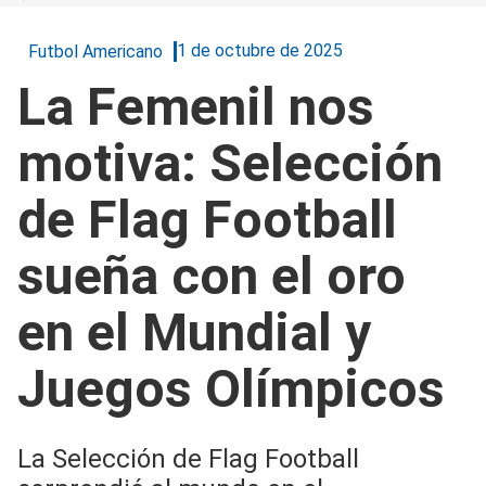
1 de octubre de 2025
Futbol Americano
La Femenil nos
motiva: Selección
de Flag Football
sueña con el oro
en el Mundial y
Juegos Olímpicos
La Selección de Flag Football