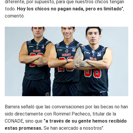
diferente, por supuesto, para que nuestros chicos tengan
todo.
Hoy los chicos no pagan nada, pero es limitado"
,
comentó.
Barrera señaló que las conversaciones por las becas no han
sido directamente con Rommel Pacheco, titular de la
CONADE, sino que
"a través de su gente hemos recibido
estas promesas.
Se han acercado a nosotros".