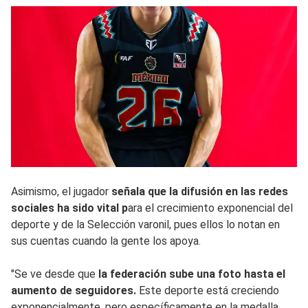
Asimismo, el jugador
señala que la difusión en las redes
sociales ha sido vital p
ara el crecimiento exponencial del
deporte y de la Selección varonil, pues ellos lo notan en
sus cuentas cuando la gente los apoya.
"Se ve desde que
la federación sube una foto hasta el
aumento de seguidores.
Este deporte está creciendo
exponencialmente, pero específicamente en la medalla