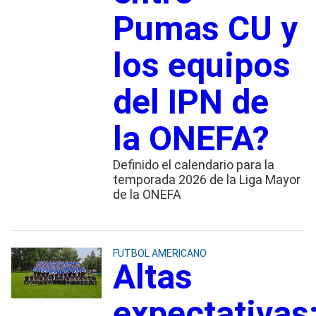
Pumas CU y
los equipos
del IPN de
la ONEFA?
Definido el calendario para la
temporada 2026 de la Liga Mayor
de la ONEFA
FUTBOL AMERICANO
Altas
expectativas