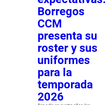
Borregos
CCM
presenta su
roster y sus
uniformes
para la
temporada
2026