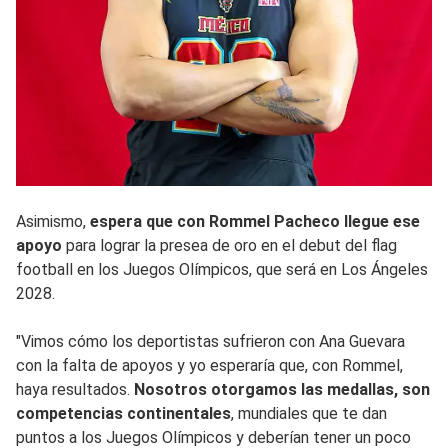
Asimismo,
espera que con Rommel Pacheco llegue ese
apoyo
para lograr la presea de oro en el debut del flag
football en los Juegos Olímpicos, que será en Los Ángeles
2028.
"Vimos cómo los deportistas sufrieron con Ana Guevara
con la falta de apoyos y yo esperaría que, con Rommel,
haya resultados.
Nosotros otorgamos las medallas, son
competencias continentales
, mundiales que te dan
puntos a los Juegos Olímpicos y deberían tener un poco