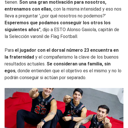
tienen.
Son una gran motivación para nosotros,
entrenamos con ellas,
con la misma intensidad y eso nos
lleva a preguntar '¿por qué nosotros no podemos?'
Esperemos que podamos conseguir los otros los
siguientes años"
, dijo a ESTO Alonso Gaxiola, capitán de
la Selección varonil de Flag Football.
Para
el jugador con el dorsal número 23 encuentra en
la fraternidad
y el compañerismo la clave de los buenos
resultados actuales.
Se consideran una familia, sin
egos
, donde entienden que el objetivo es el mismo y no lo
podrán conseguir si actúan por separado.