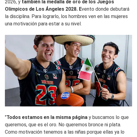
2026, y
también la medalla de oro de los Juegos
Olímpicos de Los Ángeles 2028. E
vento donde debutará
la disciplina. Para lograrlo, los hombres ven en las mujeres
una motivación para estar a su nivel.
"
Todos estamos en la misma página
y buscamos lo que
queremos, que es el oro. No queremos bronce ni plata.
Como motivación tenemos a las niñas porque ellas ya lo