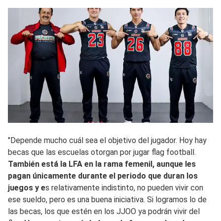
"Depende mucho cuál sea el objetivo del jugador. Hoy hay
becas que las escuelas otorgan por jugar flag football.
También está la LFA en la rama femenil, aunque les
pagan únicamente durante el periodo que duran los
juegos y e
s relativamente indistinto, no pueden vivir con
ese sueldo, pero es una buena iniciativa. Si logramos lo de
las becas, los que estén en los JJOO ya podrán vivir del