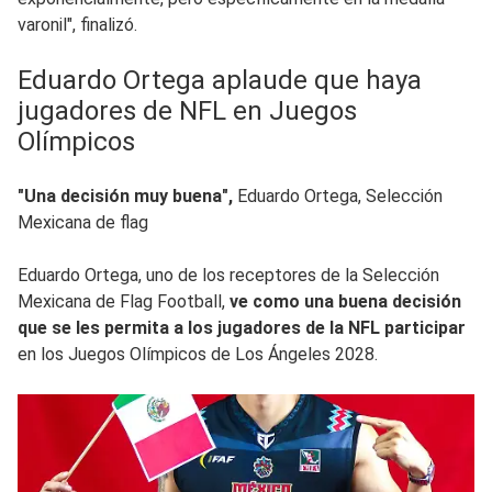
varonil", finalizó.
Eduardo Ortega aplaude que haya
jugadores de NFL en Juegos
Olímpicos
"Una decisión muy buena",
Eduardo Ortega, Selección
Mexicana de flag
Eduardo Ortega, uno de los receptores de la Selección
Mexicana de Flag Football,
ve como una buena decisión
que se les permita a los jugadores de la NFL participar
en los Juegos Olímpicos de Los Ángeles 2028.