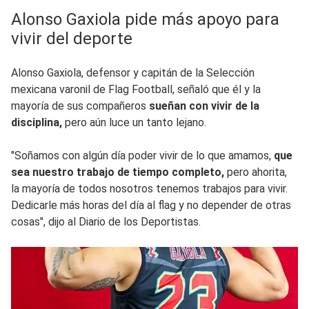
Alonso Gaxiola pide más apoyo para
vivir del deporte
Alonso Gaxiola, defensor y capitán de la Selección
mexicana varonil de Flag Football, señaló que él y la
mayoría de sus compañeros
sueñan con vivir de la
disciplina,
pero aún luce un tanto lejano.
"Soñamos con algún día poder vivir de lo que amamos,
que
sea nuestro trabajo de tiempo completo,
pero ahorita,
la mayoría de todos nosotros tenemos trabajos para vivir.
Dedicarle más horas del día al flag y no depender de otras
cosas", dijo al Diario de los Deportistas.