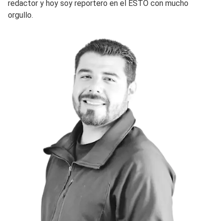
redactor y hoy soy reportero en el ESTO con mucho
orgullo.