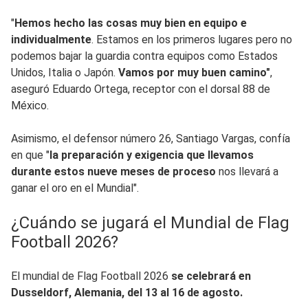
"
Hemos hecho las cosas muy bien en equipo e
individualmente
. Estamos en los primeros lugares pero no
podemos bajar la guardia contra equipos como Estados
Unidos, Italia o Japón.
Vamos por muy buen camino"
,
aseguró Eduardo Ortega, receptor con el dorsal 88 de
México.
Asimismo, el defensor número 26, Santiago Vargas, confía
en que "
la preparación y exigencia que llevamos
durante estos nueve meses de proceso
nos llevará a
ganar el oro en el Mundial".
¿Cuándo se jugará el Mundial de Flag
Football 2026?
El mundial de Flag Football 2026
se celebrará en
Dusseldorf, Alemania, del 13 al 16 de agosto.