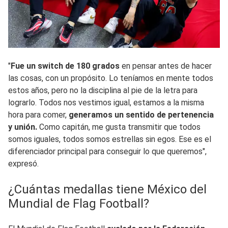
"
Fue un switch de 180 grados
en pensar antes de hacer
las cosas, con un propósito. Lo teníamos en mente todos
estos años, pero no la disciplina al pie de la letra para
lograrlo. Todos nos vestimos igual, estamos a la misma
hora para comer,
generamos un sentido de pertenencia
y unión.
Como capitán, me gusta transmitir que todos
somos iguales, todos somos estrellas sin egos. Ese es el
diferenciador principal para conseguir lo que queremos",
expresó.
¿Cuántas medallas tiene México del
Mundial de Flag Football?