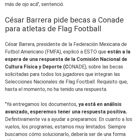
más de ojo acá", sentenció.
César Barrera pide becas a Conade
para atletas de Flag Football
César Barrera, presidente de la Federación Mexicana de
Futbol Americano (FMFA), explicó a ESTO que
están a la
espera de una respuesta de la Comisión Nacional de
Cultura Física y Deporte (C
ONADE), sobre las becas
solicitadas para todos los jugadores que integran las
Selecciones Nacionales de Flag Football. Requisito que,
hasta el momento, no ha tenido una respuesta.
"Ya entregamos los documentos,
ya está en análisis
avanzado, esperemos tener una respuesta positiva.
Definitivamente va a ayudar a prepararnos. En cuanto a los
vuelos, los programas, estamos muy limitados. Siempre
buscamos cómo solucionarlo, debería ser de una forma