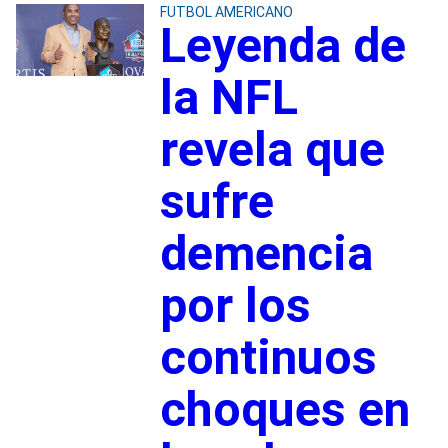
FUTBOL AMERICANO
Leyenda de
la NFL
revela que
sufre
demencia
por los
continuos
choques en