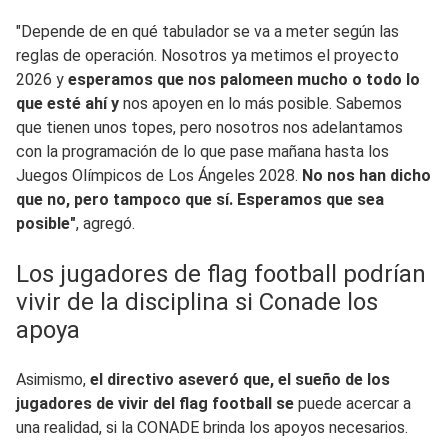
"Depende de en qué tabulador se va a meter según las
reglas de operación. Nosotros ya metimos el proyecto
2026 y
esperamos que nos palomeen mucho o todo lo
que esté ahí y
nos apoyen en lo más posible. Sabemos
que tienen unos topes, pero nosotros nos adelantamos
con la programación de lo que pase mañana hasta los
Juegos Olímpicos de Los Ángeles 2028.
No nos han dicho
que no, pero tampoco que sí. Esperamos que sea
posible"
, agregó.
Los jugadores de flag football podrían
vivir de la disciplina si Conade los
apoya
Asimismo,
el directivo aseveró que, el sueño de los
jugadores de vivir del flag football se
puede acercar a
una realidad, si la CONADE brinda los apoyos necesarios.