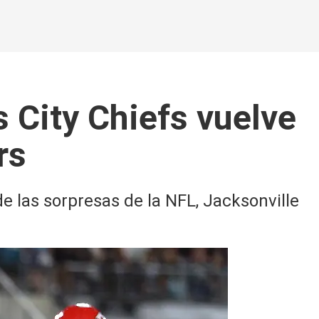
 City Chiefs vuelve
rs
 las sorpresas de la NFL, Jacksonville