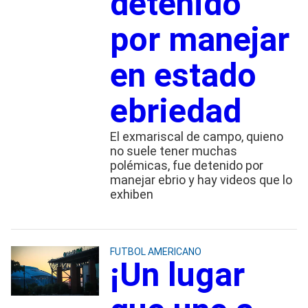
detenido
por manejar
en estado
ebriedad
El exmariscal de campo, quieno
no suele tener muchas
polémicas, fue detenido por
manejar ebrio y hay videos que lo
exhiben
FUTBOL AMERICANO
¡Un lugar