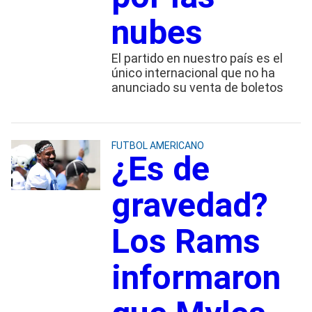
nubes
El partido en nuestro país es el
único internacional que no ha
anunciado su venta de boletos
FUTBOL AMERICANO
¿Es de
gravedad?
Los Rams
informaron