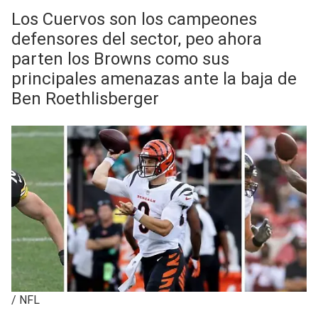
Los Cuervos son los campeones
defensores del sector, peo ahora
parten los Browns como sus
principales amenazas ante la baja de
Ben Roethlisberger
/
NFL