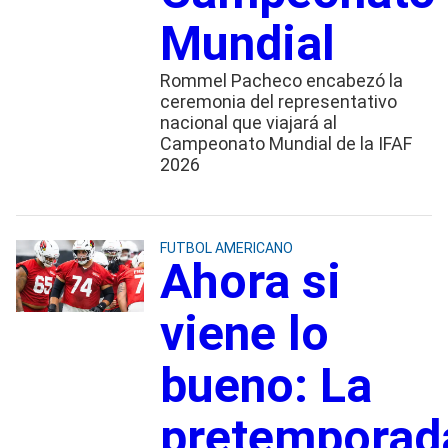
Mundial
Rommel Pacheco encabezó la
ceremonia del representativo
nacional que viajará al
Campeonato Mundial de la IFAF
2026
FUTBOL AMERICANO
Ahora si
viene lo
bueno: La
pretemporad