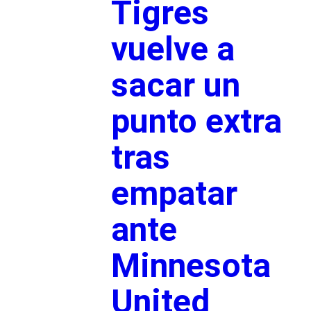
Tigres
vuelve a
sacar un
punto extra
tras
empatar
ante
Minnesota
United