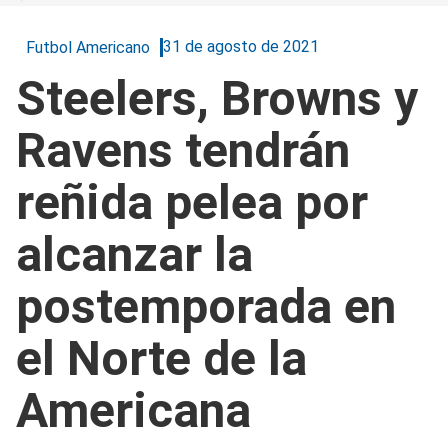
31 de agosto de 2021
Futbol Americano
Steelers, Browns y
Ravens tendrán
reñida pelea por
alcanzar la
postemporada en
el Norte de la
Americana