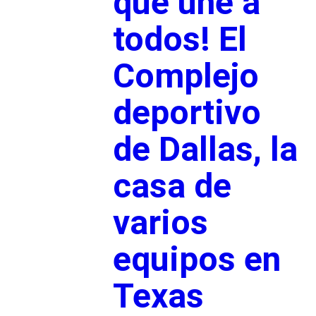
que une a
todos! El
Complejo
deportivo
de Dallas, la
casa de
varios
equipos en
Texas