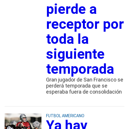
pierde a
receptor por
toda la
siguiente
temporada
Gran jugador de San Francisco se
perderá temporada que se
esperaba fuera de consolidación
FUTBOL AMERICANO
Ya hay