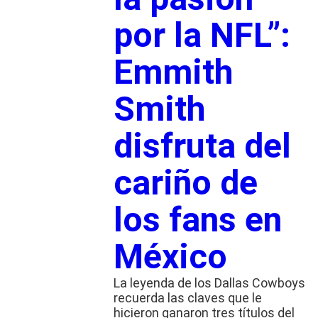
por la NFL”:
Emmith
Smith
disfruta del
cariño de
los fans en
México
La leyenda de los Dallas Cowboys
recuerda las claves que le
hicieron ganaron tres títulos del