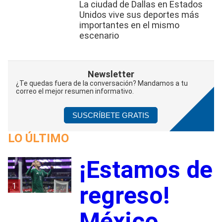
La ciudad de Dallas en Estados
Unidos vive sus deportes más
importantes en el mismo
escenario
Newsletter
¿Te quedas fuera de la conversación? Mandamos a tu
correo el mejor resumen informativo.
SUSCRÍBETE GRATIS
LO ÚLTIMO
¡Estamos de
1
regreso!
México