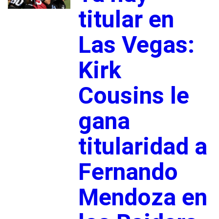
titular en
Las Vegas:
Kirk
Cousins le
gana
titularidad a
Fernando
Mendoza en