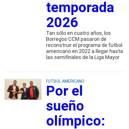
temporada
2026
Tan sólo en cuatro años, los
Borregos CCM pasaron de
reconstruir el programa de futbol
americano en 2022 a llegar hasta
las semifinales de la Liga Mayor
FUTBOL AMERICANO
Por el
sueño
olímpico: