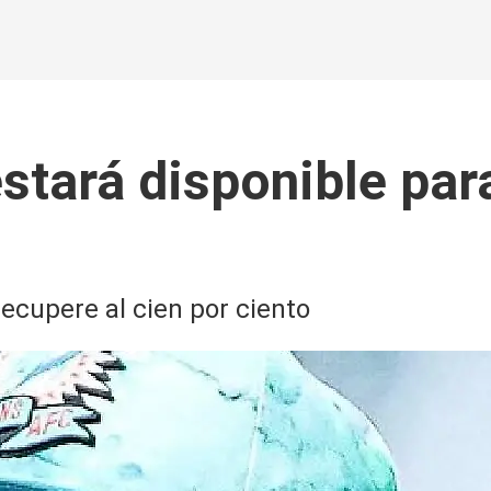
stará disponible para
ecupere al cien por ciento