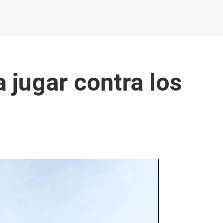
 jugar contra los