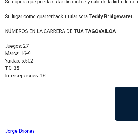
Se espera que pueda estar disponible y salir de la lista de c
Su lugar como quarterback titular será
Teddy Bridgewater.
NÚMEROS EN LA CARRERA DE
TUA TAGOVAILOA
Juegos: 27
Marca: 16-9
Yardas: 5,502
TD: 35
Intercepciones: 18
Jorge
Briones