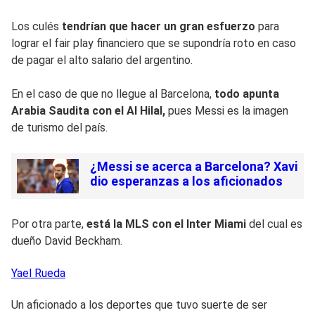
Los culés
tendrían que hacer un gran esfuerzo
para
lograr el fair play financiero que se supondría roto en caso
de pagar el alto salario del argentino.
En el caso de que no llegue al Barcelona,
todo apunta
Arabia Saudita con el Al Hilal,
pues Messi es la imagen
de turismo del país.
¿Messi se acerca a Barcelona? Xavi
dio esperanzas a los aficionados
Por otra parte,
está la MLS con el Inter Miami
del cual es
dueño David Beckham.
Yael
Rueda
Un aficionado a los deportes que tuvo suerte de ser