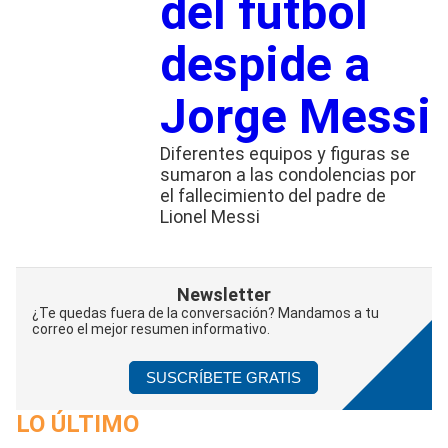
del futbol
despide a
Jorge Messi
Diferentes equipos y figuras se
sumaron a las condolencias por
el fallecimiento del padre de
Lionel Messi
Newsletter
¿Te quedas fuera de la conversación? Mandamos a tu
correo el mejor resumen informativo.
SUSCRÍBETE GRATIS
LO ÚLTIMO