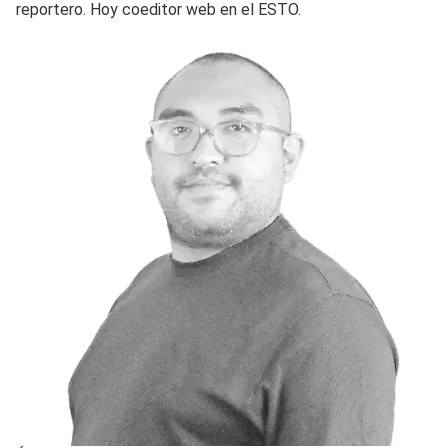
reportero. Hoy coeditor web en el ESTO.