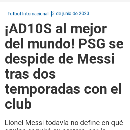
3 de junio de 2023
Futbol Internacional
¡AD10S al mejor
del mundo! PSG se
despide de Messi
tras dos
temporadas con el
club
Lionel Messi todavía no define en qué