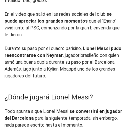
titulado "Leo, gracias".
En el video que salió en las redes sociales del club
se
puede apreciar los grandes momentos
que el 'Enano'
vivió junto al PSG, comenzando por la gran bienvenida que
le dieron.
Durante su paso por el cuadro parisino,
Lionel Messi pudo
reencontrarse con Neymar
, jugador brasileño con quien
armó una buena dupla durante su paso por el Barcelona.
Además, jugó junto a Kylian Mbappé uno de los grandes
jugadores del futuro.
¿Dónde jugará Lionel Messi?
Todo apunta a que Lionel Messi
se convertirá en jugador
del Barcelona
para la siguiente temporada, sin embargo,
nada parece escrito hasta el momento.