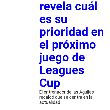
revela cuál
es su
prioridad en
el próximo
juego de
Leagues
Cup
El entrenador de las Águilas
recalcó que se centra en la
actualidad