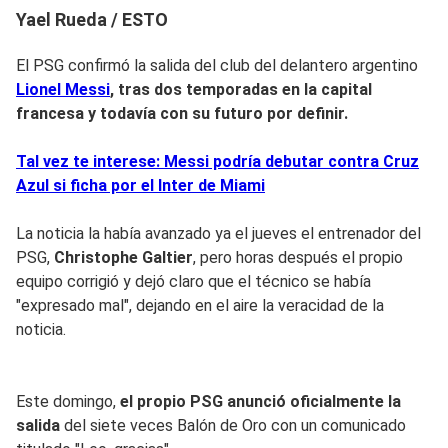
Yael Rueda / ESTO
El PSG confirmó la salida del club del delantero argentino
Lionel Messi
, tras dos temporadas en la capital
francesa y todavía con su futuro por definir.
Tal vez te interese: Messi podría debutar contra Cruz
Azul si ficha por el Inter de Miami
La noticia la había avanzado ya el jueves el entrenador del
PSG,
Christophe Galtier
, pero horas después el propio
equipo corrigió y dejó claro que el técnico se había
"expresado mal", dejando en el aire la veracidad de la
noticia.
Este domingo,
el propio PSG anunció oficialmente la
salida
del siete veces Balón de Oro con un comunicado