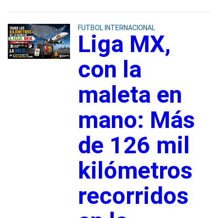
FUTBOL INTERNACIONAL
Liga MX,
con la
maleta en
mano: Más
de 126 mil
kilómetros
recorridos