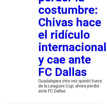
costumbre:
Chivas hace
el ridículo
internacional
y cae ante
FC Dallas
Guadalajara otra vez quedó fuera
de la Leagues Cup; ahora perdió
ante FC Dallas