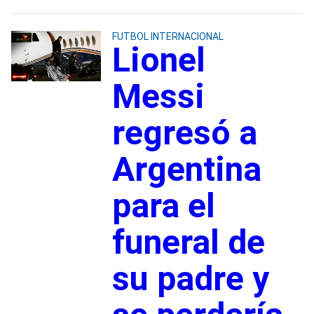
FUTBOL INTERNACIONAL
Lionel
Messi
regresó a
Argentina
para el
funeral de
su padre y