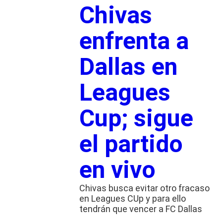
Chivas
enfrenta a
Dallas en
Leagues
Cup; sigue
el partido
en vivo
Chivas busca evitar otro fracaso
en Leagues CUp y para ello
tendrán que vencer a FC Dallas