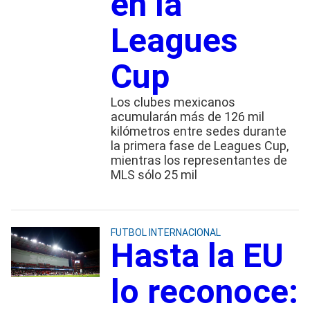
en la
Leagues
Cup
Los clubes mexicanos
acumularán más de 126 mil
kilómetros entre sedes durante
la primera fase de Leagues Cup,
mientras los representantes de
MLS sólo 25 mil
FUTBOL INTERNACIONAL
Hasta la EU
lo reconoce: