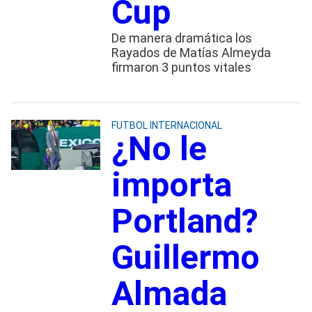
Cup
De manera dramática los
Rayados de Matías Almeyda
firmaron 3 puntos vitales
FUTBOL INTERNACIONAL
¿No le
importa
Portland?
Guillermo
Almada