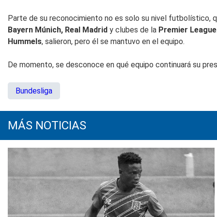
Parte de su reconocimiento no es solo su nivel futbolístico, qu
Bayern Múnich,
Real Madrid
y clubes de la
Premier League
Hummels
, salieron, pero él se mantuvo en el equipo.
De momento, se desconoce en qué equipo continuará su presti
Bundesliga
MÁS NOTICIAS