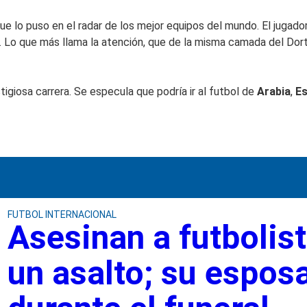
e lo puso en el radar de los mejor equipos del mundo. El jugador 
. Lo que más llama la atención, que de la misma camada del 
giosa carrera. Se especula que podría ir al futbol de
Arabia
,
E
FUTBOL INTERNACIONAL
Asesinan a futbolist
un asalto; su esposa