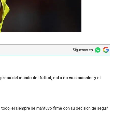
Síguenos en:
presa del mundo del futbol, esto no va a suceder y el
 todo, él siempre se mantuvo firme con su decisión de seguir