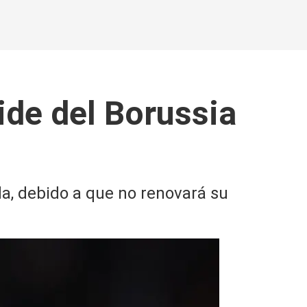
ide del Borussia
da, debido a que no renovará su