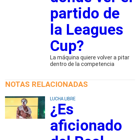
partido de
la Leagues
Cup?
La máquina quiere volver a pitar
dentro de la competencia
NOTAS RELACIONADAS
LUCHA LIBRE
¿Es
aficionado