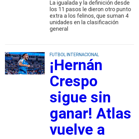
La igualada y la definición desde
los 11 pasos le dieron otro punto
extra a los felinos, que suman 4
unidades en la clasificación
general
FUTBOL INTERNACIONAL
¡Hernán
Crespo
sigue sin
ganar! Atlas
vuelve a