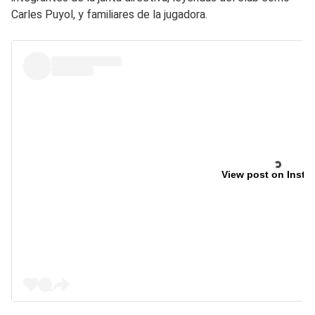
Carles Puyol, y familiares de la jugadora.
View post on Insta