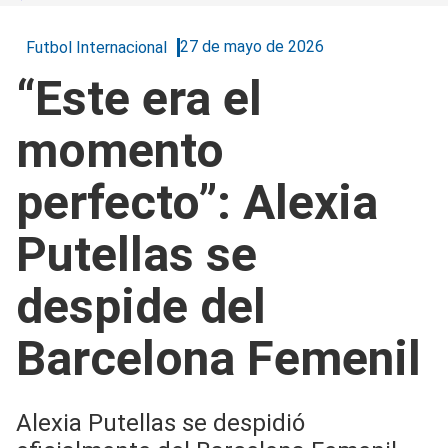
27 de mayo de 2026
Futbol Internacional
“Este era el
momento
perfecto”: Alexia
Putellas se
despide del
Barcelona Femenil
Alexia Putellas se despidió