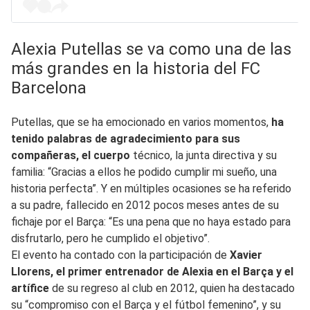
Alexia Putellas se va como una de las
más grandes en la historia del FC
Barcelona
Putellas, que se ha emocionado en varios momentos,
ha
tenido palabras de agradecimiento para sus
compañeras, el cuerpo
técnico, la junta directiva y su
familia: “Gracias a ellos he podido cumplir mi sueño, una
historia perfecta”. Y en múltiples ocasiones se ha referido
a su padre, fallecido en 2012 pocos meses antes de su
fichaje por el Barça: “Es una pena que no haya estado para
disfrutarlo, pero he cumplido el objetivo”.
El evento ha contado con la participación de
Xavier
Llorens, el primer entrenador de Alexia en el Barça y el
artífice
de su regreso al club en 2012, quien ha destacado
su “compromiso con el Barça y el fútbol femenino”, y su