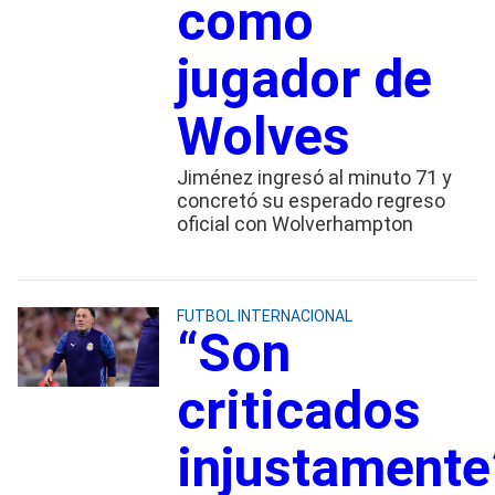
como
jugador de
Wolves
Jiménez ingresó al minuto 71 y
concretó su esperado regreso
oficial con Wolverhampton
FUTBOL INTERNACIONAL
“Son
criticados
injustamente