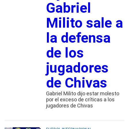
Gabriel
Milito sale a
la defensa
de los
jugadores
de Chivas
Gabriel Milito dijo estar molesto
por el exceso de críticas a los
jugadores de Chivas