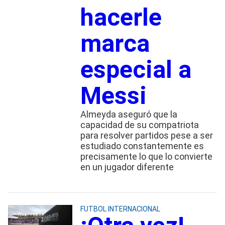
hacerle
marca
especial a
Messi
Almeyda aseguró que la
capacidad de su compatriota
para resolver partidos pese a ser
estudiado constantemente es
precisamente lo que lo convierte
en un jugador diferente
FUTBOL INTERNACIONAL