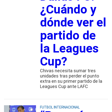
¿Cuándo y
dónde ver el
partido de
la Leagues
Cup?
Chivas necesita sumar tres
unidades tras perder el punto
extra en su primer partido de la
Leagues Cup ante LAFC
FUTBOL INTERNACIONAL