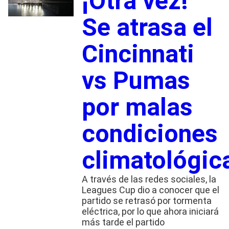
¡Otra vez!
Se atrasa el
Cincinnati
vs Pumas
por malas
condiciones
climatológic
A través de las redes sociales, la
Leagues Cup dio a conocer que el
partido se retrasó por tormenta
eléctrica, por lo que ahora iniciará
más tarde el partido