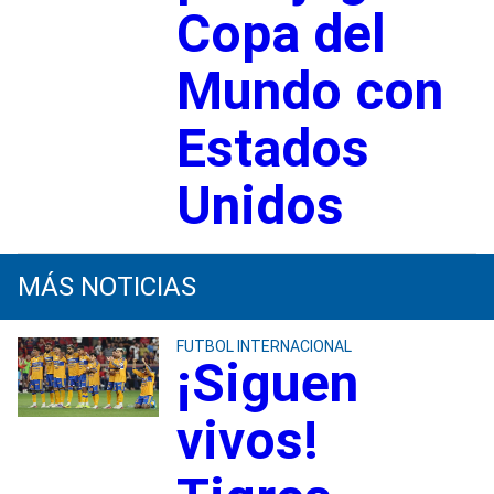
Copa del
Mundo con
Estados
Unidos
MÁS NOTICIAS
FUTBOL INTERNACIONAL
¡Siguen
vivos!