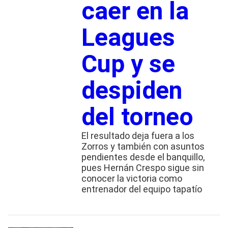
caer en la
Leagues
Cup y se
despiden
del torneo
El resultado deja fuera a los
Zorros y también con asuntos
pendientes desde el banquillo,
pues Hernán Crespo sigue sin
conocer la victoria como
entrenador del equipo tapatío