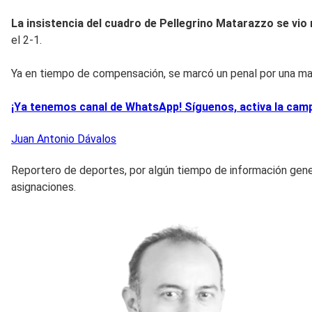
La insistencia del cuadro de Pellegrino Matarazzo se vio 
el 2-1.
Ya en tiempo de compensación, se marcó un penal por una mano
¡Ya tenemos canal de WhatsApp! Síguenos, activa la campa
Juan Antonio
Dávalos
Reportero de deportes, por algún tiempo de información gener
asignaciones.