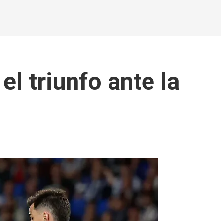
el triunfo ante la