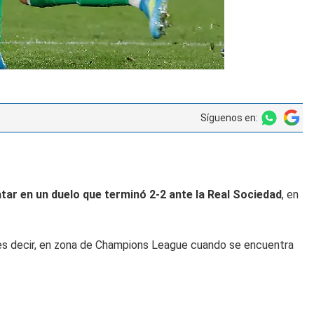
Síguenos en:
tar en un duelo que terminó 2-2 ante la Real Sociedad
, en
s, es decir, en zona de Champions League cuando se encuentra