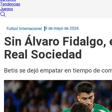
Tendencias
Juegos
9 de mayo de 2026
Futbol Internacional
Sin Álvaro Fidalgo, 
Real Sociedad
Betis se dejó empatar en tiempo de c