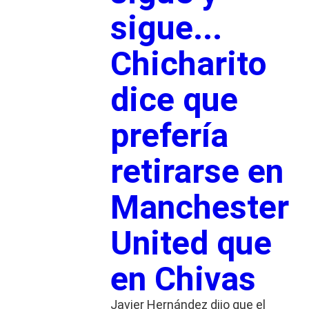
sigue...
Chicharito
dice que
prefería
retirarse en
Manchester
United que
en Chivas
Javier Hernández dijo que el