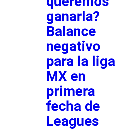
queremos
ganarla?
Balance
negativo
para la liga
MX en
primera
fecha de
Leagues