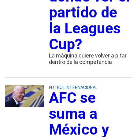
partido de
la Leagues
Cup?
La máquina quiere volver a pitar
dentro de la competencia
FUTBOL INTERNACIONAL
AFC se
suma a
México y