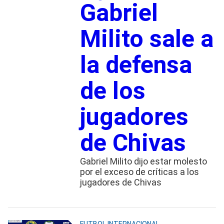
Gabriel
Milito sale a
la defensa
de los
jugadores
de Chivas
Gabriel Milito dijo estar molesto
por el exceso de críticas a los
jugadores de Chivas
FUTBOL INTERNACIONAL