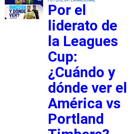
Por el
liderato de
la Leagues
Cup:
¿Cuándo y
dónde ver el
América vs
Portland