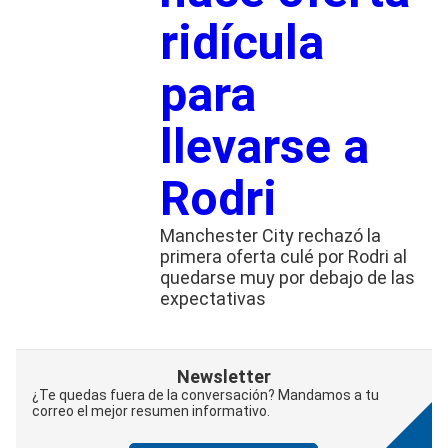
ridícula
para
llevarse a
Rodri
Manchester City rechazó la
primera oferta culé por Rodri al
quedarse muy por debajo de las
expectativas
Newsletter
¿Te quedas fuera de la conversación? Mandamos a tu
correo el mejor resumen informativo.