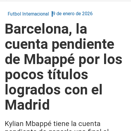
9 de enero de 2026
Futbol Internacional
Barcelona, la
cuenta pendiente
de Mbappé por los
pocos títulos
logrados con el
Madrid
Kylian Mbappé tiene la cuenta