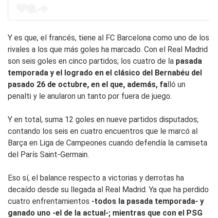
Y es que, el francés, tiene al FC Barcelona como uno de los
rivales a los que más goles ha marcado. Con el Real Madrid
son seis goles en cinco partidos; los cuatro de la
pasada
temporada y el logrado en el clásico del Bernabéu del
pasado 26 de octubre, en el que, además, fa
lló un
penalti y le anularon un tanto por fuera de juego.
Y en total, suma 12 goles en nueve partidos disputados;
contando los seis en cuatro encuentros que le marcó al
Barça en Liga de Campeones cuando defendía la camiseta
del París Saint-Germain.
Eso sí, el balance respecto a victorias y derrotas ha
decaído desde su llegada al Real Madrid. Ya que ha perdido
cuatro enfrentamientos
-todos la pasada temporada- y
ganado uno -el de la actual-; mientras que con el PSG