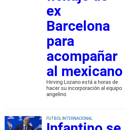
ex
Barcelona
para
acompañar
al mexicano
Hirving Lozano está a horas de
hacer su incorporación al equipo
angelino
FUTBOL INTERNACIONAL
Infantino se