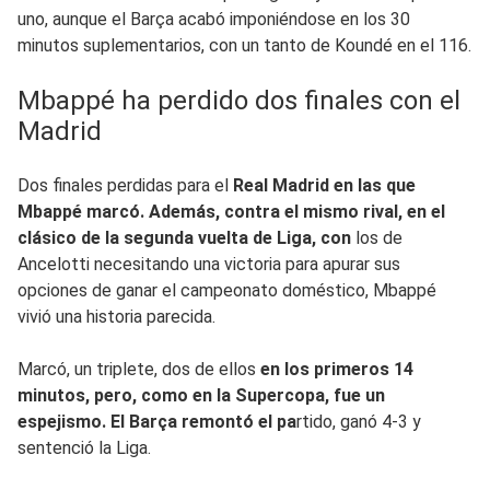
uno, aunque el Barça acabó imponiéndose en los 30
minutos suplementarios, con un tanto de Koundé en el 116.
Mbappé ha perdido dos finales con el
Madrid
Dos finales perdidas para el
Real Madrid en las que
Mbappé marcó. Además, contra el mismo rival, en el
clásico de la segunda vuelta de Liga, con
los de
Ancelotti necesitando una victoria para apurar sus
opciones de ganar el campeonato doméstico, Mbappé
vivió una historia parecida.
Marcó, un triplete, dos de ellos
en los primeros 14
minutos, pero, como en la Supercopa, fue un
espejismo. El Barça remontó el pa
rtido, ganó 4-3 y
sentenció la Liga.