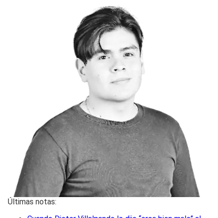
Últimas notas: