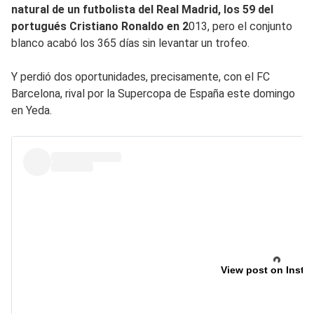
natural de un futbolista del Real Madrid, los 59 del
portugués Cristiano Ronaldo en 2
013, pero el conjunto
blanco acabó los 365 días sin levantar un trofeo.
Y perdió dos oportunidades, precisamente, con el FC
Barcelona, rival por la Supercopa de España este domingo
en Yeda.
View post on Insta