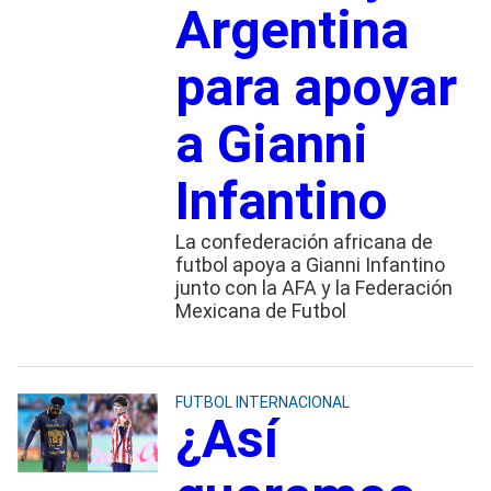
Argentina
para apoyar
a Gianni
Infantino
La confederación africana de
futbol apoya a Gianni Infantino
junto con la AFA y la Federación
Mexicana de Futbol
FUTBOL INTERNACIONAL
¿Así