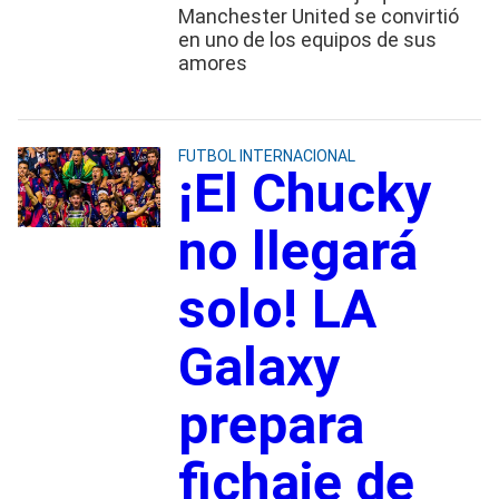
Manchester United se convirtió
en uno de los equipos de sus
amores
FUTBOL INTERNACIONAL
¡El Chucky
no llegará
solo! LA
Galaxy
prepara
fichaje de