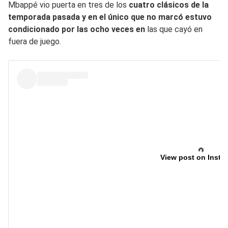
Mbappé vio puerta en tres de los
cuatro clásicos de la
temporada pasada y en el único que no marcó estuvo
condicionado por las ocho veces en
las que cayó en
fuera de juego.
View post on Insta