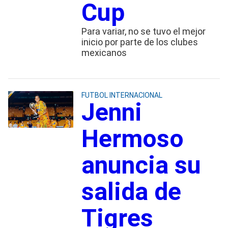
Cup
Para variar, no se tuvo el mejor
inicio por parte de los clubes
mexicanos
FUTBOL INTERNACIONAL
Jenni
Hermoso
anuncia su
salida de
Tigres