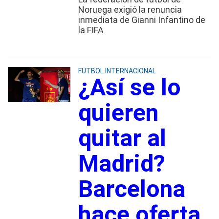
Noruega exigió la renuncia
inmediata de Gianni Infantino de
la FIFA
FUTBOL INTERNACIONAL
¿Así se lo
quieren
quitar al
Madrid?
Barcelona
hace oferta