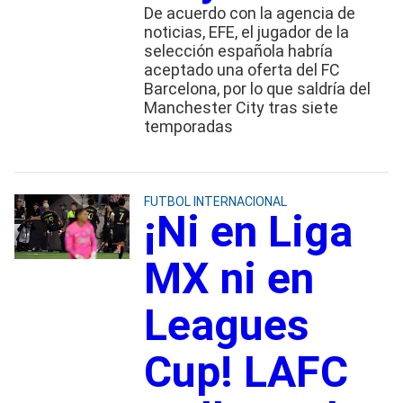
De acuerdo con la agencia de
noticias, EFE, el jugador de la
selección española habría
aceptado una oferta del FC
Barcelona, por lo que saldría del
Manchester City tras siete
temporadas
FUTBOL INTERNACIONAL
¡Ni en Liga
MX ni en
Leagues
Cup! LAFC