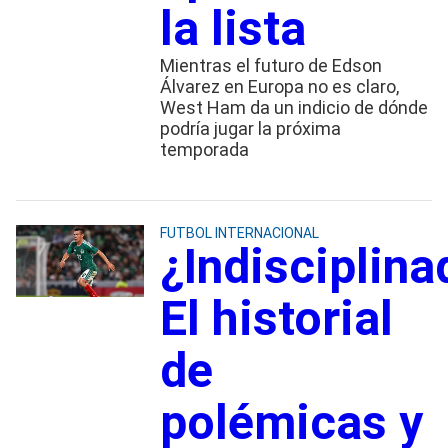
la lista
Mientras el futuro de Edson
Álvarez en Europa no es claro,
West Ham da un indicio de dónde
podría jugar la próxima
temporada
FUTBOL INTERNACIONAL
¿Indisciplina
El historial
de
polémicas y