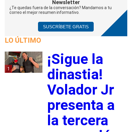
Newsletter
¿Te quedas fuera de la conversación? Mandamos a tu
correo el mejor resumen informativo.
SUSCRÍBETE GRATIS
LO ÚLTIMO
¡Sigue la
1
dinastia!
Volador Jr
presenta a
la tercera