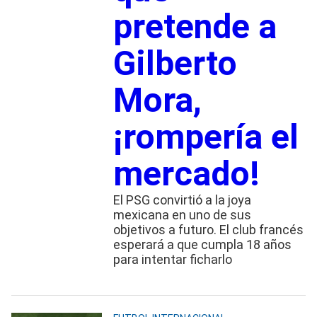
pretende a
Gilberto
Mora,
¡rompería el
mercado!
El PSG convirtió a la joya
mexicana en uno de sus
objetivos a futuro. El club francés
esperará a que cumpla 18 años
para intentar ficharlo