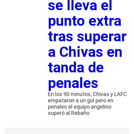
se lleva el
punto extra
tras superar
a Chivas en
tanda de
penales
En los 90 minutos, Chivas y LAFC
empataron a un gol pero en
penales el equipo angelino
superó al Rebaño