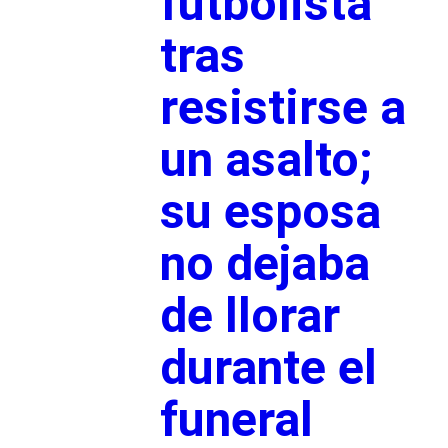
futbolista
tras
resistirse a
un asalto;
su esposa
no dejaba
de llorar
durante el
funeral