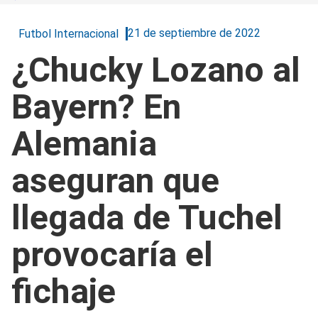
21 de septiembre de 2022
Futbol Internacional
¿Chucky Lozano al
Bayern? En
Alemania
aseguran que
llegada de Tuchel
provocaría el
fichaje