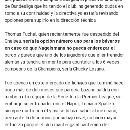
de Bundesliga que ha tenido el club, ha generado dudas en
torno a su continuidad y la directiva ya estaría revisando
opciones para suplirlo en la dirección técnica.
Thomas Tuchel, quien recientemente fue despedido del
Chelsea,
sería la opción número uno para los bávaros
en caso de que Nagelsmann no pueda enderezar el
barco y parece que uno de los jugadores que el entrenador
alemán ya tendría en mente para apuntalar a los 6 veces
campeons de la Champions, sería Chucky Lozano.
Fue apenas en este mercado de fichajes que terminó hace
poco más de dos meses que parecía Lozano saldría con
rumbo a otro equipo de la Serie A o la Premier League, sin
embargo su entrenador con el Napoli, Luciano Spalleti
siempre contó con él y así se lo hizo saber al mexicano,
pero ante la decepción por su bajo nivel, no haría mayor
esfuerzo porque el club mantenga al canterano del