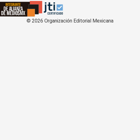
©
2026
Organización Editorial Mexicana