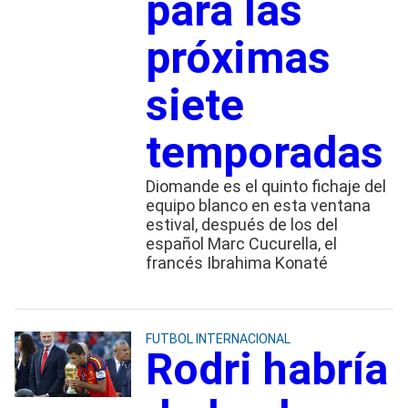
para las
próximas
siete
temporadas
Diomande es el quinto fichaje del
equipo blanco en esta ventana
estival, después de los del
español Marc Cucurella, el
francés Ibrahima Konaté
FUTBOL INTERNACIONAL
Rodri habría