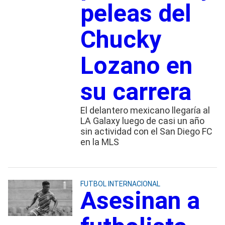
peleas del
Chucky
Lozano en
su carrera
El delantero mexicano llegaría al
LA Galaxy luego de casi un año
sin actividad con el San Diego FC
en la MLS
FUTBOL INTERNACIONAL
Asesinan a