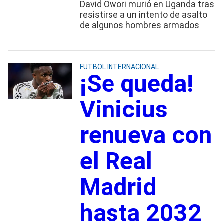
David Owori murió en Uganda tras
resistirse a un intento de asalto
de algunos hombres armados
FUTBOL INTERNACIONAL
¡Se queda!
Vinicius
renueva con
el Real
Madrid
hasta 2032