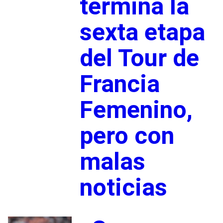
termina la
sexta etapa
del Tour de
Francia
Femenino,
pero con
malas
noticias