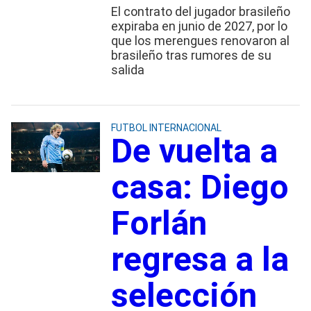
El contrato del jugador brasileño
expiraba en junio de 2027, por lo
que los merengues renovaron al
brasileño tras rumores de su
salida
FUTBOL INTERNACIONAL
De vuelta a
casa: Diego
Forlán
regresa a la
selección