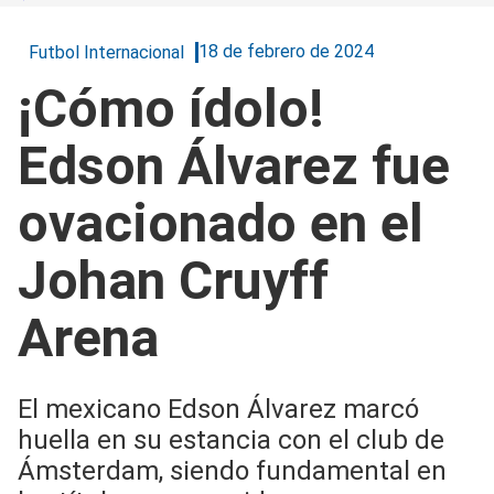
18 de febrero de 2024
Futbol Internacional
¡Cómo ídolo!
Edson Álvarez fue
ovacionado en el
Johan Cruyff
Arena
El mexicano Edson Álvarez marcó
huella en su estancia con el club de
Ámsterdam, siendo fundamental en