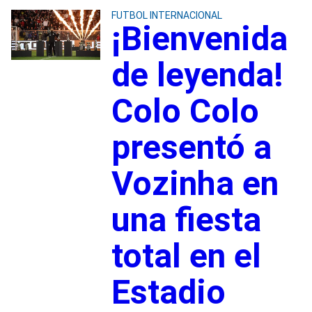
FUTBOL INTERNACIONAL
¡Bienvenida
de leyenda!
Colo Colo
presentó a
Vozinha en
una fiesta
total en el
Estadio