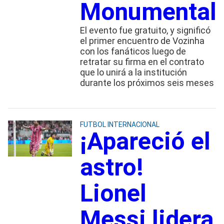
Monumental
El evento fue gratuito, y significó
el primer encuentro de Vozinha
con los fanáticos luego de
retratar su firma en el contrato
que lo unirá a la institución
durante los próximos seis meses
FUTBOL INTERNACIONAL
¡Apareció el
astro!
Lionel
Messi lidera