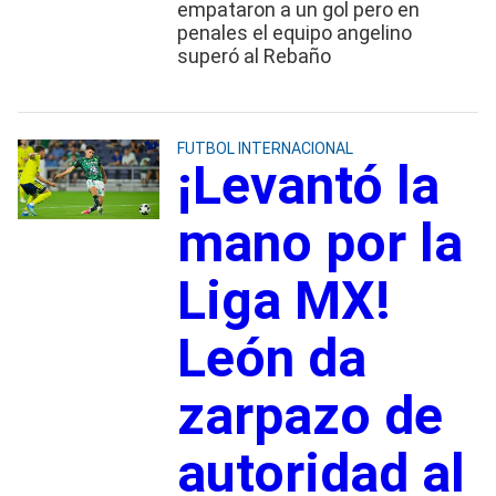
empataron a un gol pero en
penales el equipo angelino
superó al Rebaño
FUTBOL INTERNACIONAL
¡Levantó la
mano por la
Liga MX!
León da
zarpazo de
autoridad al