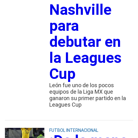
Nashville
para
debutar en
la Leagues
Cup
León fue uno de los pocos
equipos de la Liga MX que
ganaron su primer partido en la
Leagues Cup
FUTBOL INTERNACIONAL