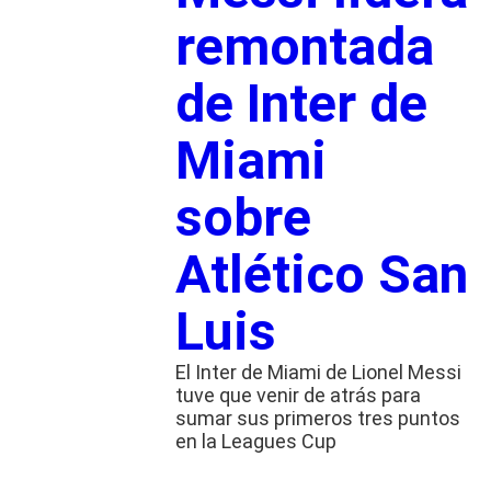
remontada
de Inter de
Miami
sobre
Atlético San
Luis
El Inter de Miami de Lionel Messi
tuve que venir de atrás para
sumar sus primeros tres puntos
en la Leagues Cup