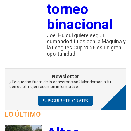
torneo
binacional
Joel Huiqui quiere seguir
sumando títulos con la Máquina y
la Leagues Cup 2026 es un gran
oportunidad
Newsletter
¿Te quedas fuera de la conversación? Mandamos a tu
correo el mejor resumen informativo.
SUSCRÍBETE GRATIS
LO ÚLTIMO