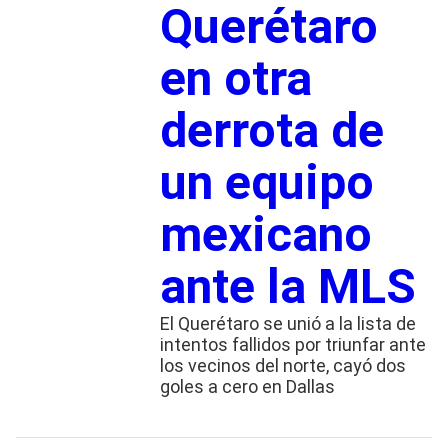
Querétaro
en otra
derrota de
un equipo
mexicano
ante la MLS
El Querétaro se unió a la lista de
intentos fallidos por triunfar ante
los vecinos del norte, cayó dos
goles a cero en Dallas