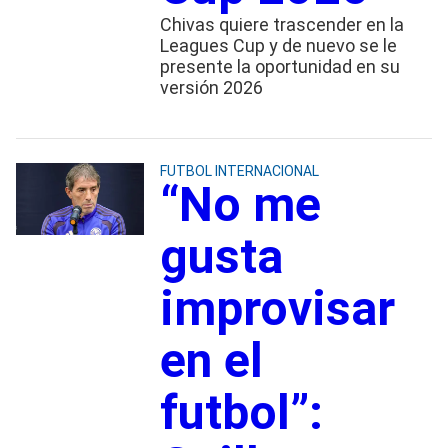
Chivas quiere trascender en la
Leagues Cup y de nuevo se le
presente la oportunidad en su
versión 2026
FUTBOL INTERNACIONAL
“No me
gusta
improvisar
en el
futbol”: