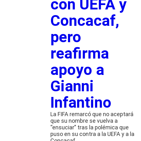
con UEFA y
Concacaf,
pero
reafirma
apoyo a
Gianni
Infantino
La FIFA remarcó que no aceptará
que su nombre se vuelva a
“ensuciar” tras la polémica que
puso en su contra a la UEFA y a la
Concacaf