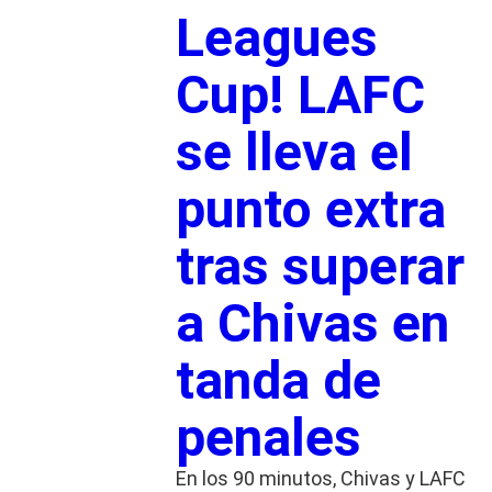
Leagues
Cup! LAFC
se lleva el
punto extra
tras superar
a Chivas en
tanda de
penales
En los 90 minutos, Chivas y LAFC