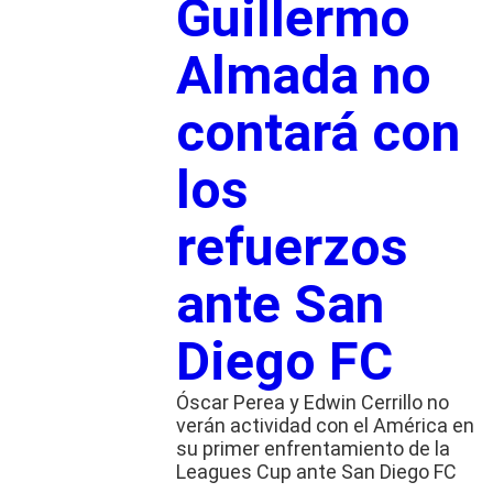
Guillermo
Almada no
contará con
los
refuerzos
ante San
Diego FC
Óscar Perea y Edwin Cerrillo no
verán actividad con el América en
su primer enfrentamiento de la
Leagues Cup ante San Diego FC