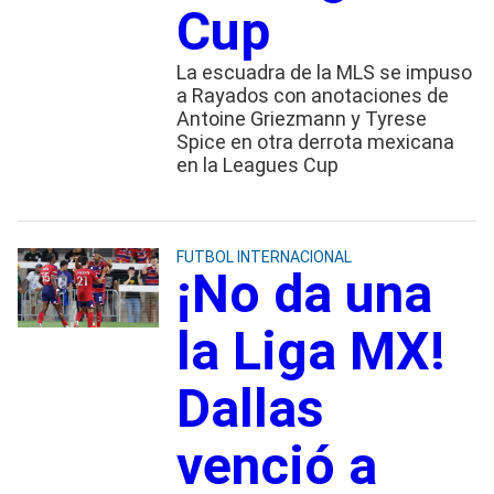
Cup
La escuadra de la MLS se impuso
a Rayados con anotaciones de
Antoine Griezmann y Tyrese
Spice en otra derrota mexicana
en la Leagues Cup
FUTBOL INTERNACIONAL
¡No da una
la Liga MX!
Dallas
venció a