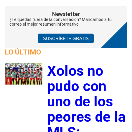
Newsletter
¿Te quedas fuera de la conversación? Mandamos a tu
correo el mejor resumen informativo.
SUSCRÍBETE GRATIS
LO ÚLTIMO
Xolos no
1
pudo con
uno de los
peores de la