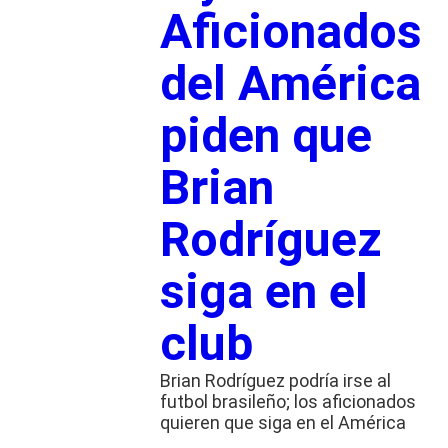
Aficionados
del América
piden que
Brian
Rodríguez
siga en el
club
Brian Rodríguez podría irse al
futbol brasileño; los aficionados
quieren que siga en el América