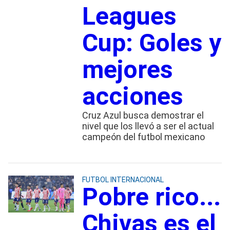
Leagues
Cup: Goles y
mejores
acciones
Cruz Azul busca demostrar el
nivel que los llevó a ser el actual
campeón del futbol mexicano
FUTBOL INTERNACIONAL
Pobre rico...
Chivas es el