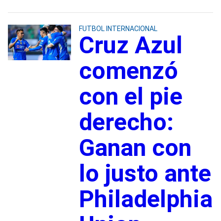
FUTBOL INTERNACIONAL
Cruz Azul
comenzó
con el pie
derecho:
Ganan con
lo justo ante
Philadelphia