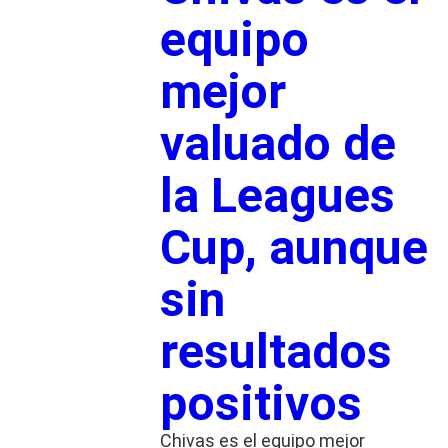
equipo
mejor
valuado de
la Leagues
Cup, aunque
sin
resultados
positivos
Chivas es el equipo mejor