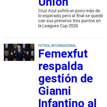
Union
Cruz Azul sufrió un poco más de
lo esperado, pero al final se quedó
con sus primeros tres puntos en
la Leagues Cup 2026
FUTBOL INTERNACIONAL
Femexfut
respalda
gestión de
Gianni
Infantino al