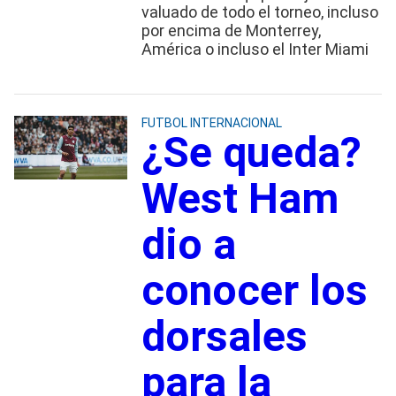
valuado de todo el torneo, incluso
por encima de Monterrey,
América o incluso el Inter Miami
FUTBOL INTERNACIONAL
¿Se queda?
West Ham
dio a
conocer los
dorsales
para la