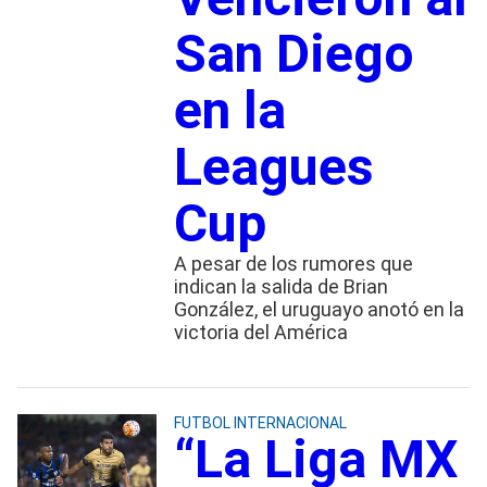
San Diego
en la
Leagues
Cup
A pesar de los rumores que
indican la salida de Brian
González, el uruguayo anotó en la
victoria del América
FUTBOL INTERNACIONAL
“La Liga MX