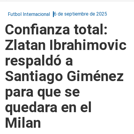
6 de septiembre de 2025
Futbol Internacional
Confianza total:
Zlatan Ibrahimovic
respaldó a
Santiago Giménez
para que se
quedara en el
Milan