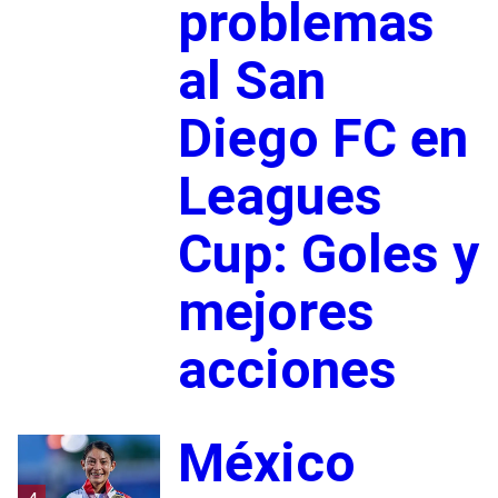
problemas
al San
Diego FC en
Leagues
Cup: Goles y
mejores
acciones
México