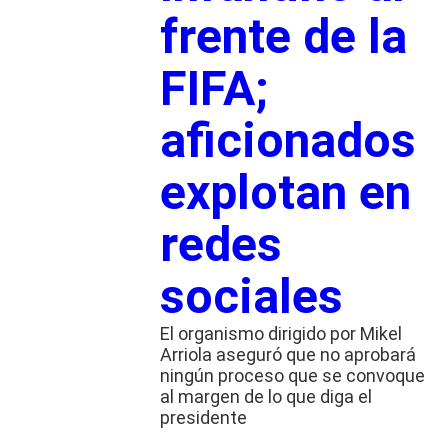
frente de la
FIFA;
aficionados
explotan en
redes
sociales
El organismo dirigido por Mikel
Arriola aseguró que no aprobará
ningún proceso que se convoque
al margen de lo que diga el
presidente