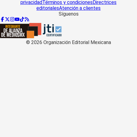
privacidad
Términos y condiciones
Directrices
editoriales
Atención a clientes
Síguenos
©
2026
Organización Editorial Mexicana