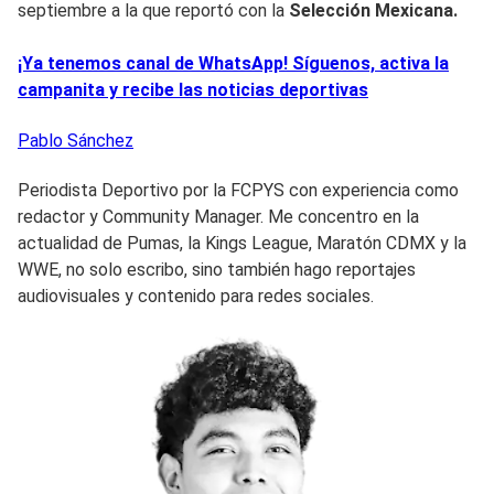
septiembre a la que reportó con la
Selección Mexicana.
¡Ya tenemos canal de WhatsApp! Síguenos, activa la
campanita y recibe las noticias deportivas
Pablo
Sánchez
Periodista Deportivo por la FCPYS con experiencia como
redactor y Community Manager. Me concentro en la
actualidad de Pumas, la Kings League, Maratón CDMX y la
WWE, no solo escribo, sino también hago reportajes
audiovisuales y contenido para redes sociales.