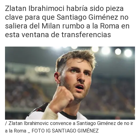
Zlatan Ibrahimoci habría sido pieza
clave para que Santiago Giménez no
saliera del Milan rumbo a la Roma en
esta ventana de transferencias
/
Zlatan Ibrahimovic convence a Santiago Giménez de no ir
a la Roma _ FOTO IG SANTIAGO GIMÉNEZ