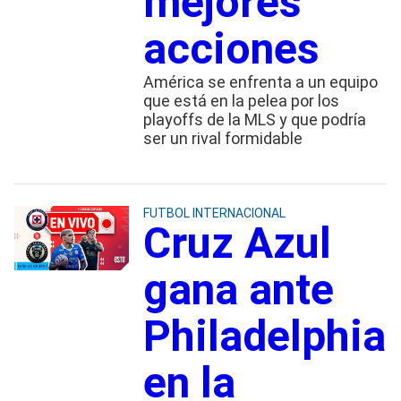
mejores
acciones
América se enfrenta a un equipo
que está en la pelea por los
playoffs de la MLS y que podría
ser un rival formidable
FUTBOL INTERNACIONAL
Cruz Azul
gana ante
Philadelphia
en la