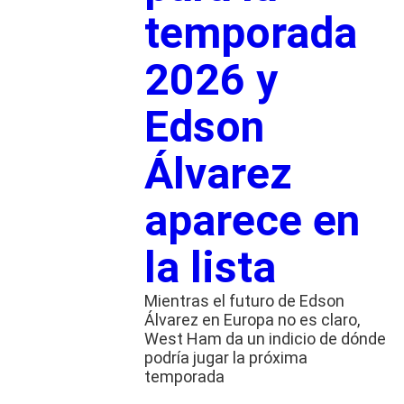
temporada
2026 y
Edson
Álvarez
aparece en
la lista
Mientras el futuro de Edson
Álvarez en Europa no es claro,
West Ham da un indicio de dónde
podría jugar la próxima
temporada