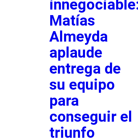
innegociable
Matías
Almeyda
aplaude
entrega de
su equipo
para
conseguir el
triunfo