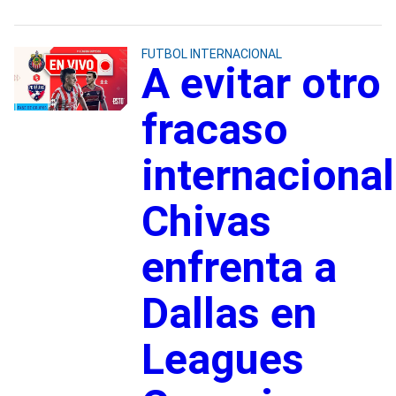
FUTBOL INTERNACIONAL
A evitar otro
fracaso
internacional
Chivas
enfrenta a
Dallas en
Leagues