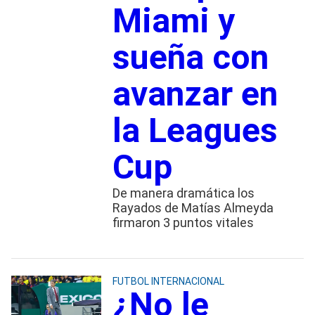
Miami y
sueña con
avanzar en
la Leagues
Cup
De manera dramática los
Rayados de Matías Almeyda
firmaron 3 puntos vitales
FUTBOL INTERNACIONAL
¿No le