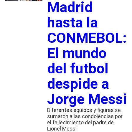
Madrid
hasta la
CONMEBOL:
El mundo
del futbol
despide a
Jorge Messi
Diferentes equipos y figuras se
sumaron a las condolencias por
el fallecimiento del padre de
Lionel Messi