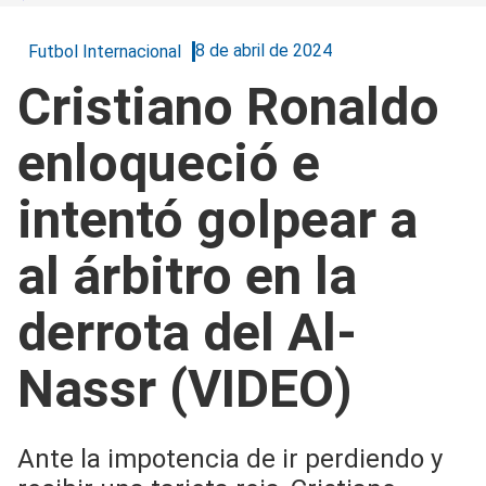
8 de abril de 2024
Futbol Internacional
Cristiano Ronaldo
enloqueció e
intentó golpear a
al árbitro en la
derrota del Al-
Nassr (VIDEO)
Ante la impotencia de ir perdiendo y