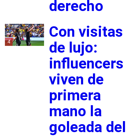
derecho
Con visitas
4
de lujo:
influencers
viven de
primera
mano la
goleada del