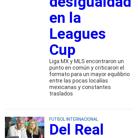
desigualdad
en la
Leagues
Cup
Liga MX y MLS encontraron un
punto en común y criticaron el
formato para un mayor equilibrio
entre las pocas localías
mexicanas y constantes
traslados
FUTBOL INTERNACIONAL
Del Real