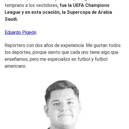
temprano a los vestidores,
fue la UEFA Champions
League y en esta ocasión, la Supercopa de Arabia
Saudi.
Eduardo
Pigeón
Reportero con dos años de experiencia. Me gustan todos
los deportes, porque siento que cada uno tiene algo que
enseñarnos, pero me especializo en futbol y futbol
americano.