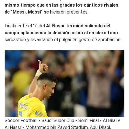
mismo tiempo que en las gradas los cánticos rivales
de "Messi, Messi" se
hicieron presentes.
Finalmente el '7' del
Al-Nassr terminó saliendo del
campo aplaudiendo la decisión arbitral en claro tono
sarcástico y levantando el pulgar en gesto de aprobación.
Soccer Football - Saudi Super Cup - Semi Final - Al Hilal v
Al Nassr - Mohammed bin Zayed Stadium, Abu Dhabi,