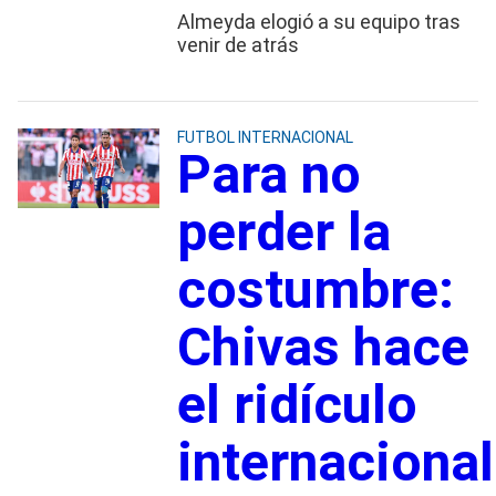
Almeyda elogió a su equipo tras
venir de atrás
FUTBOL INTERNACIONAL
Para no
perder la
costumbre:
Chivas hace
el ridículo
internacional