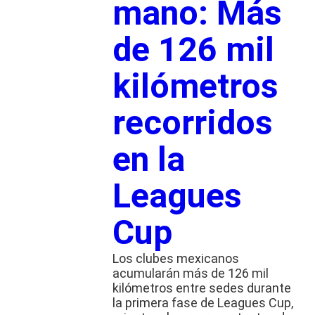
mano: Más
de 126 mil
kilómetros
recorridos
en la
Leagues
Cup
Los clubes mexicanos
acumularán más de 126 mil
kilómetros entre sedes durante
la primera fase de Leagues Cup,