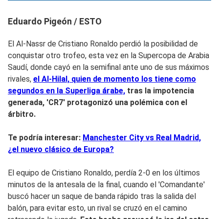
Eduardo Pigeón / ESTO
El Al-Nassr de Cristiano Ronaldo perdió la posibilidad de
conquistar otro trofeo, esta vez en la Supercopa de Arabia
Saudí, donde cayó en la semifinal ante uno de sus máximos
rivales,
el Al-Hilal, quien de momento los tiene como
segundos en la Superliga árabe,
tras la impotencia
generada, 'CR7' protagonizó una polémica con el
árbitro.
Te podría interesar:
Manchester City vs Real Madrid,
¿el nuevo clásico de Europa?
El equipo de Cristiano Ronaldo, perdía 2-0 en los últimos
minutos de la antesala de la final, cuando el 'Comandante'
buscó hacer un saque de banda rápido tras la salida del
balón, para evitar esto, un rival se cruzó en el camino