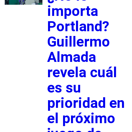
importa
Portland?
Guillermo
Almada
revela cuál
es su
prioridad en
el próximo