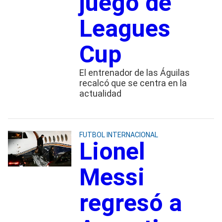
juego de
Leagues
Cup
El entrenador de las Águilas
recalcó que se centra en la
actualidad
FUTBOL INTERNACIONAL
Lionel
Messi
regresó a