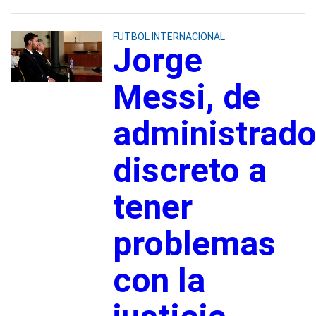
FUTBOL INTERNACIONAL
Jorge
Messi, de
administrado
discreto a
tener
problemas
con la