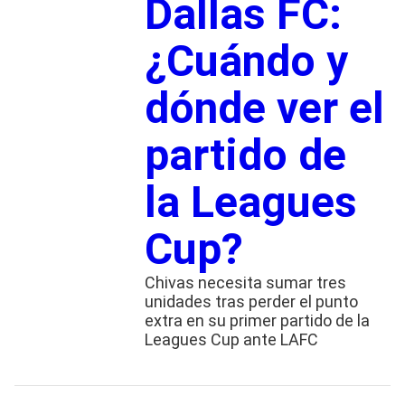
Dallas FC:
¿Cuándo y
dónde ver el
partido de
la Leagues
Cup?
Chivas necesita sumar tres
unidades tras perder el punto
extra en su primer partido de la
Leagues Cup ante LAFC