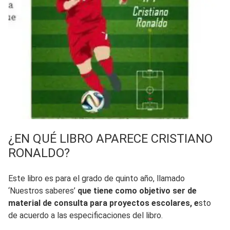
¿EN QUÉ LIBRO APARECE CRISTIANO
RONALDO?
Este libro es para el grado de quinto año, llamado
‘Nuestros saberes’
que tiene como objetivo ser de
material de consulta para proyectos escolares, e
sto
de acuerdo a las especificaciones del libro.