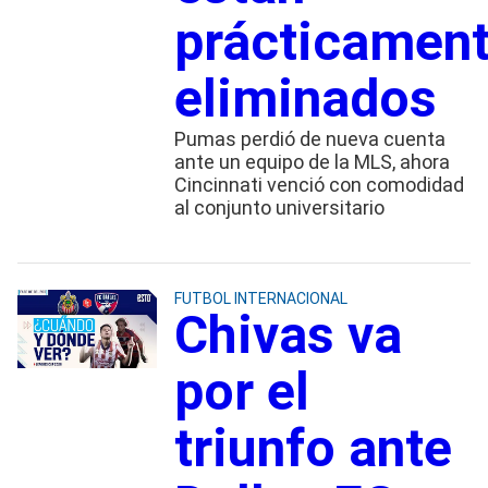
prácticamen
eliminados
Pumas perdió de nueva cuenta
ante un equipo de la MLS, ahora
Cincinnati venció con comodidad
al conjunto universitario
FUTBOL INTERNACIONAL
Chivas va
por el
triunfo ante