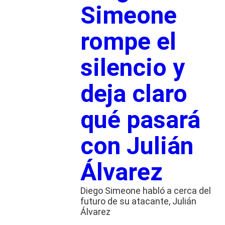
Simeone
rompe el
silencio y
deja claro
qué pasará
con Julián
Álvarez
Diego Simeone habló a cerca del
futuro de su atacante, Julián
Álvarez