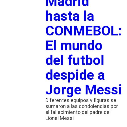
Madrid
hasta la
CONMEBOL:
El mundo
del futbol
despide a
Jorge Messi
Diferentes equipos y figuras se
sumaron a las condolencias por
el fallecimiento del padre de
Lionel Messi