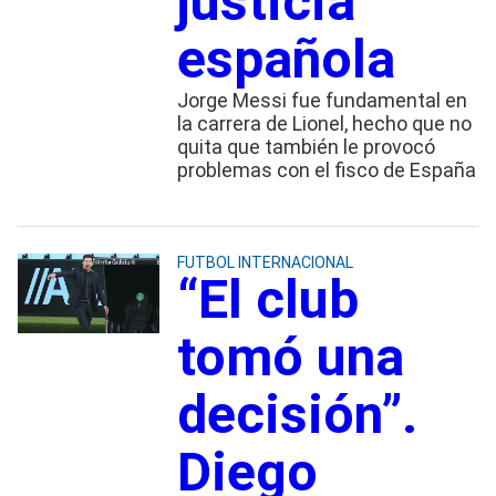
justicia
española
Jorge Messi fue fundamental en
la carrera de Lionel, hecho que no
quita que también le provocó
problemas con el fisco de España
FUTBOL INTERNACIONAL
“El club
tomó una
decisión”.
Diego