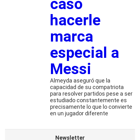
caso
hacerle
marca
especial a
Messi
Almeyda aseguró que la
capacidad de su compatriota
para resolver partidos pese a ser
estudiado constantemente es
precisamente lo que lo convierte
en un jugador diferente
Newsletter