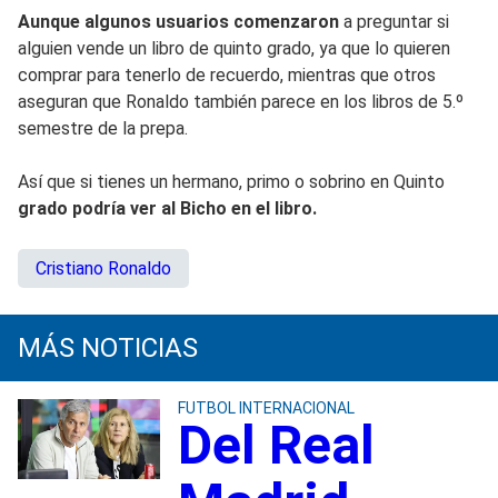
Aunque algunos usuarios comenzaron
a preguntar si
alguien vende un libro de quinto grado, ya que lo quieren
comprar para tenerlo de recuerdo, mientras que otros
aseguran que Ronaldo también parece en los libros de 5.º
semestre de la prepa.
Así que si tienes un hermano, primo o sobrino en Quinto
grado podría ver al Bicho en el libro.
Cristiano Ronaldo
MÁS NOTICIAS
FUTBOL INTERNACIONAL
Del Real