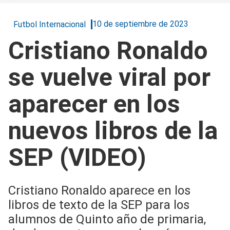
10 de septiembre de 2023
Futbol Internacional
Cristiano Ronaldo
se vuelve viral por
aparecer en los
nuevos libros de la
SEP (VIDEO)
Cristiano Ronaldo aparece en los
libros de texto de la SEP para los
alumnos de Quinto año de primaria,