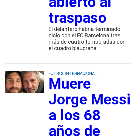
abierto al
traspaso
El delantero habría terminado
ciclo con el FC Barcelona tras
más de cuatro temporadas con
el cuadro blaugrana
FUTBOL INTERNACIONAL
Muere
Jorge Messi
a los 68
años de