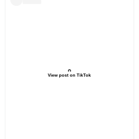
View post on TikTok