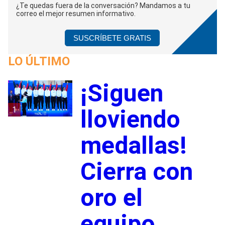
¿Te quedas fuera de la conversación? Mandamos a tu
correo el mejor resumen informativo.
SUSCRÍBETE GRATIS
LO ÚLTIMO
¡Siguen
1
lloviendo
medallas!
Cierra con
oro el
equipo