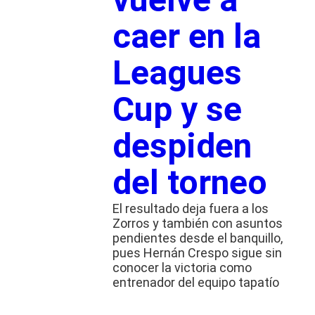
caer en la
Leagues
Cup y se
despiden
del torneo
El resultado deja fuera a los
Zorros y también con asuntos
pendientes desde el banquillo,
pues Hernán Crespo sigue sin
conocer la victoria como
entrenador del equipo tapatío