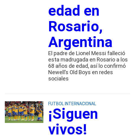
edad en
Rosario,
Argentina
El padre de Lionel Messi falleció
esta madrugada en Rosario a los
68 años de edad, así lo confirmó
Newell’s Old Boys en redes
sociales
FUTBOL INTERNACIONAL
¡Siguen
vivos!