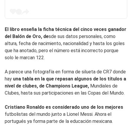
El libro enseña la ficha técnica del cinco veces ganador
del Balón de Oro, de
sde sus datos personales, como
altura, fecha de nacimiento, nacionalidad y hasta los goles
que ha anotado, pero el número está incorrecto porque
solo le marcan 122.
A parece una fotografía en forma de silueta de CR7 donde
hay
una tabla en la que repasan algunos de los títulos a
nivel de clubes, de Champions League,
Mundiales de
Clubes, hasta sus participaciones en las Copas del Mundo.
Cristiano Ronaldo es considerado uno de los mejores
futbolistas del mundo junto a Lionel Messi. Ahora el
portugués ya forma parte de la educación mexicana.