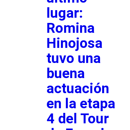
lugar:
Romina
Hinojosa
tuvo una
buena
actuación
en la etapa
4 del Tour