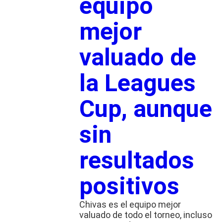
equipo
mejor
valuado de
la Leagues
Cup, aunque
sin
resultados
positivos
Chivas es el equipo mejor
valuado de todo el torneo, incluso