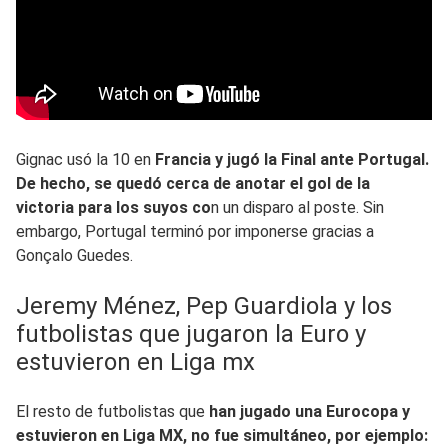
Gignac usó la 10 en
Francia y jugó la Final ante Portugal.
De hecho, se quedó cerca de anotar el gol de la
victoria para los suyos co
n un disparo al poste. Sin
embargo, Portugal terminó por imponerse gracias a
Gonçalo Guedes.
Jeremy Ménez, Pep Guardiola y los
futbolistas que jugaron la Euro y
estuvieron en Liga mx
El resto de futbolistas que
han jugado una Eurocopa y
estuvieron en Liga MX, no fue simultáneo, por ejemplo: