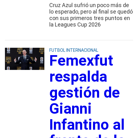
Cruz Azul sufrió un poco más de
lo esperado, pero al final se quedó
con sus primeros tres puntos en
la Leagues Cup 2026
FUTBOL INTERNACIONAL
Femexfut
respalda
gestión de
Gianni
Infantino al