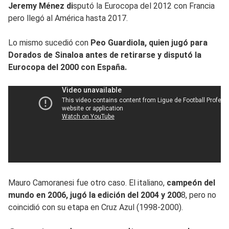
Jeremy Ménez di
sputó la Eurocopa del 2012 con Francia
pero llegó al América hasta 2017.
Lo mismo sucedió con
Peo Guardiola, quien jugó para
Dorados de Sinaloa antes de retirarse y disputó la
Eurocopa del 2000 con España.
Mauro Camoranesi fue otro caso. El italiano,
campeón del
mundo en 2006, jugó la edición del 2004 y 200
8, pero no
coincidió con su etapa en Cruz Azul (1998-2000).