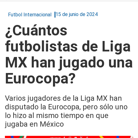
15 de junio de 2024
Futbol Internacional
¿Cuántos
futbolistas de Liga
MX han jugado una
Eurocopa?
Varios jugadores de la Liga MX han
disputado la Eurocopa, pero sólo uno
lo hizo al mismo tiempo en que
jugaba en México