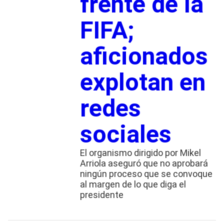
frente de la
FIFA;
aficionados
explotan en
redes
sociales
El organismo dirigido por Mikel
Arriola aseguró que no aprobará
ningún proceso que se convoque
al margen de lo que diga el
presidente