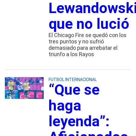
Lewandowsk
que no lució
El Chicago Fire se quedó con los
tres puntos y no sufrió
demasiado para arrebatar el
triunfo a los Rayos
FUTBOL INTERNACIONAL
“Que se
haga
leyenda”: