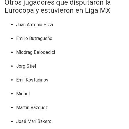
Otros jugadores que disputaron la
Eurocopa y estuvieron en Liga MX
Juan Antonio Pizzi
Emilio Butragueño
Miodrag Belodedici
Jorg Stiel
Emil Kostadinov
Michel
Martín Vázquez
José Marí Bakero