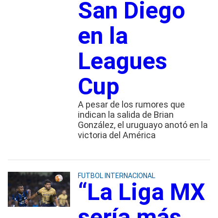
San Diego
en la
Leagues
Cup
A pesar de los rumores que
indican la salida de Brian
González, el uruguayo anotó en la
victoria del América
FUTBOL INTERNACIONAL
“La Liga MX
sería más