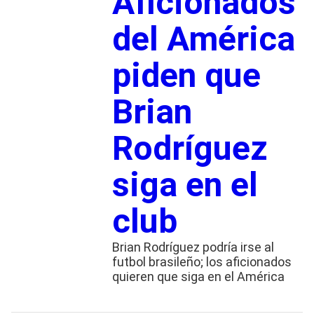
Aficionados
del América
piden que
Brian
Rodríguez
siga en el
club
Brian Rodríguez podría irse al
futbol brasileño; los aficionados
quieren que siga en el América