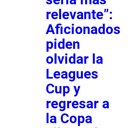
relevante”:
Aficionados
piden
olvidar la
Leagues
Cup y
regresar a
la Copa