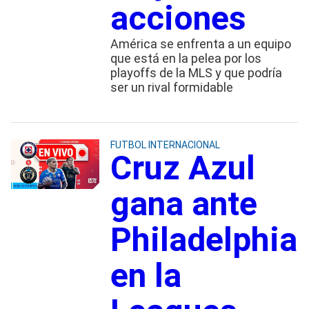
acciones
América se enfrenta a un equipo
que está en la pelea por los
playoffs de la MLS y que podría
ser un rival formidable
FUTBOL INTERNACIONAL
Cruz Azul
gana ante
Philadelphia
en la