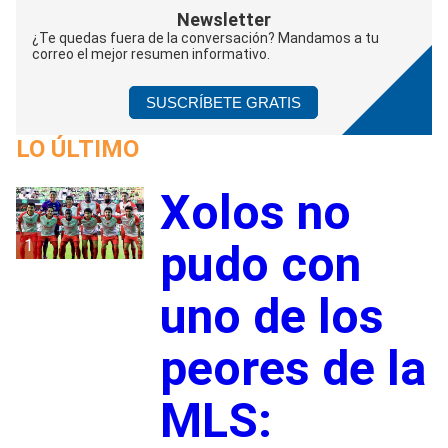
Newsletter
¿Te quedas fuera de la conversación? Mandamos a tu
correo el mejor resumen informativo.
SUSCRÍBETE GRATIS
LO ÚLTIMO
Xolos no
1
pudo con
uno de los
peores de la
MLS: