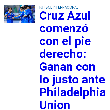
FUTBOL INTERNACIONAL
Cruz Azul
comenzó
con el pie
derecho:
Ganan con
lo justo ante
Philadelphia
Union