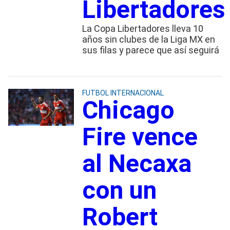
Libertadores
La Copa Libertadores lleva 10
años sin clubes de la Liga MX en
sus filas y parece que así seguirá
FUTBOL INTERNACIONAL
Chicago
Fire vence
al Necaxa
con un
Robert