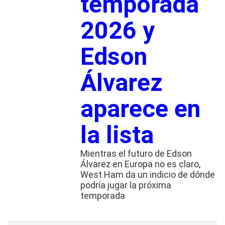
temporada
2026 y
Edson
Álvarez
aparece en
la lista
Mientras el futuro de Edson
Álvarez en Europa no es claro,
West Ham da un indicio de dónde
podría jugar la próxima
temporada