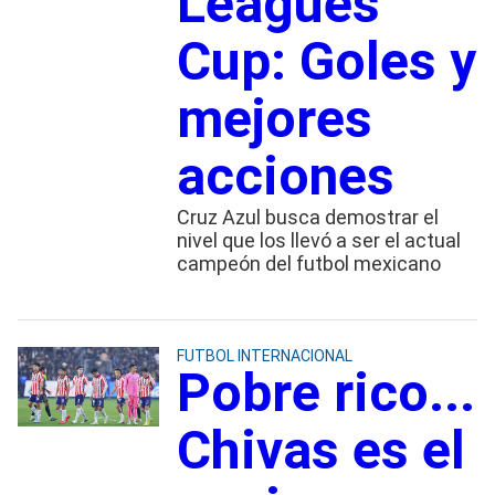
Leagues
Cup: Goles y
mejores
acciones
Cruz Azul busca demostrar el
nivel que los llevó a ser el actual
campeón del futbol mexicano
FUTBOL INTERNACIONAL
Pobre rico...
Chivas es el