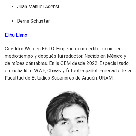
Juan Manuel Asensi
Berns Schuster
Elihu
Llano
Coeditor Web en ESTO. Empecé como editor senior en
mediotiempo y después fui redactor. Nacido en México y
de raíces cántabras. En la OEM desde 2022. Especializado
en lucha libre WWE, Chivas y futbol español. Egresado de la
Facultad de Estudios Superiores de Aragón, UNAM.