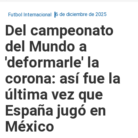
6 de diciembre de 2025
Futbol Internacional
Del campeonato
del Mundo a
'deformarle' la
corona: así fue la
última vez que
España jugó en
México