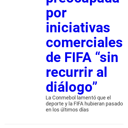
por
iniciativas
comerciales
de FIFA “sin
recurrir al
diálogo”
La Conmebol lamentó que el
deporte y la FIFA hubieran pasado
en los últimos días