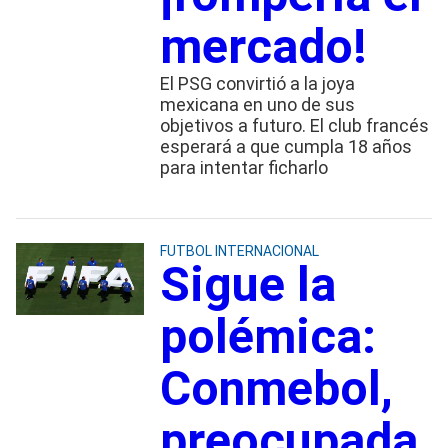
mercado!
El PSG convirtió a la joya
mexicana en uno de sus
objetivos a futuro. El club francés
esperará a que cumpla 18 años
para intentar ficharlo
FUTBOL INTERNACIONAL
Sigue la
polémica:
Conmebol,
preocupada