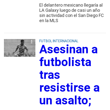
El delantero mexicano llegaría al
LA Galaxy luego de casi un año
sin actividad con el San Diego FC
en la MLS
FUTBOL INTERNACIONAL
Asesinan a
futbolista
tras
resistirse a
un asalto;