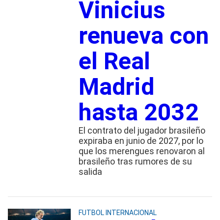
Vinicius
renueva con
el Real
Madrid
hasta 2032
El contrato del jugador brasileño
expiraba en junio de 2027, por lo
que los merengues renovaron al
brasileño tras rumores de su
salida
FUTBOL INTERNACIONAL