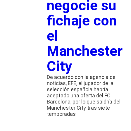
negocie su
fichaje con
el
Manchester
City
De acuerdo con la agencia de
noticias, EFE, el jugador de la
selección española habría
aceptado una oferta del FC
Barcelona, por lo que saldría del
Manchester City tras siete
temporadas