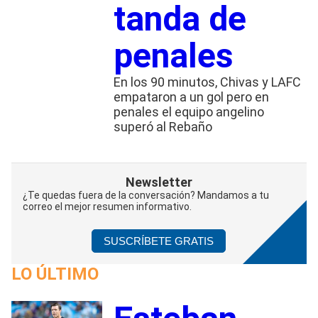
tanda de
penales
En los 90 minutos, Chivas y LAFC
empataron a un gol pero en
penales el equipo angelino
superó al Rebaño
Newsletter
¿Te quedas fuera de la conversación? Mandamos a tu
correo el mejor resumen informativo.
SUSCRÍBETE GRATIS
LO ÚLTIMO