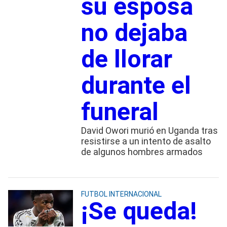
su esposa
no dejaba
de llorar
durante el
funeral
David Owori murió en Uganda tras
resistirse a un intento de asalto
de algunos hombres armados
FUTBOL INTERNACIONAL
¡Se queda!