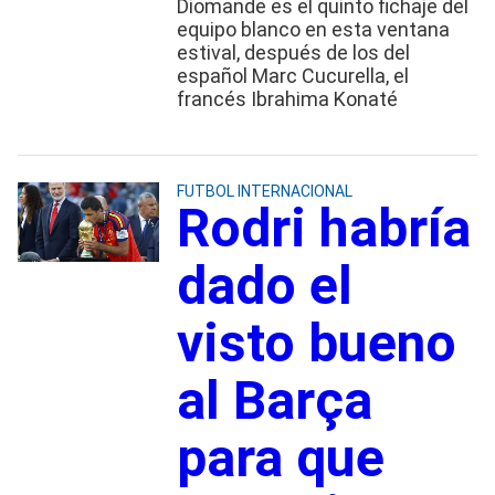
Diomande es el quinto fichaje del
equipo blanco en esta ventana
estival, después de los del
español Marc Cucurella, el
francés Ibrahima Konaté
FUTBOL INTERNACIONAL
Rodri habría
dado el
visto bueno
al Barça
para que