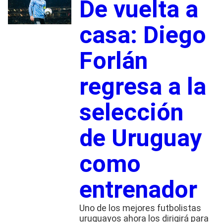
De vuelta a
casa: Diego
Forlán
regresa a la
selección
de Uruguay
como
entrenador
Uno de los mejores futbolistas
uruguayos ahora los dirigirá para