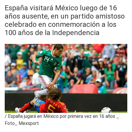
España visitará México luego de 16
años ausente, en un partido amistoso
celebrado en conmemoración a los
100 años de la Independencia
/
España jugará en México por primera vez en 16 años _
Foto_ Mexsport