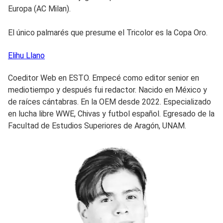
Europa (AC Milan).
El único palmarés que presume el Tricolor es la Copa Oro.
Elihu
Llano
Coeditor Web en ESTO. Empecé como editor senior en
mediotiempo y después fui redactor. Nacido en México y
de raíces cántabras. En la OEM desde 2022. Especializado
en lucha libre WWE, Chivas y futbol español. Egresado de la
Facultad de Estudios Superiores de Aragón, UNAM.