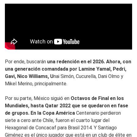
Por ende, buscarán
una redención en el 2026. Ahora, con
una generación comandada por Lamine Yamal, Pedri,
Gavi, Nico Williams, U
nai Simón, Cucurella, Dani Olmo y
Mikel Merino, principalmente.
Por su parte, México siguió en
Octavos de Final en los
Mundiales, hasta Qatar 2022 que se quedaron en fase
de grupos. En la Copa América
Centenario perdieron
siete a cero ante Chile, fueron el cuarto lugar del
Hexagonal de Concacaf para Brasil 2014. Y Santiago
Giménez es el único jugador que está en un club de élite en