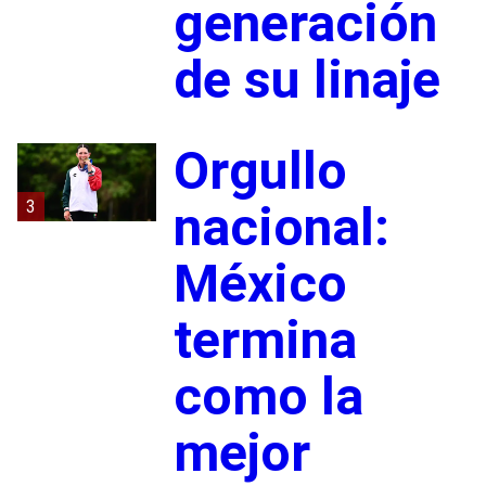
generación
de su linaje
Orgullo
3
nacional:
México
termina
como la
mejor