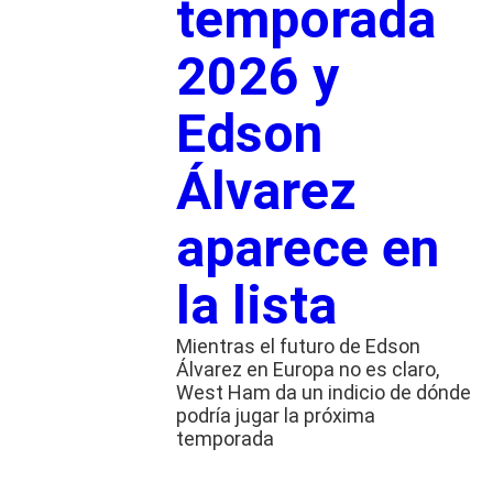
temporada
2026 y
Edson
Álvarez
aparece en
la lista
Mientras el futuro de Edson
Álvarez en Europa no es claro,
West Ham da un indicio de dónde
podría jugar la próxima
temporada