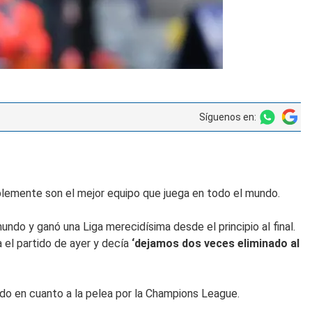
Síguenos en:
blemente son el mejor equipo que juega en todo el mundo.
undo y ganó una Liga merecidísima desde el principio al final.
a el partido de ayer y decía
‘dejamos dos veces eliminado al
inido en cuanto a la pelea por la Champions League.