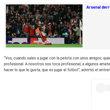
Arsenal derr
“Vos, cuando sales a jugar con la pelota con unos amigos, qu
profesional. A nosotros nos toca profesional, a algunos amate
hacer lo que le gusta, que es jugar al fútbol”, advirtió el entre