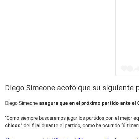
Diego Simeone acotó que su siguiente p
Diego Simeone
asegura que en el próximo partido ante el
“Como siempre buscaremos jugar los partidos con el mejor equ
chicos
” del filial durante el partido, como ha ocurrido “últi