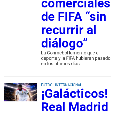
comerciales
de FIFA “sin
recurrir al
diálogo”
La Conmebol lamentó que el
deporte y la FIFA hubieran pasado
en los últimos días
FUTBOL INTERNACIONAL
¡Galácticos!
Real Madrid