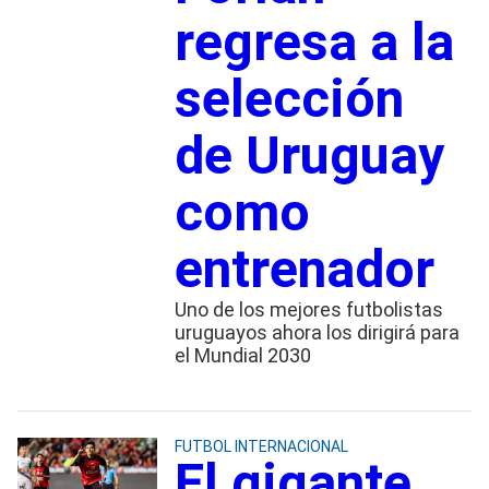
regresa a la
selección
de Uruguay
como
entrenador
Uno de los mejores futbolistas
uruguayos ahora los dirigirá para
el Mundial 2030
FUTBOL INTERNACIONAL
El gigante