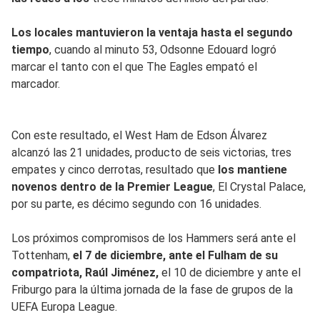
Los locales mantuvieron la ventaja hasta el segundo
tiempo
, cuando al minuto 53, Odsonne Edouard logró
marcar el tanto con el que The Eagles empató el
marcador.
Con este resultado, el West Ham de Edson Álvarez
alcanzó las 21 unidades, producto de seis victorias, tres
empates y cinco derrotas, resultado que
los mantiene
novenos dentro de la Premier League
, El Crystal Palace,
por su parte, es décimo segundo con 16 unidades.
Los próximos compromisos de los Hammers será ante el
Tottenham,
el 7 de diciembre, ante el Fulham de su
compatriota, Raúl Jiménez,
el 10 de diciembre y ante el
Friburgo para la última jornada de la fase de grupos de la
UEFA Europa League.