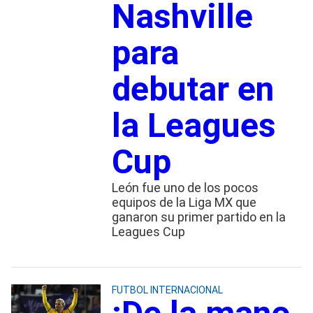
Nashville
para
debutar en
la Leagues
Cup
León fue uno de los pocos
equipos de la Liga MX que
ganaron su primer partido en la
Leagues Cup
FUTBOL INTERNACIONAL