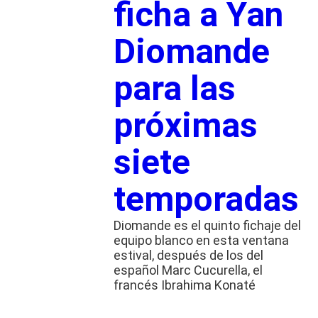
ficha a Yan
Diomande
para las
próximas
siete
temporadas
Diomande es el quinto fichaje del
equipo blanco en esta ventana
estival, después de los del
español Marc Cucurella, el
francés Ibrahima Konaté