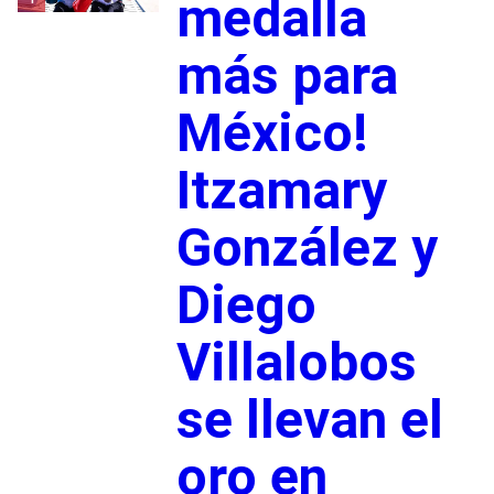
medalla
más para
México!
Itzamary
González y
Diego
Villalobos
se llevan el
oro en