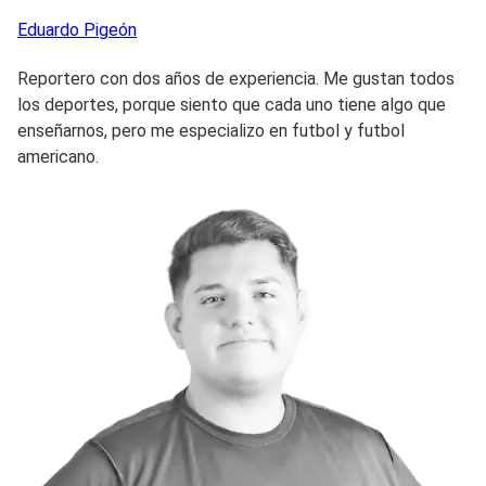
Eduardo
Pigeón
Reportero con dos años de experiencia. Me gustan todos
los deportes, porque siento que cada uno tiene algo que
enseñarnos, pero me especializo en futbol y futbol
americano.