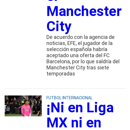
Manchester
City
De acuerdo con la agencia de
noticias, EFE, el jugador de la
selección española habría
aceptado una oferta del FC
Barcelona, por lo que saldría del
Manchester City tras siete
temporadas
FUTBOL INTERNACIONAL
¡Ni en Liga
MX ni en