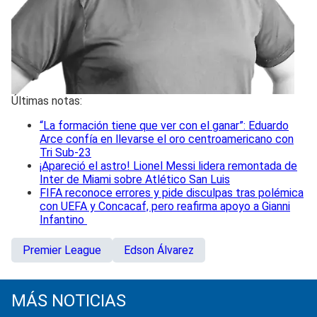
Últimas notas:
“La formación tiene que ver con el ganar”: Eduardo
Arce confía en llevarse el oro centroamericano con
Tri Sub-23
¡Apareció el astro! Lionel Messi lidera remontada de
Inter de Miami sobre Atlético San Luis
FIFA reconoce errores y pide disculpas tras polémica
con UEFA y Concacaf, pero reafirma apoyo a Gianni
Infantino
Premier League
Edson Álvarez
MÁS NOTICIAS