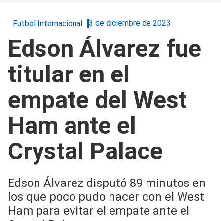
3 de diciembre de 2023
Futbol Internacional
Edson Álvarez fue
titular en el
empate del West
Ham ante el
Crystal Palace
Edson Álvarez disputó 89 minutos en
los que poco pudo hacer con el West
Ham para evitar el empate ante el