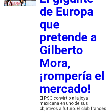
de Europa
que
pretende a
Gilberto
Mora,
¡rompería el
mercado!
El PSG convirtió a la joya
mexicana en uno de sus
objetivos a futuro. El club francés