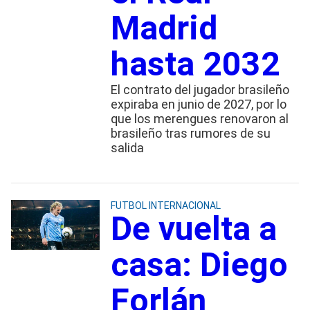
Madrid
hasta 2032
El contrato del jugador brasileño
expiraba en junio de 2027, por lo
que los merengues renovaron al
brasileño tras rumores de su
salida
FUTBOL INTERNACIONAL
De vuelta a
casa: Diego
Forlán