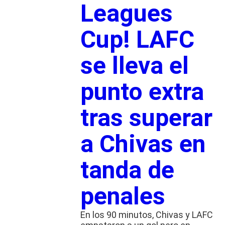
Leagues
Cup! LAFC
se lleva el
punto extra
tras superar
a Chivas en
tanda de
penales
En los 90 minutos, Chivas y LAFC