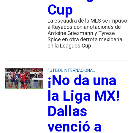
Cup
La escuadra de la MLS se impuso
a Rayados con anotaciones de
Antoine Griezmann y Tyrese
Spice en otra derrota mexicana
en la Leagues Cup
FUTBOL INTERNACIONAL
¡No da una
la Liga MX!
Dallas
venció a