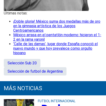
Últimas notas:
¡Doble gloria! México suma dos medallas más de oro
en la gimnasia artística de los Juegos
Centroamericanos
México arrasa en el pentatlón moderno: hicieron el 1-
2 en la rama varonil
‘Calle de las damas’, lugar donde España conoció el
nuevo mundo y que hoy prevalece como orgullo
hispano
Selección Sub 20
Selección de futbol de Argentina
MÁS NOTICIAS
FUTBOL INTERNACIONAL