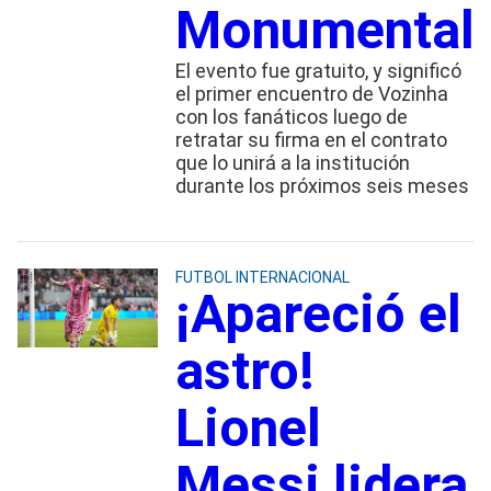
Monumental
El evento fue gratuito, y significó
el primer encuentro de Vozinha
con los fanáticos luego de
retratar su firma en el contrato
que lo unirá a la institución
durante los próximos seis meses
FUTBOL INTERNACIONAL
¡Apareció el
astro!
Lionel
Messi lidera