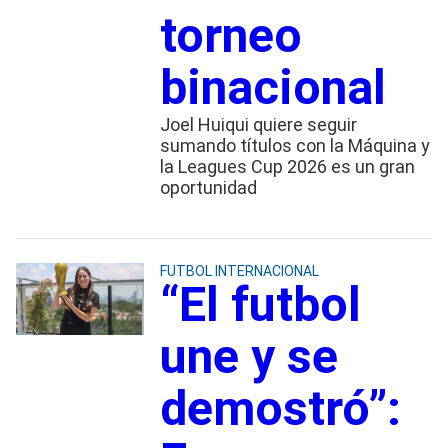
torneo
binacional
Joel Huiqui quiere seguir
sumando títulos con la Máquina y
la Leagues Cup 2026 es un gran
oportunidad
FUTBOL INTERNACIONAL
“El futbol
une y se
demostró”: