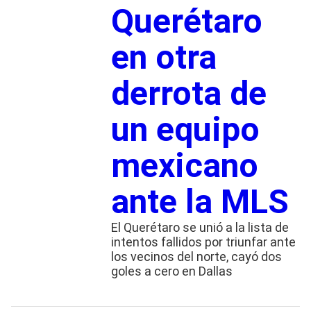
Querétaro
en otra
derrota de
un equipo
mexicano
ante la MLS
El Querétaro se unió a la lista de
intentos fallidos por triunfar ante
los vecinos del norte, cayó dos
goles a cero en Dallas