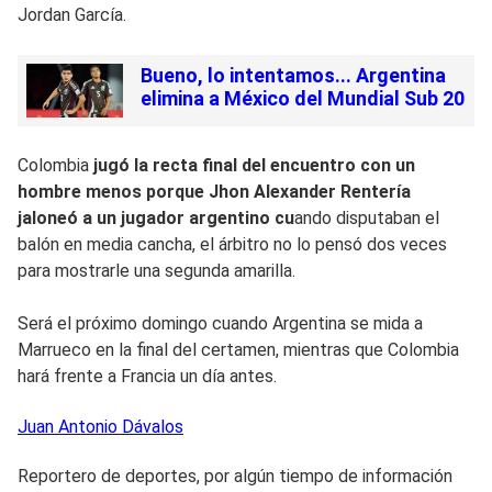
Jordan García.
Bueno, lo intentamos... Argentina
elimina a México del Mundial Sub 20
Colombia
jugó la recta final del encuentro con un
hombre menos porque Jhon Alexander Rentería
jaloneó a un jugador argentino cu
ando disputaban el
balón en media cancha, el árbitro no lo pensó dos veces
para mostrarle una segunda amarilla.
Será el próximo domingo cuando Argentina se mida a
Marrueco en la final del certamen, mientras que Colombia
hará frente a Francia un día antes.
Juan Antonio
Dávalos
Reportero de deportes, por algún tiempo de información