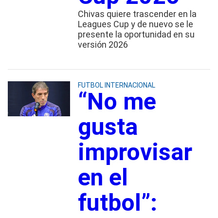
Chivas quiere trascender en la
Leagues Cup y de nuevo se le
presente la oportunidad en su
versión 2026
FUTBOL INTERNACIONAL
“No me
gusta
improvisar
en el
futbol”: