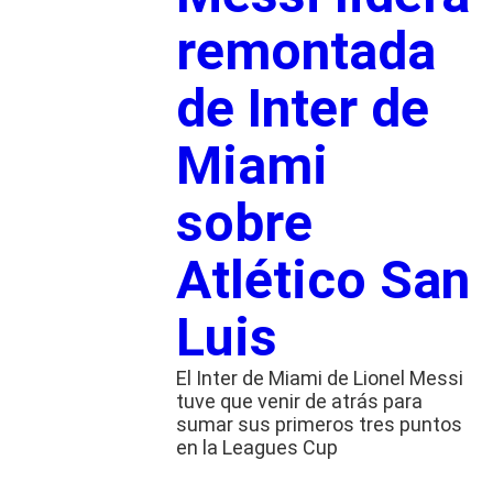
remontada
de Inter de
Miami
sobre
Atlético San
Luis
El Inter de Miami de Lionel Messi
tuve que venir de atrás para
sumar sus primeros tres puntos
en la Leagues Cup