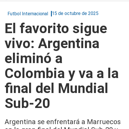
15 de octubre de 2025
Futbol Internacional
El favorito sigue
vivo: Argentina
eliminó a
Colombia y va a la
final del Mundial
Sub-20
Argentina se enfrentará a Marruecos