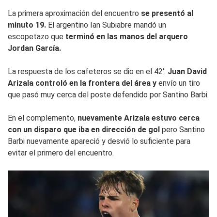
La primera aproximación del encuentro
se presentó al
minuto 19.
El argentino Ian Subiabre mandó un
escopetazo que
terminó en las manos del arquero
Jordan García.
La respuesta de los cafeteros se dio en el 42'.
Juan David
Arizala controló en la frontera del área y
envío un tiro
que pasó muy cerca del poste defendido por Santino Barbi.
En el complemento,
nuevamente Arizala estuvo cerca
con un disparo que iba en dirección de gol
pero Santino
Barbi nuevamente apareció y desvió lo suficiente para
evitar el primero del encuentro.