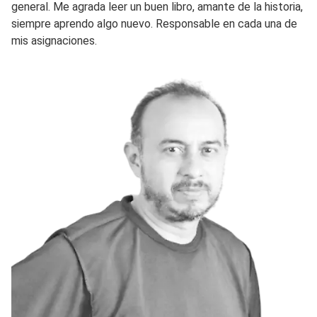
general. Me agrada leer un buen libro, amante de la historia,
siempre aprendo algo nuevo. Responsable en cada una de
mis asignaciones.