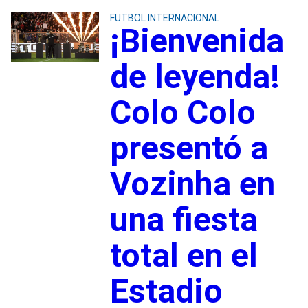
FUTBOL INTERNACIONAL
¡Bienvenida
de leyenda!
Colo Colo
presentó a
Vozinha en
una fiesta
total en el
Estadio