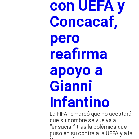
con UEFA y
Concacaf,
pero
reafirma
apoyo a
Gianni
Infantino
La FIFA remarcó que no aceptará
que su nombre se vuelva a
“ensuciar” tras la polémica que
puso en su contra a la UEFA y a la