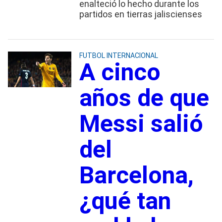
enalteció lo hecho durante los
partidos en tierras jaliscienses
FUTBOL INTERNACIONAL
A cinco
años de que
Messi salió
del
Barcelona,
¿qué tan