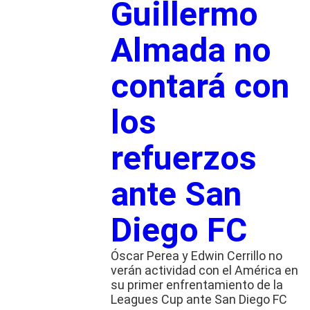
Guillermo
Almada no
contará con
los
refuerzos
ante San
Diego FC
Óscar Perea y Edwin Cerrillo no
verán actividad con el América en
su primer enfrentamiento de la
Leagues Cup ante San Diego FC