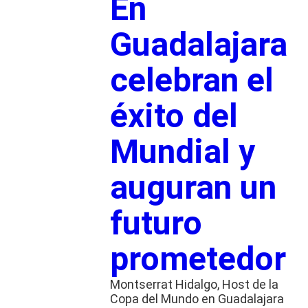
En
Guadalajara
celebran el
éxito del
Mundial y
auguran un
futuro
prometedor
Montserrat Hidalgo, Host de la
Copa del Mundo en Guadalajara