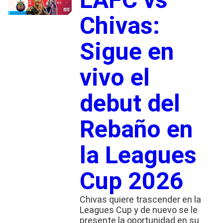
Chivas:
Sigue en
vivo el
debut del
Rebaño en
la Leagues
Cup 2026
Chivas quiere trascender en la
Leagues Cup y de nuevo se le
presente la oportunidad en su