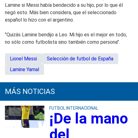
Lamine si Messi había bendecido a su hijo, por lo que él
negó esto. Más bien considera, que el seleccionado
español lo hizo con el argentino.
"Quizás Lamine bendijo a Leo. Mi hijo es el mejor en todo,
no sólo como futbolista sino también como persona".
Lionel Messi
Selección de futbol de España
Lamine Yamal
MÁS NOTICIAS
FUTBOL INTERNACIONAL
¡De la mano
del