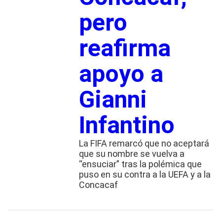
pero
reafirma
apoyo a
Gianni
Infantino
La FIFA remarcó que no aceptará
que su nombre se vuelva a
“ensuciar” tras la polémica que
puso en su contra a la UEFA y a la
Concacaf