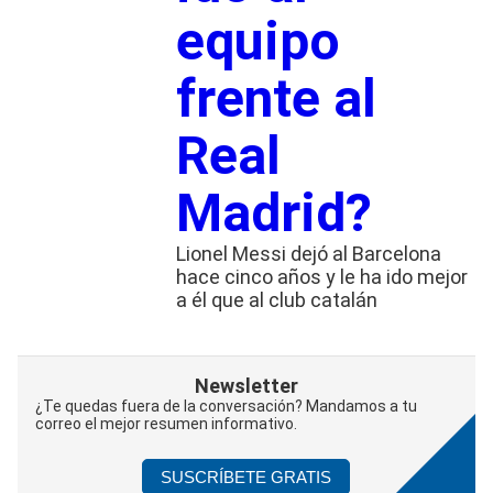
equipo
frente al
Real
Madrid?
Lionel Messi dejó al Barcelona
hace cinco años y le ha ido mejor
a él que al club catalán
Newsletter
¿Te quedas fuera de la conversación? Mandamos a tu
correo el mejor resumen informativo.
SUSCRÍBETE GRATIS