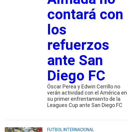
contará con
los
refuerzos
ante San
Diego FC
Óscar Perea y Edwin Cerrillo no
verán actividad con el América en
su primer enfrentamiento de la
Leagues Cup ante San Diego FC
FUTBOL INTERNACIONAL