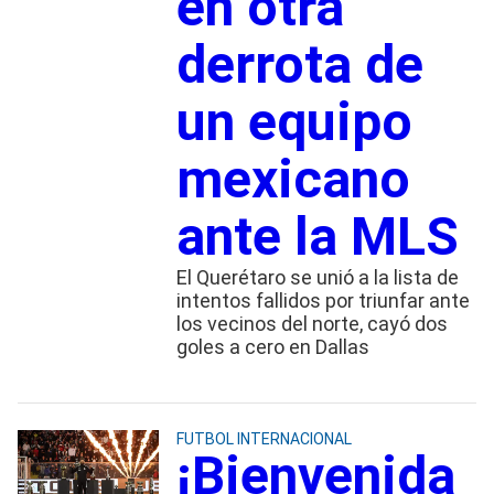
en otra
derrota de
un equipo
mexicano
ante la MLS
El Querétaro se unió a la lista de
intentos fallidos por triunfar ante
los vecinos del norte, cayó dos
goles a cero en Dallas
FUTBOL INTERNACIONAL
¡Bienvenida