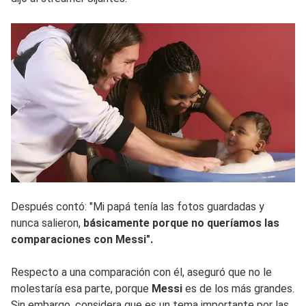
Después contó: "Mi papá tenía las fotos guardadas y
nunca salieron,
básicamente porque no queríamos las
comparaciones con Messi".
Respecto a una comparación con él, aseguró que no le
molestaría esa parte, porque
Messi
es de los más grandes.
Sin embargo, considera que es un tema importante por las