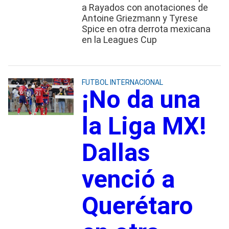
a Rayados con anotaciones de
Antoine Griezmann y Tyrese
Spice en otra derrota mexicana
en la Leagues Cup
FUTBOL INTERNACIONAL
¡No da una
la Liga MX!
Dallas
venció a
Querétaro