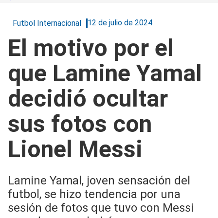
12 de julio de 2024
Futbol Internacional
El motivo por el
que Lamine Yamal
decidió ocultar
sus fotos con
Lionel Messi
Lamine Yamal, joven sensación del
futbol, se hizo tendencia por una
sesión de fotos que tuvo con Messi