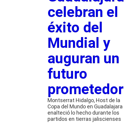
celebran el
éxito del
Mundial y
auguran un
futuro
prometedor
Montserrat Hidalgo, Host de la
Copa del Mundo en Guadalajara
enalteció lo hecho durante los
partidos en tierras jaliscienses