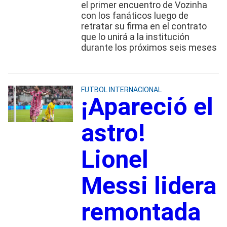
el primer encuentro de Vozinha
con los fanáticos luego de
retratar su firma en el contrato
que lo unirá a la institución
durante los próximos seis meses
FUTBOL INTERNACIONAL
¡Apareció el
astro!
Lionel
Messi lidera
remontada