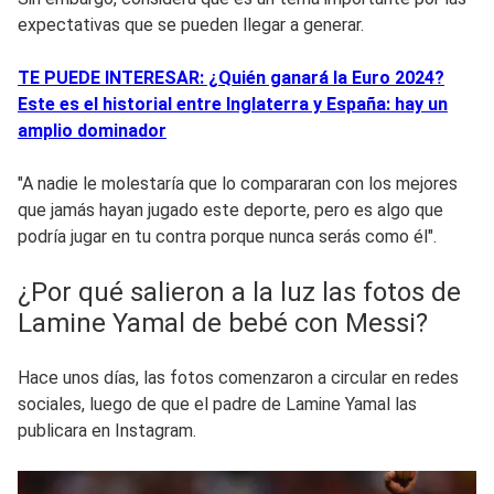
expectativas que se pueden llegar a generar.
TE PUEDE INTERESAR: ¿Quién ganará la Euro 2024?
Este es el historial entre Inglaterra y España: hay un
amplio dominador
"A nadie le molestaría que lo compararan con los mejores
que jamás hayan jugado este deporte, pero es algo que
podría jugar en tu contra porque nunca serás como él".
¿Por qué salieron a la luz las fotos de
Lamine Yamal de bebé con Messi?
Hace unos días, las fotos comenzaron a circular en redes
sociales, luego de que el padre de Lamine Yamal las
publicara en Instagram.