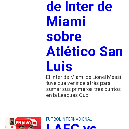
de Inter de
Miami
sobre
Atlético San
Luis
El Inter de Miami de Lionel Messi
tuve que venir de atrás para
sumar sus primeros tres puntos
en la Leagues Cup
FUTBOL INTERNACIONAL
LAFC vs