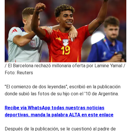
/
El Barcelona rechazó millonaria oferta por Lamine Yamal /
Foto: Reuters
"El comienzo de dos leyendas", escribió en la publicación
donde subió las fotos de su hijo con el '10 de Argentina.
Recibe vía WhatsApp todas nuestras noticias
deportivas, manda la palabra ALTA en este enlace
Después de la publicación, se le cuestionó al padre de