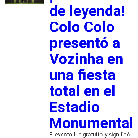
de leyenda!
Colo Colo
presentó a
Vozinha en
una fiesta
total en el
Estadio
Monumental
El evento fue gratuito, y significó