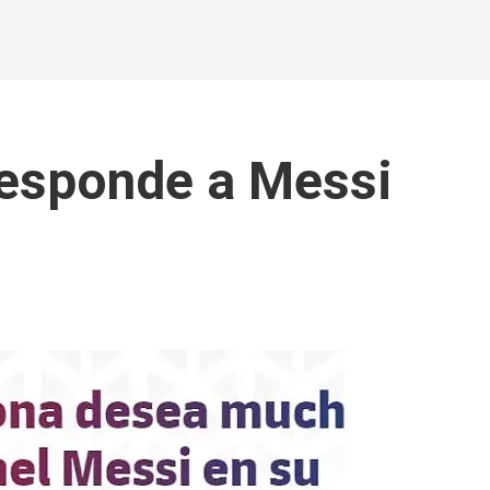
 responde a Messi