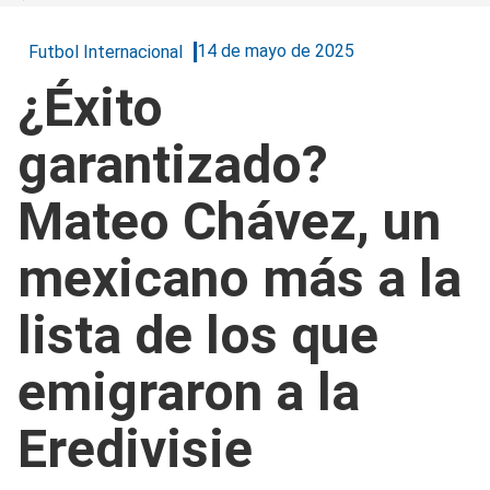
14 de mayo de 2025
Futbol Internacional
¿Éxito
garantizado?
Mateo Chávez, un
mexicano más a la
lista de los que
emigraron a la
Eredivisie