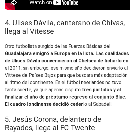
4. Ulises Dávila, canterano de Chivas,
llega al Vitesse
Otro futbolista surgido de las Fuerzas Básicas del
Guadalajara emigró a Europa en la lista. Las cualidades
de Ulises Dávila convencieron al Chelsea de ficharlo en
el 2011, sin embargo, ese mismo año decidieron enviarlo al
Vittese de Países Bajos para que buscara más adaptación
al ritmo del continente. En el fútbol neerlandés no tuvo
tanta suerte, ya que apenas disputó
tres partidos y al
finalizar el año de préstamo regreso al conjunto Blue.
El cuadro londinense decidió ceder
lo al Sabadell.
5. Jesús Corona, delantero de
Rayados, llega al FC Twente