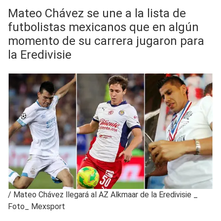
Mateo Chávez se une a la lista de
futbolistas mexicanos que en algún
momento de su carrera jugaron para
la Eredivisie
/
Mateo Chávez llegará al AZ Alkmaar de la Eredivisie _
Foto_ Mexsport