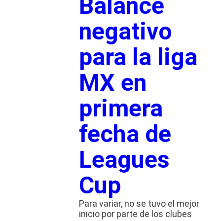
Balance
negativo
para la liga
MX en
primera
fecha de
Leagues
Cup
Para variar, no se tuvo el mejor
inicio por parte de los clubes