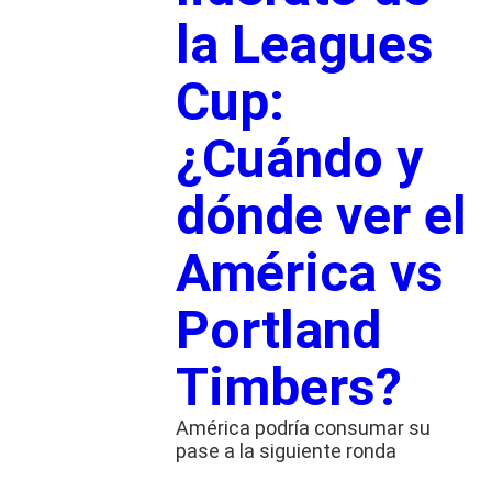
la Leagues
Cup:
¿Cuándo y
dónde ver el
América vs
Portland
Timbers?
América podría consumar su
pase a la siguiente ronda