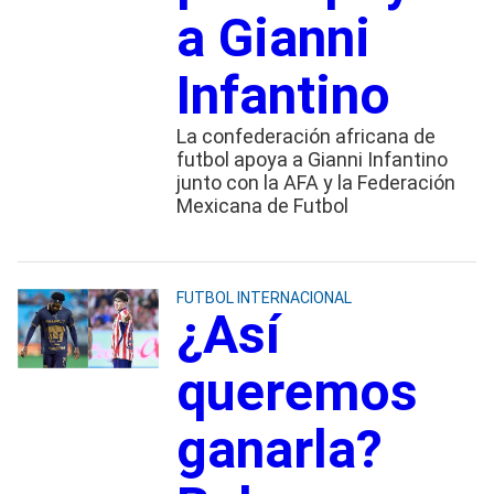
a Gianni
Infantino
La confederación africana de
futbol apoya a Gianni Infantino
junto con la AFA y la Federación
Mexicana de Futbol
FUTBOL INTERNACIONAL
¿Así
queremos
ganarla?