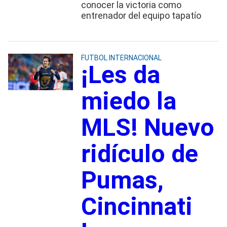
conocer la victoria como
entrenador del equipo tapatío
FUTBOL INTERNACIONAL
¡Les da
miedo la
MLS! Nuevo
ridículo de
Pumas,
Cincinnati