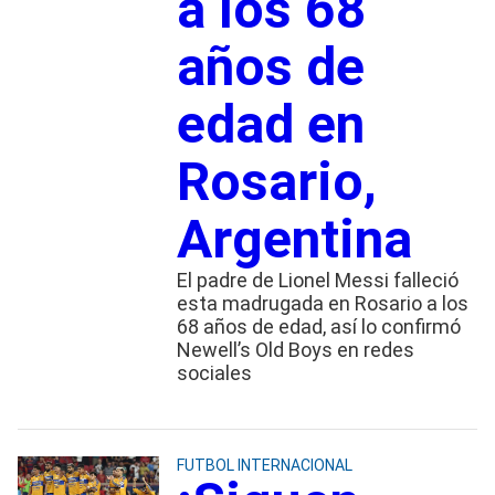
a los 68
años de
edad en
Rosario,
Argentina
El padre de Lionel Messi falleció
esta madrugada en Rosario a los
68 años de edad, así lo confirmó
Newell’s Old Boys en redes
sociales
FUTBOL INTERNACIONAL