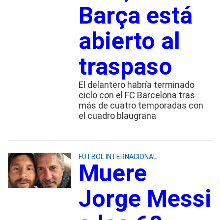
Barça está
abierto al
traspaso
El delantero habría terminado
ciclo con el FC Barcelona tras
más de cuatro temporadas con
el cuadro blaugrana
FUTBOL INTERNACIONAL
Muere
Jorge Messi