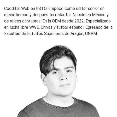
Coeditor Web en ESTO. Empecé como editor senior en
mediotiempo y después fui redactor. Nacido en México y
de raíces cántabras. En la OEM desde 2022. Especializado
en lucha libre WWE, Chivas y futbol español. Egresado de la
Facultad de Estudios Superiores de Aragón, UNAM.