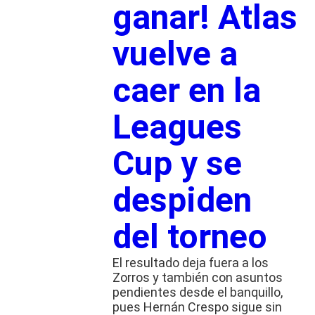
ganar! Atlas
vuelve a
caer en la
Leagues
Cup y se
despiden
del torneo
El resultado deja fuera a los
Zorros y también con asuntos
pendientes desde el banquillo,
pues Hernán Crespo sigue sin