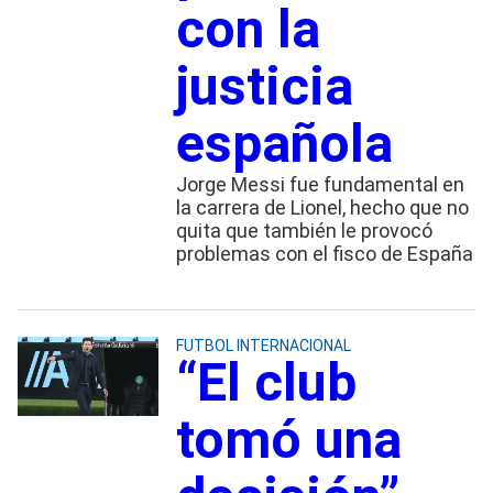
con la
justicia
española
Jorge Messi fue fundamental en
la carrera de Lionel, hecho que no
quita que también le provocó
problemas con el fisco de España
FUTBOL INTERNACIONAL
“El club
tomó una