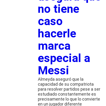
no tiene
caso
hacerle
marca
especial a
Messi
Almeyda aseguró que la
capacidad de su compatriota
para resolver partidos pese a ser
estudiado constantemente es
precisamente lo que lo convierte
en un jugador diferente