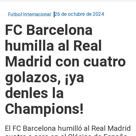
26 de octubre de 2024
Futbol Internacional
FC Barcelona
humilla al Real
Madrid con cuatro
golazos, ¡ya
denles la
Champions!
El FC Barcelona humilló al Real Madrid