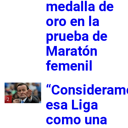
medalla de
oro en la
prueba de
Maratón
femenil
“Consideram
2
esa Liga
como una