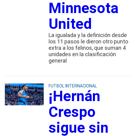
Minnesota
United
La igualada y la definición desde
los 11 pasos le dieron otro punto
extra a los felinos, que suman 4
unidades en la clasificación
general
FUTBOL INTERNACIONAL
¡Hernán
Crespo
sigue sin