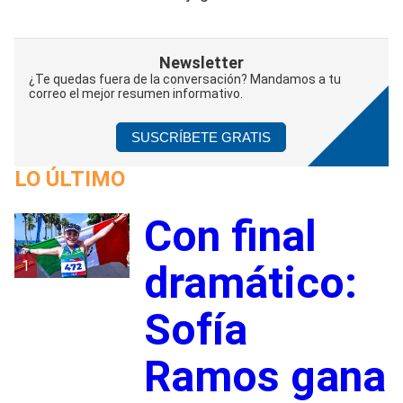
Newsletter
¿Te quedas fuera de la conversación? Mandamos a tu
correo el mejor resumen informativo.
SUSCRÍBETE GRATIS
LO ÚLTIMO
Con final
1
dramático:
Sofía
Ramos gana