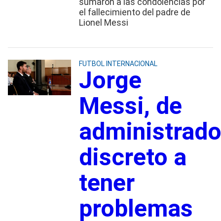
sumaron a las condolencias por
el fallecimiento del padre de
Lionel Messi
FUTBOL INTERNACIONAL
Jorge
Messi, de
administrado
discreto a
tener
problemas