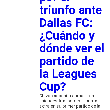
triunfo ante
Dallas FC:
¿Cuándo y
dónde ver el
partido de
la Leagues
Cup?
Chivas necesita sumar tres
unidades tras perder el punto
extra en su primer partido de la