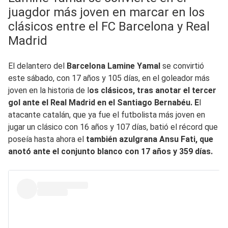
juagdor más joven en marcar en los
clásicos entre el FC Barcelona y Real
Madrid
El delantero del
Barcelona Lamine Yamal
se convirtió
este sábado, con 17 años y 105 días, en el goleador más
joven en la historia de l
os clásicos, tras anotar el tercer
gol ante el Real Madrid en el Santiago Bernabéu. E
l
atacante catalán, que ya fue el futbolista más joven en
jugar un clásico con 16 años y 107 días, batió el récord que
poseía hasta ahora el
también azulgrana Ansu Fati, que
anotó ante el conjunto blanco con 17 años y 359 días.