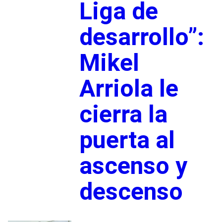
Liga de
desarrollo”:
Mikel
Arriola le
cierra la
puerta al
ascenso y
descenso