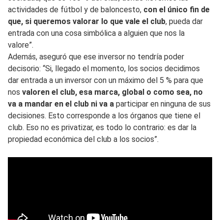
actividades de fútbol y de baloncesto,
con el único fin de
que, si queremos valorar lo que vale el club
, pueda dar
entrada con una cosa simbólica a alguien que nos la
valore”.
Además, aseguró que ese inversor no tendría poder
decisorio: “Si, llegado el momento, los socios decidimos
dar entrada a un inversor con un máximo del 5 % para que
nos
valoren el club, esa marca, global o como sea, no
va a mandar en el club ni va a
participar en ninguna de sus
decisiones. Esto corresponde a los órganos que tiene el
club. Eso no es privatizar, es todo lo contrario: es dar la
propiedad económica del club a los socios”.