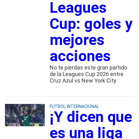
Leagues
Cup: goles y
mejores
acciones
No te pierdas este gran partido
de la Leagues Cup 2026 entre
Cruz Azul vs New York City
FUTBOL INTERNACIONAL
¡Y dicen que
es una liga