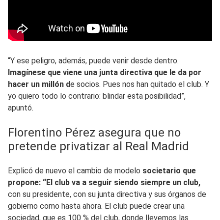
“Y ese peligro, además, puede venir desde dentro.
Imagínese que viene una junta directiva que le da por
hacer un millón d
e socios. Pues nos han quitado el club. Y
yo quiero todo lo contrario: blindar esta posibilidad”,
apuntó.
Florentino Pérez asegura que no
pretende privatizar al Real Madrid
Explicó de nuevo el cambio de modelo
societario que
propone: “El club va a seguir siendo siempre un club,
con su presidente, con su junta directiva y sus órganos de
gobierno como hasta ahora. El club puede crear una
sociedad, que es 100 % del club, donde llevemos las