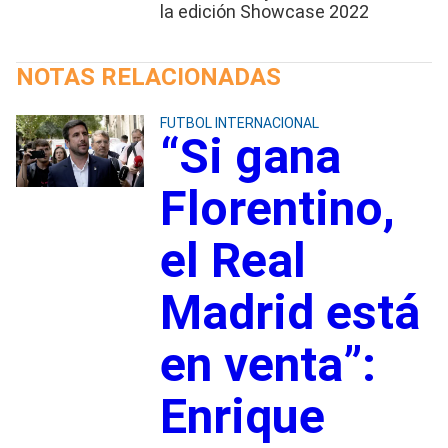
la edición Showcase 2022
NOTAS RELACIONADAS
FUTBOL INTERNACIONAL
“Si gana
Florentino,
el Real
Madrid está
en venta”:
Enrique