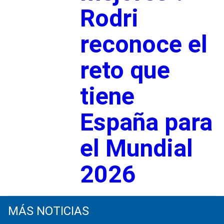
Rodri
reconoce el
reto que
tiene
España para
el Mundial
2026
MÁS NOTICIAS