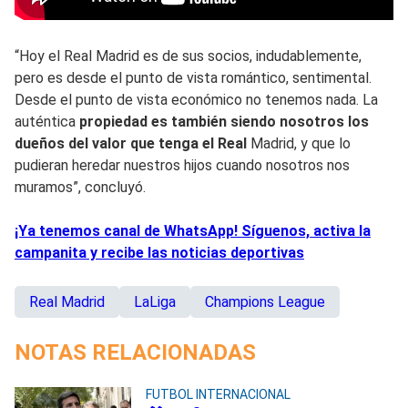
“Hoy el Real Madrid es de sus socios, indudablemente,
pero es desde el punto de vista romántico, sentimental.
Desde el punto de vista económico no tenemos nada. La
auténtica
propiedad es también siendo nosotros los
dueños del valor que tenga el Real
Madrid, y que lo
pudieran heredar nuestros hijos cuando nosotros nos
muramos”, concluyó.
¡Ya tenemos canal de WhatsApp! Síguenos, activa la
campanita y recibe las noticias deportivas
Real Madrid
LaLiga
Champions League
NOTAS RELACIONADAS
FUTBOL INTERNACIONAL