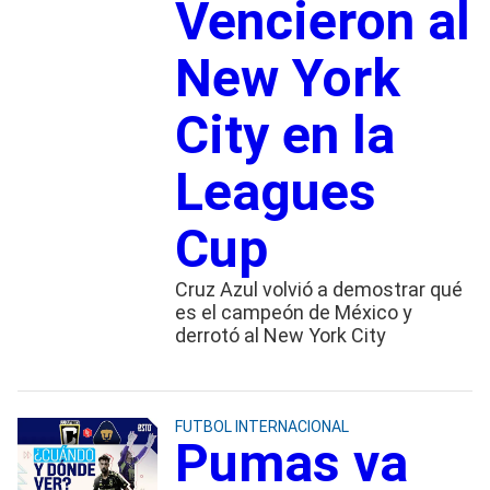
Vencieron al
New York
City en la
Leagues
Cup
Cruz Azul volvió a demostrar qué
es el campeón de México y
derrotó al New York City
FUTBOL INTERNACIONAL
Pumas va