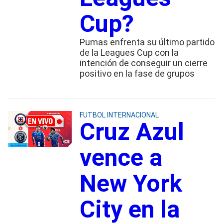
Cup?
Pumas enfrenta su último partido
de la Leagues Cup con la
intención de conseguir un cierre
positivo en la fase de grupos
FUTBOL INTERNACIONAL
Cruz Azul
vence a
New York
City en la