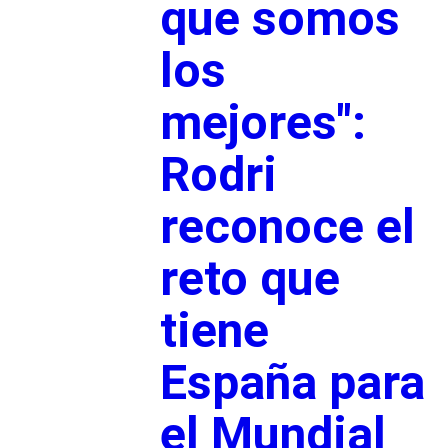
que somos
los
mejores":
Rodri
reconoce el
reto que
tiene
España para
el Mundial