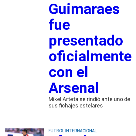
Guimaraes
fue
presentado
oficialmente
con el
Arsenal
Mikel Arteta se rindió ante uno de
sus fichajes estelares
FUTBOL INTERNACIONAL