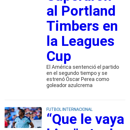
al Portland
Timbers en
la Leagues
Cup
El América sentenció el partido
en el segundo tiempo y se
estrenó Óscar Perea como
goleador azulcrema
FUTBOL INTERNACIONAL
“Que le vaya