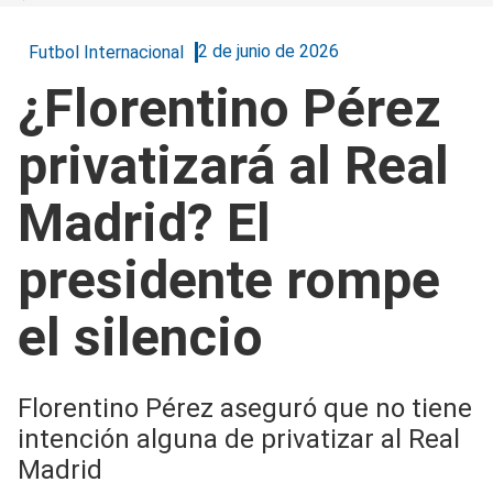
2 de junio de 2026
Futbol Internacional
¿Florentino Pérez
privatizará al Real
Madrid? El
presidente rompe
el silencio
Florentino Pérez aseguró que no tiene
intención alguna de privatizar al Real
Madrid