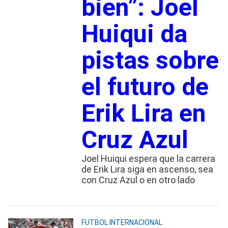
bien”: Joel
Huiqui da
pistas sobre
el futuro de
Erik Lira en
Cruz Azul
Joel Huiqui espera que la carrera
de Erik Lira siga en ascenso, sea
con Cruz Azul o en otro lado
FUTBOL INTERNACIONAL