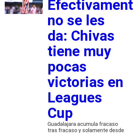
Efectivamen
no se les
da: Chivas
tiene muy
pocas
victorias en
Leagues
Cup
Guadalajara acumula fracaso
tras fracaso y solamente desde