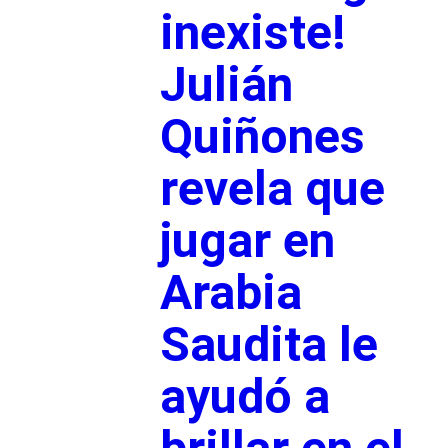
inexiste!
Julián
Quiñones
revela que
jugar en
Arabia
Saudita le
ayudó a