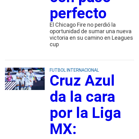
perfecto
El Chicago Fire no perdió la
oportunidad de sumar una nueva
victoria en su camino en Leagues
cup
FUTBOL INTERNACIONAL
Cruz Azul
da la cara
por la Liga
MX: