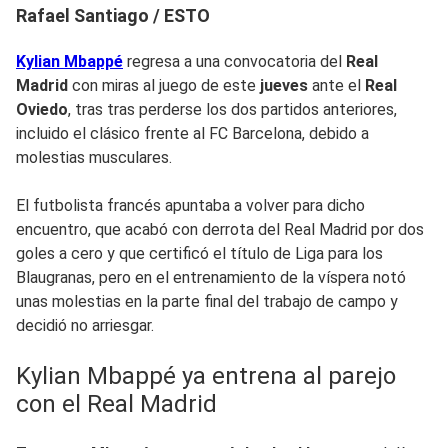
Rafael Santiago / ESTO
Kylian Mbappé
regresa a una convocatoria del
Real
Madrid
con miras al juego de este
jueves
ante el
Real
Oviedo
, tras tras perderse los dos partidos anteriores,
incluido el clásico frente al FC Barcelona, debido a
molestias musculares.
El futbolista francés apuntaba a volver para dicho
encuentro, que acabó con derrota del Real Madrid por dos
goles a cero y que certificó el título de Liga para los
Blaugranas, pero en el entrenamiento de la víspera notó
unas molestias en la parte final del trabajo de campo y
decidió no arriesgar.
Kylian Mbappé ya entrena al parejo
con el Real Madrid