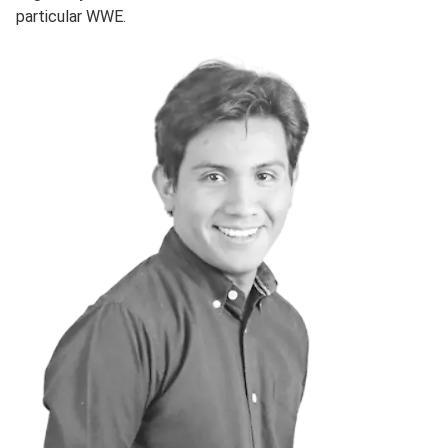
particular WWE.