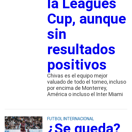
la Leagues
Cup, aunque
sin
resultados
positivos
Chivas es el equipo mejor
valuado de todo el torneo, incluso
por encima de Monterrey,
América o incluso el Inter Miami
FUTBOL INTERNACIONAL
¿Se queda?