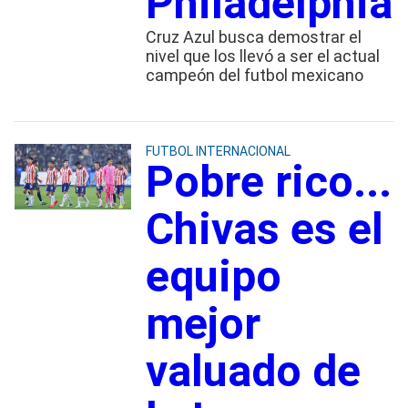
Philadelphia
Cruz Azul busca demostrar el
nivel que los llevó a ser el actual
campeón del futbol mexicano
FUTBOL INTERNACIONAL
Pobre rico...
Chivas es el
equipo
mejor
valuado de