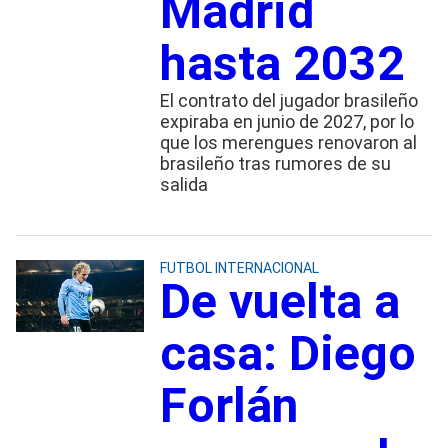
Madrid
hasta 2032
El contrato del jugador brasileño
expiraba en junio de 2027, por lo
que los merengues renovaron al
brasileño tras rumores de su
salida
FUTBOL INTERNACIONAL
De vuelta a
casa: Diego
Forlán