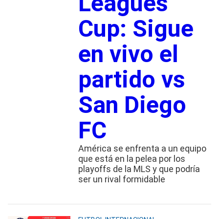
Leagues
Cup: Sigue
en vivo el
partido vs
San Diego
FC
América se enfrenta a un equipo
que está en la pelea por los
playoffs de la MLS y que podría
ser un rival formidable