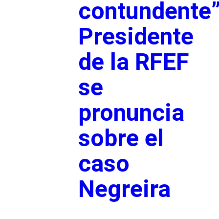
contundente”
Presidente
de la RFEF
se
pronuncia
sobre el
caso
Negreira