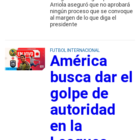
Arriola aseguró que no aprobará
ningún proceso que se convoque
al margen de lo que diga el
presidente
FUTBOL INTERNACIONAL
América
busca dar el
golpe de
autoridad
en la