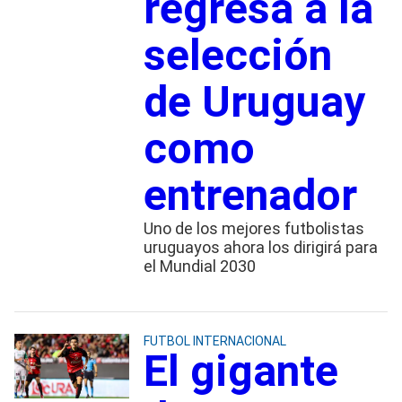
regresa a la
selección
de Uruguay
como
entrenador
Uno de los mejores futbolistas
uruguayos ahora los dirigirá para
el Mundial 2030
FUTBOL INTERNACIONAL
El gigante