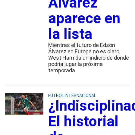
Álvarez
aparece en
la lista
Mientras el futuro de Edson
Álvarez en Europa no es claro,
West Ham da un indicio de dónde
podría jugar la próxima
temporada
FUTBOL INTERNACIONAL
¿Indisciplina
El historial