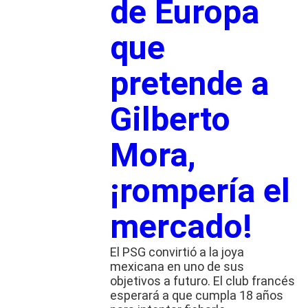
de Europa
que
pretende a
Gilberto
Mora,
¡rompería el
mercado!
El PSG convirtió a la joya
mexicana en uno de sus
objetivos a futuro. El club francés
esperará a que cumpla 18 años