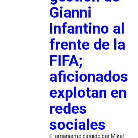
Gianni
Infantino al
frente de la
FIFA;
aficionados
explotan en
redes
sociales
El organismo dirigido por Mikel