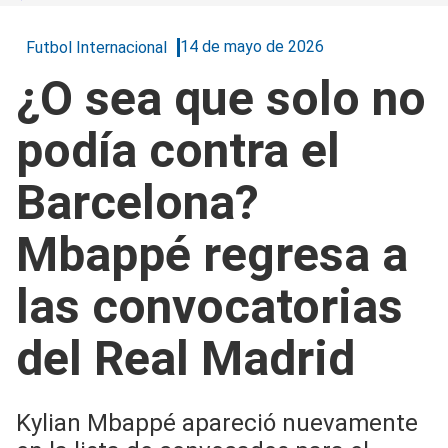
14 de mayo de 2026
Futbol Internacional
¿O sea que solo no
podía contra el
Barcelona?
Mbappé regresa a
las convocatorias
del Real Madrid
Kylian Mbappé apareció nuevamente