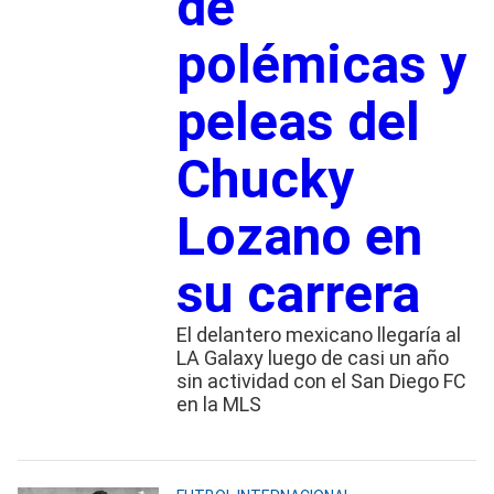
de
polémicas y
peleas del
Chucky
Lozano en
su carrera
El delantero mexicano llegaría al
LA Galaxy luego de casi un año
sin actividad con el San Diego FC
en la MLS