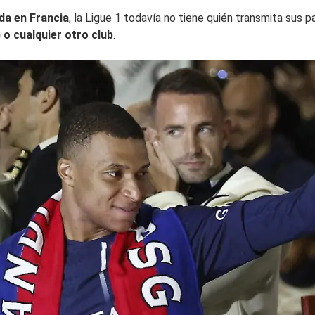
da en Francia
, la Ligue 1 todavía no tiene quién transmita sus
 o cualquier otro club
.