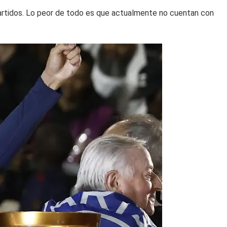
 partidos. Lo peor de todo es que actualmente no cuentan con