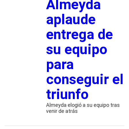
Almeyda
aplaude
entrega de
su equipo
para
conseguir el
triunfo
Almeyda elogió a su equipo tras
venir de atrás