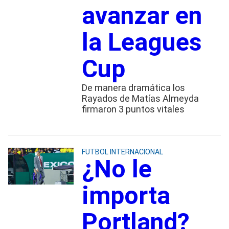
avanzar en
la Leagues
Cup
De manera dramática los
Rayados de Matías Almeyda
firmaron 3 puntos vitales
FUTBOL INTERNACIONAL
¿No le
importa
Portland?