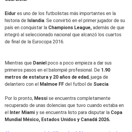
Eidur
es uno de los futbolistas más importantes en la
historia de
Islandia
. Se convirtió en el primer jugador de su
país en conquistar la
Champions League,
además de que
integró al seleccionado nacional que alcanzó los cuartos
de final de la Eurocopa 2016.
Mientras que
Daniel
poco a poco empieza a dar sus
primeros pasos en el balompié profesional. De
1.90
metros de estatura y 20 años de edad
, juega de
delantero con el
Malmoe FF
del futbol de
Suecia
.
Por lo pronto,
Messi
se encuentra completamente
recuperado de unas dolencias que tuvo cuando estaba en
el
Inter Miami
y se encuentra listo para disputar la
Copa
Mundial México, Estados Unidos y Canadá 2026.