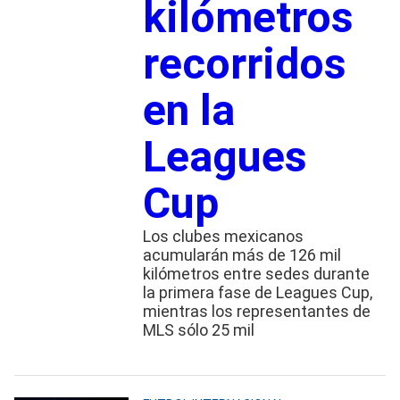
kilómetros
recorridos
en la
Leagues
Cup
Los clubes mexicanos
acumularán más de 126 mil
kilómetros entre sedes durante
la primera fase de Leagues Cup,
mientras los representantes de
MLS sólo 25 mil