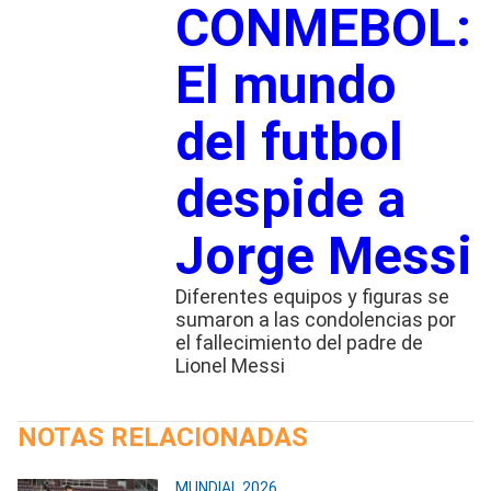
CONMEBOL:
El mundo
del futbol
despide a
Jorge Messi
Diferentes equipos y figuras se
sumaron a las condolencias por
el fallecimiento del padre de
Lionel Messi
NOTAS RELACIONADAS
MUNDIAL 2026