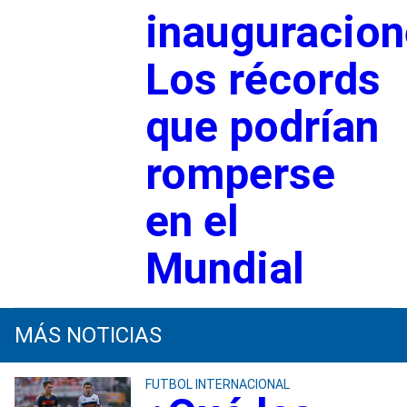
inauguracion
Los récords
que podrían
romperse
en el
Mundial
MÁS NOTICIAS
FUTBOL INTERNACIONAL