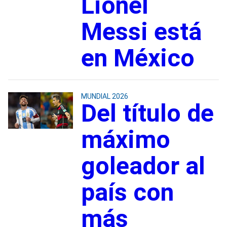
Lionel
Messi está
en México
MUNDIAL 2026
Del título de
máximo
goleador al
país con
más