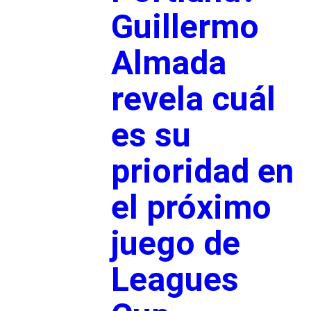
Guillermo
Almada
revela cuál
es su
prioridad en
el próximo
juego de
Leagues