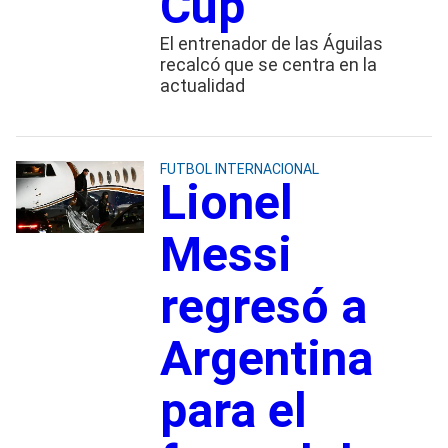
Cup
El entrenador de las Águilas
recalcó que se centra en la
actualidad
FUTBOL INTERNACIONAL
Lionel
Messi
regresó a
Argentina
para el