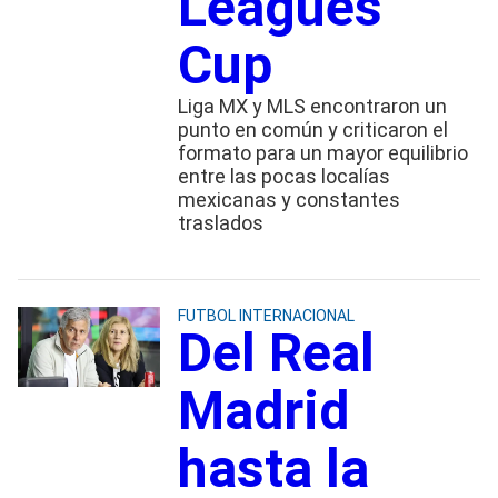
Leagues
Cup
Liga MX y MLS encontraron un
punto en común y criticaron el
formato para un mayor equilibrio
entre las pocas localías
mexicanas y constantes
traslados
FUTBOL INTERNACIONAL
Del Real
Madrid
hasta la