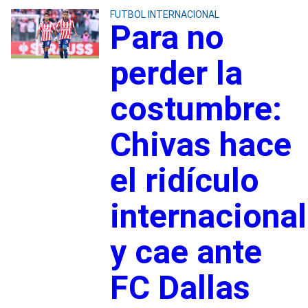
FUTBOL INTERNACIONAL
Para no
perder la
costumbre:
Chivas hace
el ridículo
internacional
y cae ante
FC Dallas