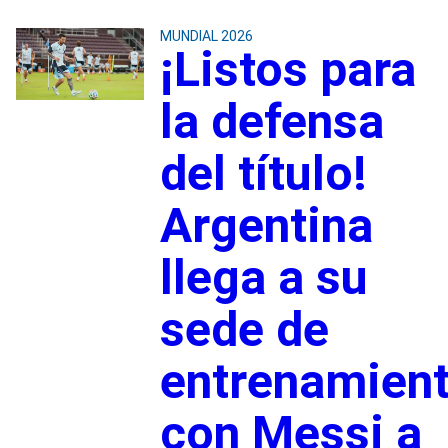
MUNDIAL 2026
¡Listos para
la defensa
del título!
Argentina
llega a su
sede de
entrenamien
con Messi a