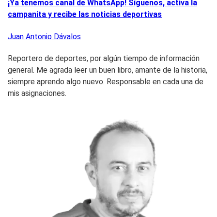
¡Ya tenemos canal de WhatsApp! Síguenos, activa la
campanita y recibe las noticias deportivas
Juan Antonio
Dávalos
Reportero de deportes, por algún tiempo de información
general. Me agrada leer un buen libro, amante de la historia,
siempre aprendo algo nuevo. Responsable en cada una de
mis asignaciones.