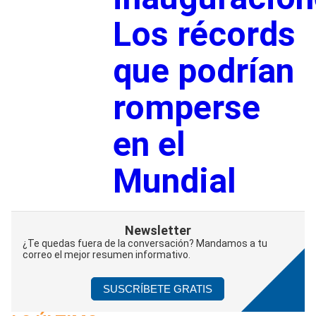
Los récords
que podrían
romperse
en el
Mundial
Newsletter
¿Te quedas fuera de la conversación? Mandamos a tu
correo el mejor resumen informativo.
SUSCRÍBETE GRATIS