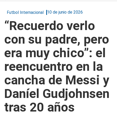
10 de junio de 2026
Futbol Internacional
“Recuerdo verlo
con su padre, pero
era muy chico”: el
reencuentro en la
cancha de Messi y
Daníel Gudjohnsen
tras 20 años