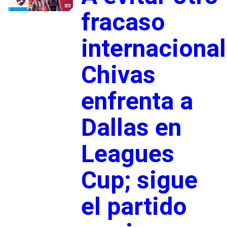
fracaso
internacional
Chivas
enfrenta a
Dallas en
Leagues
Cup; sigue
el partido