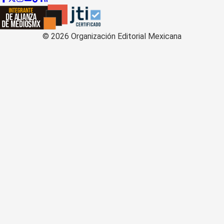
©
2026
Organización Editorial Mexicana