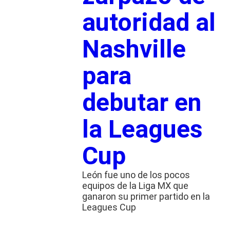
autoridad al
Nashville
para
debutar en
la Leagues
Cup
León fue uno de los pocos
equipos de la Liga MX que
ganaron su primer partido en la
Leagues Cup