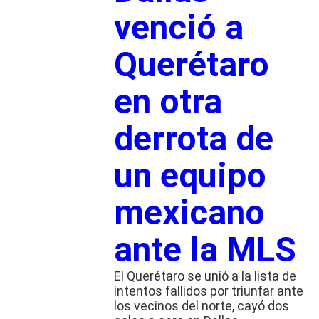
venció a
Querétaro
en otra
derrota de
un equipo
mexicano
ante la MLS
El Querétaro se unió a la lista de
intentos fallidos por triunfar ante
los vecinos del norte, cayó dos