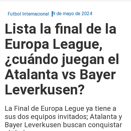
9 de mayo de 2024
Futbol Internacional
Lista la final de la
Europa League,
¿cuándo juegan el
Atalanta vs Bayer
Leverkusen?
La Final de Europa Legue ya tiene a
sus dos equipos invitados; Atalanta y
Bayer Leverkusen buscan conquistar