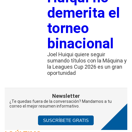
demerita el
torneo
binacional
Joel Huiqui quiere seguir
sumando títulos con la Máquina y
la Leagues Cup 2026 es un gran
oportunidad
Newsletter
¿Te quedas fuera de la conversación? Mandamos a tu
correo el mejor resumen informativo.
SUSCRÍBETE GRATIS