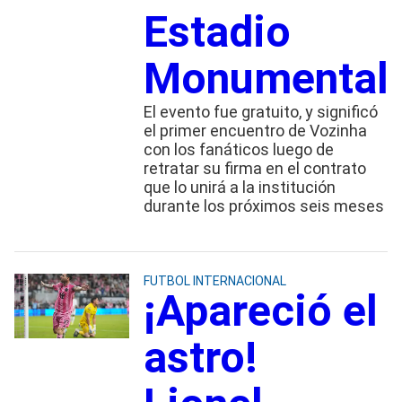
Estadio
Monumental
El evento fue gratuito, y significó
el primer encuentro de Vozinha
con los fanáticos luego de
retratar su firma en el contrato
que lo unirá a la institución
durante los próximos seis meses
FUTBOL INTERNACIONAL
¡Apareció el
astro!