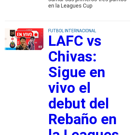
en la Leagues Cup
FUTBOL INTERNACIONAL
LAFC vs
Chivas:
Sigue en
vivo el
debut del
Rebaño en
la Leagues