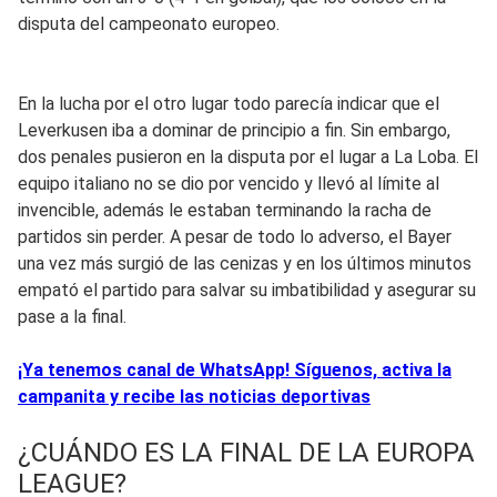
disputa del campeonato europeo.
En la lucha por el otro lugar todo parecía indicar que el
Leverkusen iba a dominar de principio a fin. Sin embargo,
dos penales pusieron en la disputa por el lugar a La Loba. El
equipo italiano no se dio por vencido y llevó al límite al
invencible, además le estaban terminando la racha de
partidos sin perder. A pesar de todo lo adverso, el Bayer
una vez más surgió de las cenizas y en los últimos minutos
empató el partido para salvar su imbatibilidad y asegurar su
pase a la final.
¡Ya tenemos canal de WhatsApp! Síguenos, activa la
campanita y recibe las noticias deportivas
¿CUÁNDO ES LA FINAL DE LA EUROPA
LEAGUE?