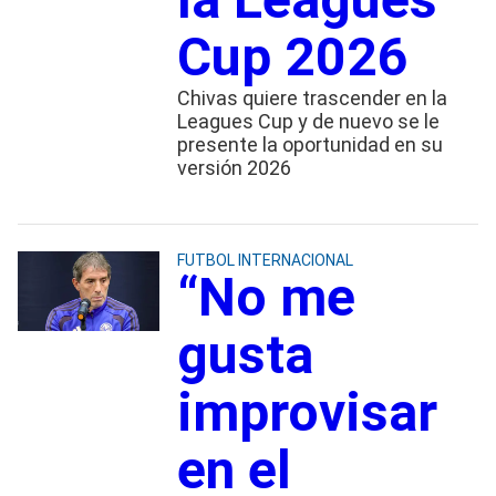
Cup 2026
Chivas quiere trascender en la
Leagues Cup y de nuevo se le
presente la oportunidad en su
versión 2026
FUTBOL INTERNACIONAL
“No me
gusta
improvisar
en el