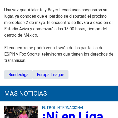
Una vez que Atalanta y Bayer Leverkusen aseguraron su
lugar, ya conocen que el partido se disputará el próximo
miércoles 22 de mayo. El encuentro se llevará a cabo en el
Estadio Aviva y comenzará a las 13:00 horas, tiempo del
centro de México.
El encuentro se podrá ver a través de las pantallas de
ESPN y Fox Sports, televisoras que tienen los derechos de
transmisión.
Bundesliga
Europa League
MÁS NOTICIAS
FUTBOL INTERNACIONAL
¡Ni en Liga