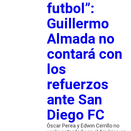
futbol”:
Guillermo
Almada no
contará con
los
refuerzos
ante San
Diego FC
Óscar Perea y Edwin Cerrillo no