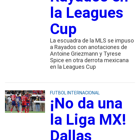
la Leagues
Cup
La escuadra de la MLS se impuso
a Rayados con anotaciones de
Antoine Griezmann y Tyrese
Spice en otra derrota mexicana
en la Leagues Cup
FUTBOL INTERNACIONAL
¡No da una
la Liga MX!
Dallas