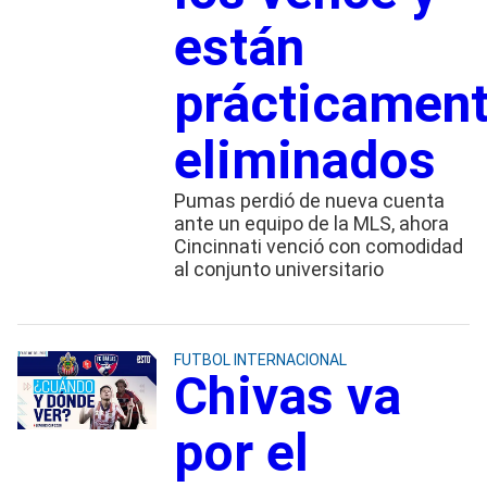
están
prácticamen
eliminados
Pumas perdió de nueva cuenta
ante un equipo de la MLS, ahora
Cincinnati venció con comodidad
al conjunto universitario
FUTBOL INTERNACIONAL
Chivas va
por el