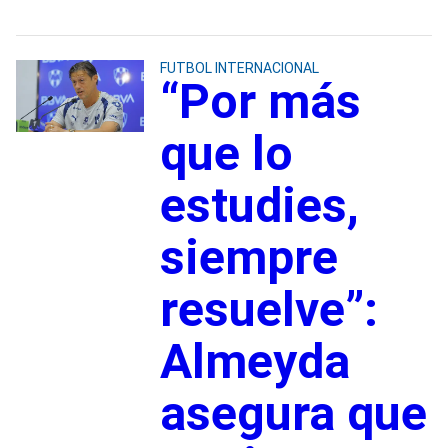
FUTBOL INTERNACIONAL
“Por más
que lo
estudies,
siempre
resuelve”:
Almeyda
asegura que