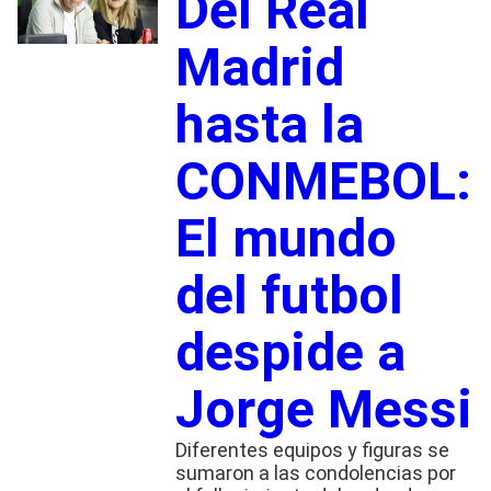
Del Real
Madrid
hasta la
CONMEBOL:
El mundo
del futbol
despide a
Jorge Messi
Diferentes equipos y figuras se
sumaron a las condolencias por