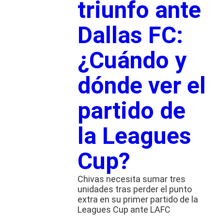
triunfo ante
Dallas FC:
¿Cuándo y
dónde ver el
partido de
la Leagues
Cup?
Chivas necesita sumar tres
unidades tras perder el punto
extra en su primer partido de la
Leagues Cup ante LAFC