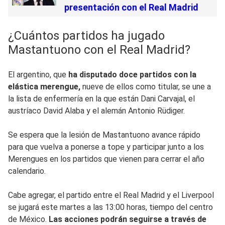
presentación con el Real Madrid
¿Cuántos partidos ha jugado
Mastantuono con el Real Madrid?
El argentino, que
ha disputado doce partidos con la
elástica merengue,
nueve de ellos como titular, se une a
la lista de enfermería en la que están Dani Carvajal, el
austríaco David Alaba y el alemán Antonio Rüdiger.
Se espera que la lesión de Mastantuono avance rápido
para que vuelva a ponerse a tope y participar junto a los
Merengues en los partidos que vienen para cerrar el año
calendario.
Cabe agregar, el partido entre el Real Madrid y el Liverpool
se jugará este martes a las 13:00 horas, tiempo del centro
de México.
Las acciones podrán seguirse a través de