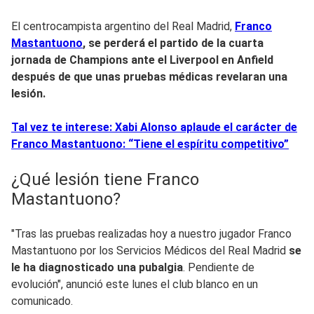
El centrocampista argentino del Real Madrid,
Franco
Mastantuono
, se perderá el partido de la cuarta
jornada de Champions ante el Liverpool en Anfield
después de que unas pruebas médicas revelaran una
lesión.
Tal vez te interese: Xabi Alonso aplaude el carácter de
Franco Mastantuono: “Tiene el espíritu competitivo”
¿Qué lesión tiene Franco
Mastantuono?
"Tras las pruebas realizadas hoy a nuestro jugador Franco
Mastantuono por los Servicios Médicos del Real Madrid
se
le ha diagnosticado una pubalgia
. Pendiente de
evolución", anunció este lunes el club blanco en un
comunicado.