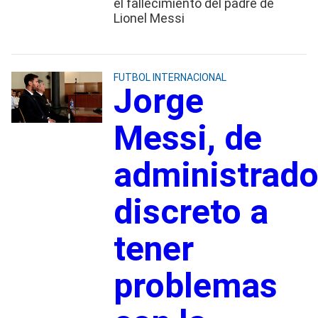
el fallecimiento del padre de
Lionel Messi
FUTBOL INTERNACIONAL
Jorge
Messi, de
administrado
discreto a
tener
problemas