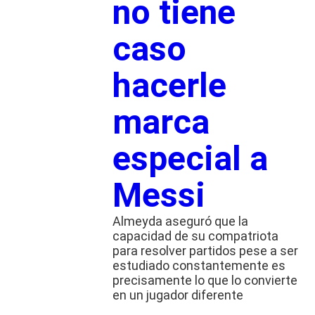
no tiene
caso
hacerle
marca
especial a
Messi
Almeyda aseguró que la
capacidad de su compatriota
para resolver partidos pese a ser
estudiado constantemente es
precisamente lo que lo convierte
en un jugador diferente