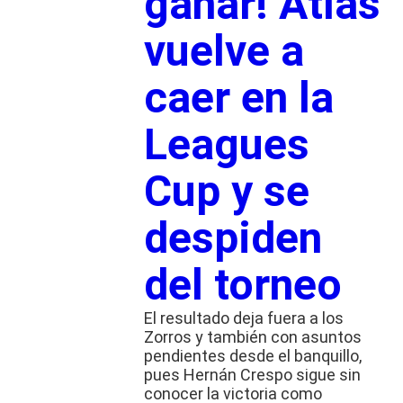
ganar! Atlas
vuelve a
caer en la
Leagues
Cup y se
despiden
del torneo
El resultado deja fuera a los
Zorros y también con asuntos
pendientes desde el banquillo,
pues Hernán Crespo sigue sin
conocer la victoria como