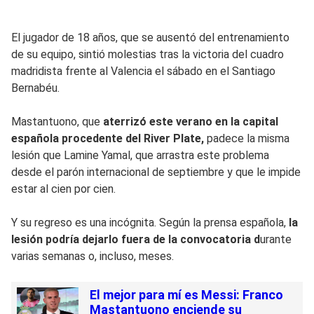
El jugador de 18 años, que se ausentó del entrenamiento
de su equipo, sintió molestias tras la victoria del cuadro
madridista frente al Valencia el sábado en el Santiago
Bernabéu.
Mastantuono, que
aterrizó este verano en la capital
española procedente del River Plate,
padece la misma
lesión que Lamine Yamal, que arrastra este problema
desde el parón internacional de septiembre y que le impide
estar al cien por cien.
Y su regreso es una incógnita. Según la prensa española,
la
lesión podría dejarlo fuera de la convocatoria d
urante
varias semanas o, incluso, meses.
El mejor para mí es Messi: Franco
Mastantuono enciende su