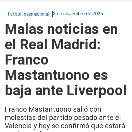
3 de noviembre de 2025
Futbol Internacional
Malas noticias en
el Real Madrid:
Franco
Mastantuono es
baja ante Liverpool
Franco Mastantuono salió con
molestias del partido pasado ante el
Valencia y hoy se confirmó que estará