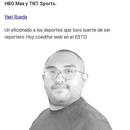
HBO Max y TNT Sports.
Yael
Rueda
Un aficionado a los deportes que tuvo suerte de ser
reportero. Hoy coeditor web en el ESTO.