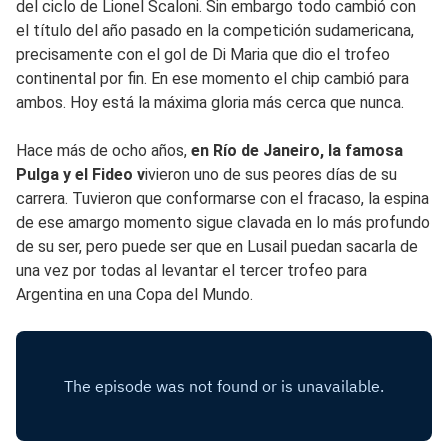
del ciclo de Lionel Scaloni. Sin embargo todo cambió con
el título del año pasado en la competición sudamericana,
precisamente con el gol de Di Maria que dio el trofeo
continental por fin. En ese momento el chip cambió para
ambos. Hoy está la máxima gloria más cerca que nunca.
Hace más de ocho años,
en Río de Janeiro, la famosa
Pulga y el Fideo v
ivieron uno de sus peores días de su
carrera. Tuvieron que conformarse con el fracaso, la espina
de ese amargo momento sigue clavada en lo más profundo
de su ser, pero puede ser que en Lusail puedan sacarla de
una vez por todas al levantar el tercer trofeo para
Argentina en una Copa del Mundo.