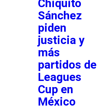
Chiquito
Sánchez
piden
justicia y
más
partidos de
Leagues
Cup en
México