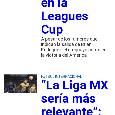
en la
Leagues
Cup
A pesar de los rumores que
indican la salida de Brian
Rodríguez, el uruguayo anotó en
la victoria del América
FUTBOL INTERNACIONAL
“La Liga MX
sería más
relevante”: