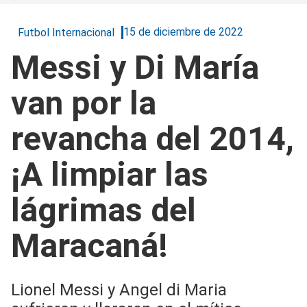
15 de diciembre de 2022
Futbol Internacional
Messi y Di María
van por la
revancha del 2014,
¡A limpiar las
lágrimas del
Maracaná!
Lionel Messi y Angel di Maria