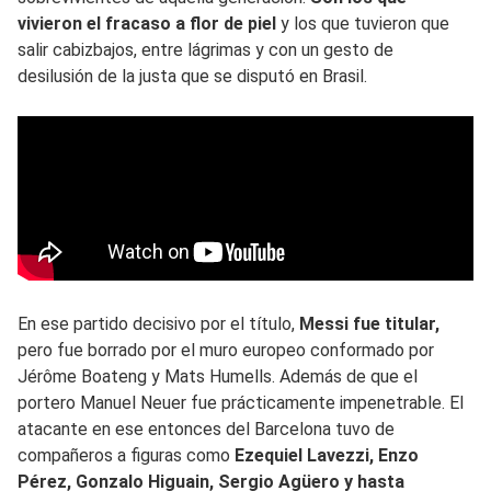
vivieron el fracaso a flor de piel
y los que tuvieron que
salir cabizbajos, entre lágrimas y con un gesto de
desilusión de la justa que se disputó en Brasil.
En ese partido decisivo por el título,
Messi fue titular,
pero fue borrado por el muro europeo conformado por
Jérôme Boateng y Mats Humells. Además de que el
portero Manuel Neuer fue prácticamente impenetrable. El
atacante en ese entonces del Barcelona tuvo de
compañeros a figuras como
Ezequiel Lavezzi, Enzo
Pérez, Gonzalo Higuain, Sergio Agüero y hasta