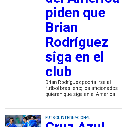
piden que
Brian
Rodríguez
siga en el
club
Brian Rodríguez podría irse al
futbol brasileño; los aficionados
quieren que siga en el América
FUTBOL INTERNACIONAL