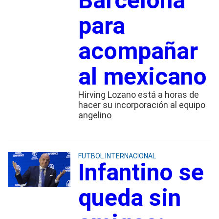
Barcelona
para
acompañar
al mexicano
Hirving Lozano está a horas de
hacer su incorporación al equipo
angelino
FUTBOL INTERNACIONAL
Infantino se
queda sin