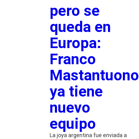
pero se
queda en
Europa:
Franco
Mastantuono
ya tiene
nuevo
equipo
La joya argentina fue enviada a