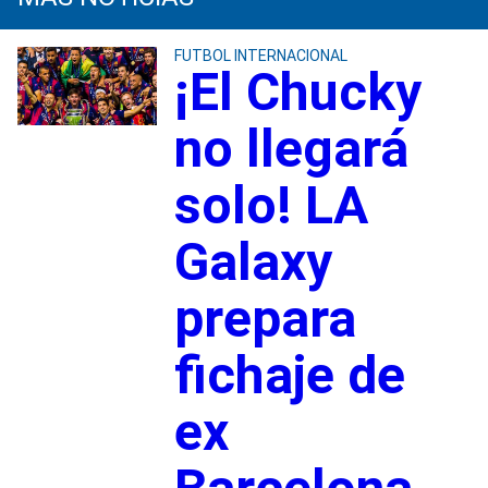
FUTBOL INTERNACIONAL
¡El Chucky
no llegará
solo! LA
Galaxy
prepara
fichaje de
ex