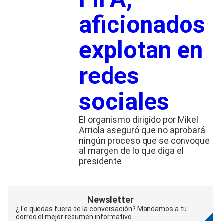
aficionados
explotan en
redes
sociales
El organismo dirigido por Mikel
Arriola aseguró que no aprobará
ningún proceso que se convoque
al margen de lo que diga el
presidente
Newsletter
¿Te quedas fuera de la conversación? Mandamos a tu
correo el mejor resumen informativo.