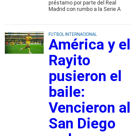
préstamo por parte del Real
Madrid con rumbo a la Serie A
FUTBOL INTERNACIONAL
América y el
Rayito
pusieron el
baile:
Vencieron al
San Diego