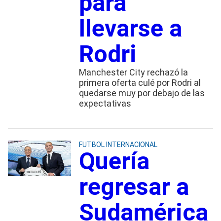
para
llevarse a
Rodri
Manchester City rechazó la
primera oferta culé por Rodri al
quedarse muy por debajo de las
expectativas
FUTBOL INTERNACIONAL
Quería
regresar a
Sudamérica