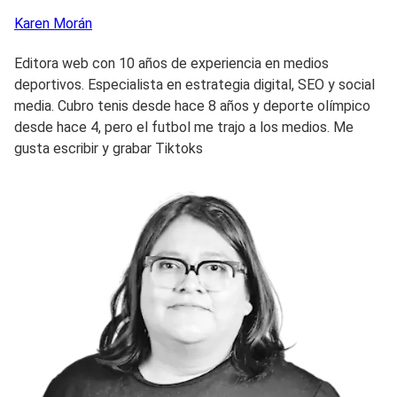
Karen
Morán
Editora web con 10 años de experiencia en medios
deportivos. Especialista en estrategia digital, SEO y social
media. Cubro tenis desde hace 8 años y deporte olímpico
desde hace 4, pero el futbol me trajo a los medios. Me
gusta escribir y grabar Tiktoks