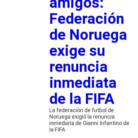
amigos:
Federación
de Noruega
exige su
renuncia
inmediata
de la FIFA
La federación de futbol de
Noruega exigió la renuncia
inmediata de Gianni Infantino de
la FIFA