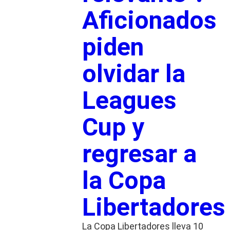
Aficionados
piden
olvidar la
Leagues
Cup y
regresar a
la Copa
Libertadores
La Copa Libertadores lleva 10