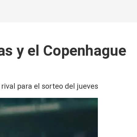
as y el Copenhague
ival para el sorteo del jueves