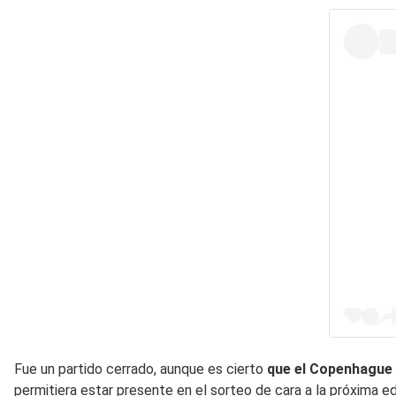
Fue un partido cerrado, aunque es cierto
que el Copenhague 
permitiera estar presente en el sorteo de cara a la próxima e