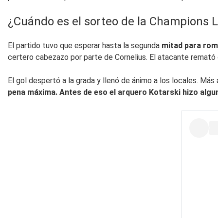
¿Cuándo es el sorteo de la Champions 
El partido tuvo que esperar hasta la segunda
mitad para romp
certero cabezazo por parte de Cornelius. El atacante remató 
El gol despertó a la grada y llenó de ánimo a los locales. Más
pena máxima. Antes de eso el arquero Kotarski hizo algu