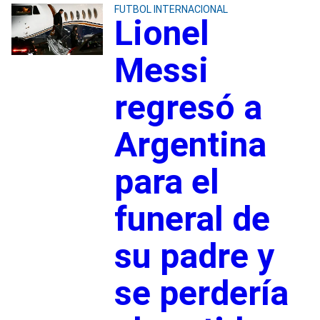
FUTBOL INTERNACIONAL
Lionel
Messi
regresó a
Argentina
para el
funeral de
su padre y
se perdería