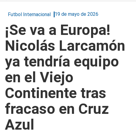
19 de mayo de 2026
Futbol Internacional
¡Se va a Europa!
Nicolás Larcamón
ya tendría equipo
en el Viejo
Continente tras
fracaso en Cruz
Azul