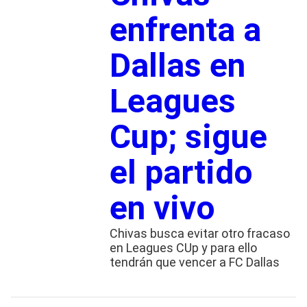
enfrenta a
Dallas en
Leagues
Cup; sigue
el partido
en vivo
Chivas busca evitar otro fracaso
en Leagues CUp y para ello
tendrán que vencer a FC Dallas