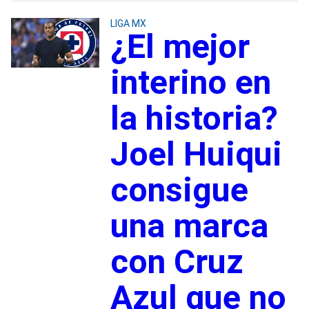
LIGA MX
¿El mejor
interino en
la historia?
Joel Huiqui
consigue
una marca
con Cruz
Azul que no