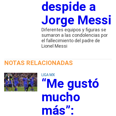
despide a
Jorge Messi
Diferentes equipos y figuras se
sumaron a las condolencias por
el fallecimiento del padre de
Lionel Messi
NOTAS RELACIONADAS
LIGA MX
“Me gustó
mucho
más”: