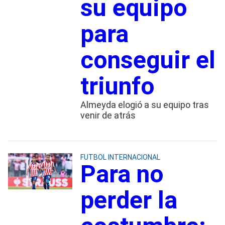
su equipo
para
conseguir el
triunfo
Almeyda elogió a su equipo tras
venir de atrás
FUTBOL INTERNACIONAL
Para no
perder la