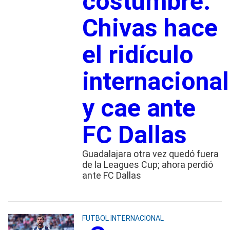
costumbre:
Chivas hace
el ridículo
internacional
y cae ante
FC Dallas
Guadalajara otra vez quedó fuera
de la Leagues Cup; ahora perdió
ante FC Dallas
FUTBOL INTERNACIONAL