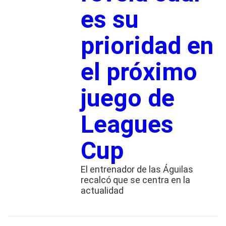
es su
prioridad en
el próximo
juego de
Leagues
Cup
El entrenador de las Águilas
recalcó que se centra en la
actualidad