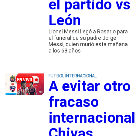
el partido vs
León
Lionel Messi llegó a Rosario para
el funeral de su padre Jorge
Messi, quien murió esta mañana
a los 68 años
FUTBOL INTERNACIONAL
A evitar otro
fracaso
internacional
Chivas