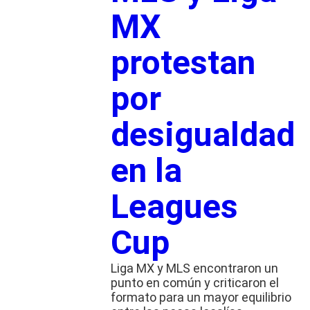
MX
protestan
por
desigualdad
en la
Leagues
Cup
Liga MX y MLS encontraron un
punto en común y criticaron el
formato para un mayor equilibrio