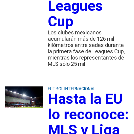
Leagues
Cup
Los clubes mexicanos
acumularán más de 126 mil
kilómetros entre sedes durante
la primera fase de Leagues Cup,
mientras los representantes de
MLS sólo 25 mil
FUTBOL INTERNACIONAL
Hasta la EU
lo reconoce:
MLS y Liga