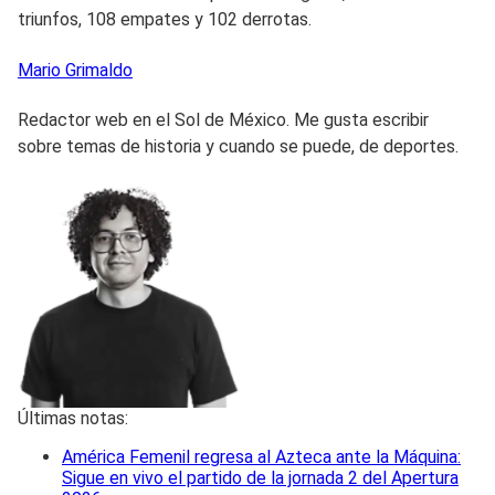
triunfos, 108 empates y 102 derrotas.
Mario
Grimaldo
Redactor web en el Sol de México. Me gusta escribir
sobre temas de historia y cuando se puede, de deportes.
Últimas notas:
América Femenil regresa al Azteca ante la Máquina:
Sigue en vivo el partido de la jornada 2 del Apertura