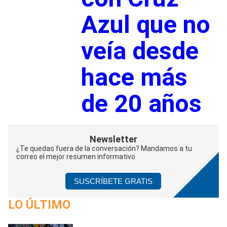
Azul que no
veía desde
hace más
de 20 años
Newsletter
¿Te quedas fuera de la conversación? Mandamos a tu
correo el mejor resumen informativo.
SUSCRÍBETE GRATIS
LO ÚLTIMO