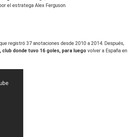
por el estratega Alex Ferguson.
 que registró 37 anotaciones desde 2010 a 2014. Después,
 club donde tuvo 16 goles, para luego
volver a España en