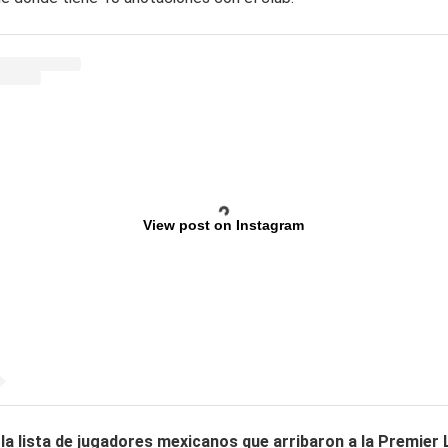
View post on Instagram
 la lista de jugadores mexicanos que arribaron a la Premier