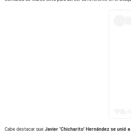
Cabe destacar que
Javier 'Chicharito' Hernández se unió a