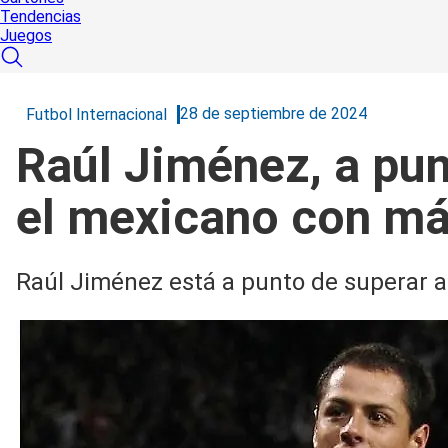
Tendencias
Juegos
28 de septiembre de 2024
Futbol Internacional
Raúl Jiménez, a pu
el mexicano con má
Raúl Jiménez está a punto de superar 