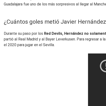
Guadalajara fue uno de los más sorpresivos al llegar al Manc
¿Cuántos goles metió Javier Hernández
Durante su paso por los
Red Devils, Hernández no solamente
partió al Real Madrid y al Bayer Leverkusen. Para regresar a 
el 2020 para jugar en el Sevilla.