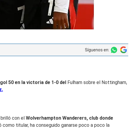
Síguenos en:
l 50 en la victoria de 1-0 del
Fulham sobre el Nottingham,
z.
brilló con el
Wolverhampton Wanderers, club donde
 como titular, ha conseguido ganarse poco a poco la