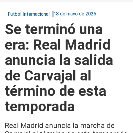
18 de mayo de 2026
Futbol Internacional
Se terminó una
era: Real Madrid
anuncia la salida
de Carvajal al
término de esta
temporada
Real Madrid anuncia la marcha de