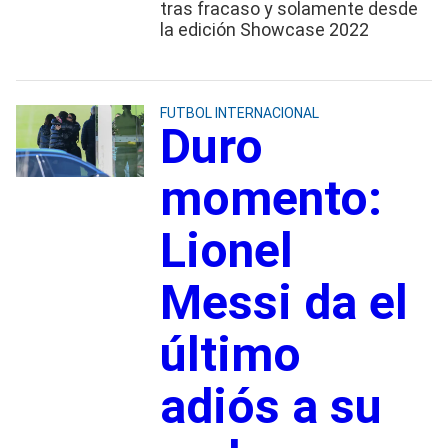
tras fracaso y solamente desde
la edición Showcase 2022
FUTBOL INTERNACIONAL
Duro
momento:
Lionel
Messi da el
último
adiós a su