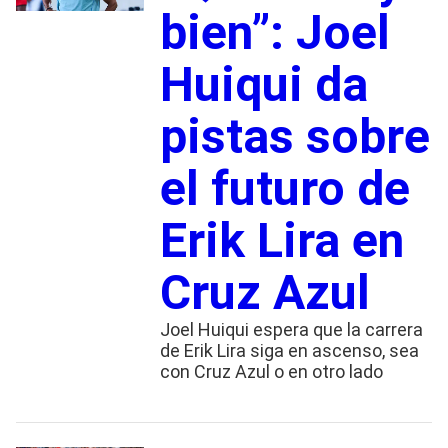
bien”: Joel
Huiqui da
pistas sobre
el futuro de
Erik Lira en
Cruz Azul
Joel Huiqui espera que la carrera
de Erik Lira siga en ascenso, sea
con Cruz Azul o en otro lado