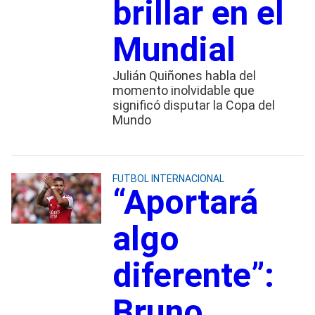
brillar en el
Mundial
Julián Quiñones habla del
momento inolvidable que
significó disputar la Copa del
Mundo
FUTBOL INTERNACIONAL
“Aportará
algo
diferente”:
Bruno