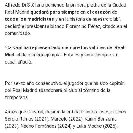
Alfredo Di Stéfano poniendo la primera piedra de la Ciudad
Real Madrid
quedará para siempre en el corazón de
todos los madridistas
y en la historia de nuestro club",
declaró el presidente blanco Florentino Pérez, citado en el
comunicado.
"Carvajal
ha representado siempre los valores del Real
Madrid
de manera ejemplar. Esta es y será siempre su
casa", añadió.
Por sexto año consecutivo, el jugador que ha sido capitán
del Real Madrid abandonará el club al término de la
temporada.
Antes que Carvajal, dejaron la entidad siendo los capitanes
Sergio Ramos (2021), Marcelo (2022), Karim Benzema
(2023), Nacho Fernández (2024) y Luka Modric (2025).