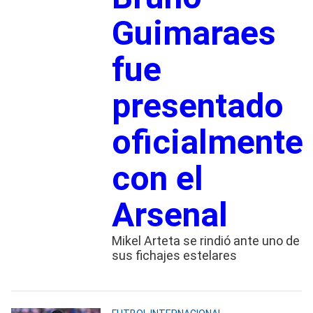
Guimaraes
fue
presentado
oficialmente
con el
Arsenal
Mikel Arteta se rindió ante uno de
sus fichajes estelares