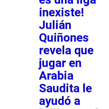
inexiste!
Julián
Quiñones
revela que
jugar en
Arabia
Saudita le
ayudó a