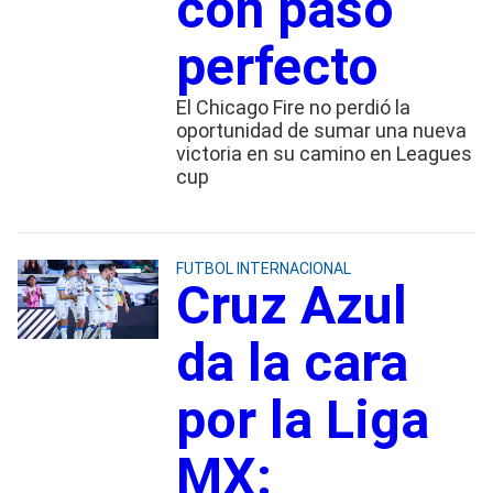
con paso
perfecto
El Chicago Fire no perdió la
oportunidad de sumar una nueva
victoria en su camino en Leagues
cup
FUTBOL INTERNACIONAL
Cruz Azul
da la cara
por la Liga
MX: