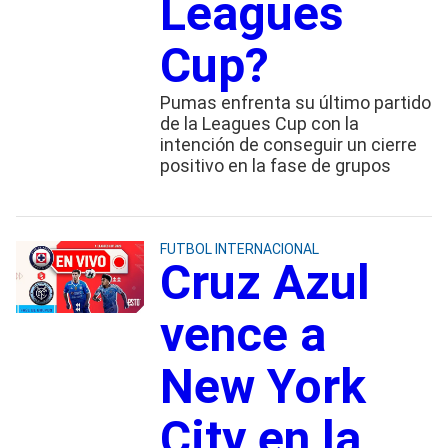
Leagues
Cup?
Pumas enfrenta su último partido
de la Leagues Cup con la
intención de conseguir un cierre
positivo en la fase de grupos
FUTBOL INTERNACIONAL
Cruz Azul
vence a
New York
City en la