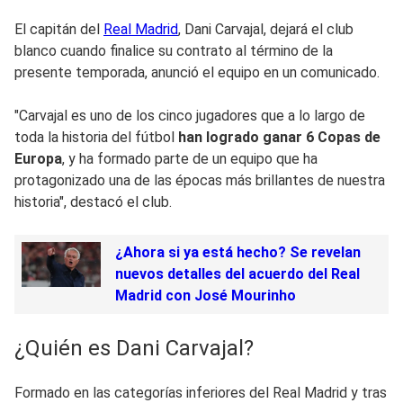
El capitán del
Real Madrid
, Dani Carvajal, dejará el club
blanco cuando finalice su contrato al término de la
presente temporada, anunció el equipo en un comunicado.
"Carvajal es uno de los cinco jugadores que a lo largo de
toda la historia del fútbol
han logrado ganar 6 Copas de
Europa
, y ha formado parte de un equipo que ha
protagonizado una de las épocas más brillantes de nuestra
historia", destacó el club.
¿Ahora si ya está hecho? Se revelan
nuevos detalles del acuerdo del Real
Madrid con José Mourinho
¿Quién es Dani Carvajal?
Formado en las categorías inferiores del Real Madrid y tras