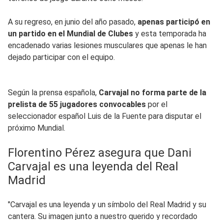
A su regreso, en junio del año pasado,
apenas participó en
un partido en el Mundial de Clubes
y esta temporada ha
encadenado varias lesiones musculares que apenas le han
dejado participar con el equipo.
Según la prensa española,
Carvajal no forma parte de la
prelista de 55 jugadores convocables
por el
seleccionador español Luis de la Fuente para disputar el
próximo Mundial.
Florentino Pérez asegura que Dani
Carvajal es una leyenda del Real
Madrid
"Carvajal es una leyenda y un símbolo del Real Madrid y su
cantera. Su imagen junto a nuestro querido y recordado