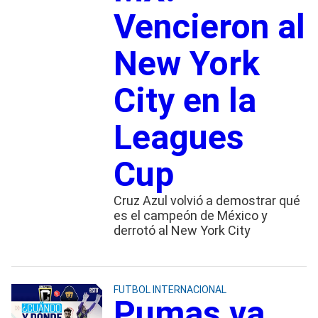
Vencieron al
New York
City en la
Leagues
Cup
Cruz Azul volvió a demostrar qué
es el campeón de México y
derrotó al New York City
FUTBOL INTERNACIONAL
Pumas va