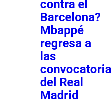
contra el
Barcelona?
Mbappé
regresa a
las
convocatoria
del Real
Madrid