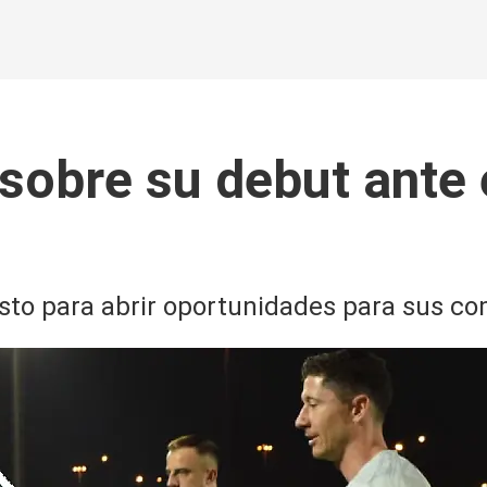
sobre su debut ante 
esto para abrir oportunidades para sus c