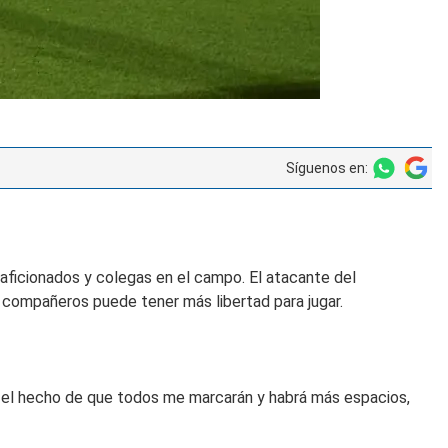
Síguenos en:
 aficionados y colegas en el campo. El atacante del
s compañeros puede tener más libertad para jugar.
n el hecho de que todos me marcarán y habrá más espacios,