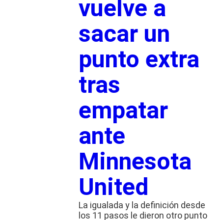
vuelve a
sacar un
punto extra
tras
empatar
ante
Minnesota
United
La igualada y la definición desde
los 11 pasos le dieron otro punto