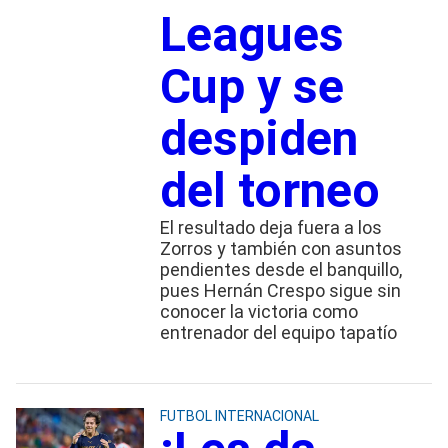
Leagues
Cup y se
despiden
del torneo
El resultado deja fuera a los
Zorros y también con asuntos
pendientes desde el banquillo,
pues Hernán Crespo sigue sin
conocer la victoria como
entrenador del equipo tapatío
FUTBOL INTERNACIONAL