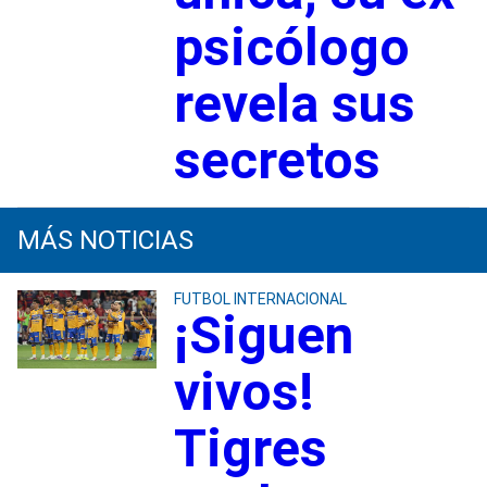
psicólogo
revela sus
secretos
MÁS NOTICIAS
FUTBOL INTERNACIONAL
¡Siguen
vivos!
Tigres