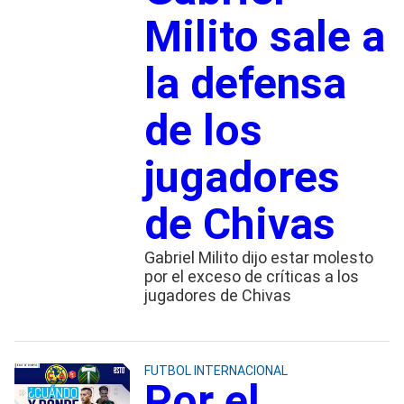
Milito sale a
la defensa
de los
jugadores
de Chivas
Gabriel Milito dijo estar molesto
por el exceso de críticas a los
jugadores de Chivas
FUTBOL INTERNACIONAL
Por el