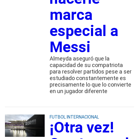
marca
especial a
Messi
Almeyda aseguró que la
capacidad de su compatriota
para resolver partidos pese a ser
estudiado constantemente es
precisamente lo que lo convierte
en un jugador diferente
FUTBOL INTERNACIONAL
¡Otra vez!