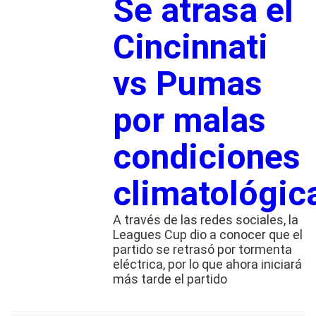
Se atrasa el
Cincinnati
vs Pumas
por malas
condiciones
climatológic
A través de las redes sociales, la
Leagues Cup dio a conocer que el
partido se retrasó por tormenta
eléctrica, por lo que ahora iniciará
más tarde el partido