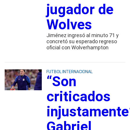
jugador de
Wolves
Jiménez ingresó al minuto 71 y
concretó su esperado regreso
oficial con Wolverhampton
FUTBOL INTERNACIONAL
“Son
criticados
injustamente
Gabriel