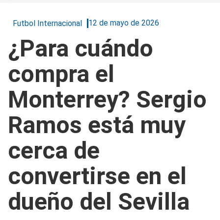
12 de mayo de 2026
Futbol Internacional
¿Para cuándo
compra el
Monterrey? Sergio
Ramos está muy
cerca de
convertirse en el
dueño del Sevilla