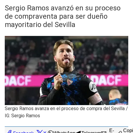
Sergio Ramos avanzó en su proceso
de compraventa para ser dueño
mayoritario del Sevilla
Sergio Ramos avanza en el proceso de compra del Sevilla
/
IG: Sergio Ramos
E-
Copi