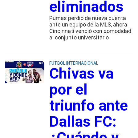
eliminados
Pumas perdió de nueva cuenta
ante un equipo de la MLS, ahora
Cincinnati venció con comodidad
al conjunto universitario
FUTBOL INTERNACIONAL
Chivas va
por el
triunfo ante
Dallas FC:
¿Cuándo y