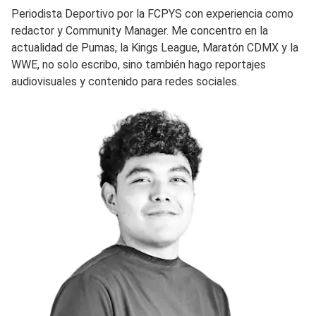
Periodista Deportivo por la FCPYS con experiencia como
redactor y Community Manager. Me concentro en la
actualidad de Pumas, la Kings League, Maratón CDMX y la
WWE, no solo escribo, sino también hago reportajes
audiovisuales y contenido para redes sociales.