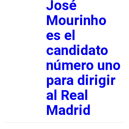
José
Mourinho
es el
candidato
número uno
para dirigir
al Real
Madrid