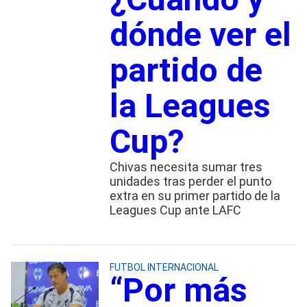
dónde ver el
partido de
la Leagues
Cup?
Chivas necesita sumar tres
unidades tras perder el punto
extra en su primer partido de la
Leagues Cup ante LAFC
FUTBOL INTERNACIONAL
“Por más