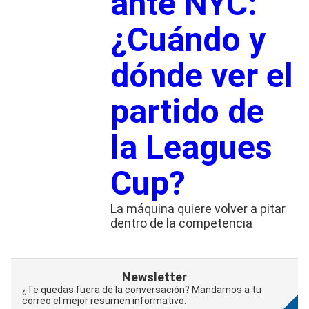
ante NYC:
¿Cuándo y
dónde ver el
partido de
la Leagues
Cup?
La máquina quiere volver a pitar
dentro de la competencia
Newsletter
¿Te quedas fuera de la conversación? Mandamos a tu
correo el mejor resumen informativo.