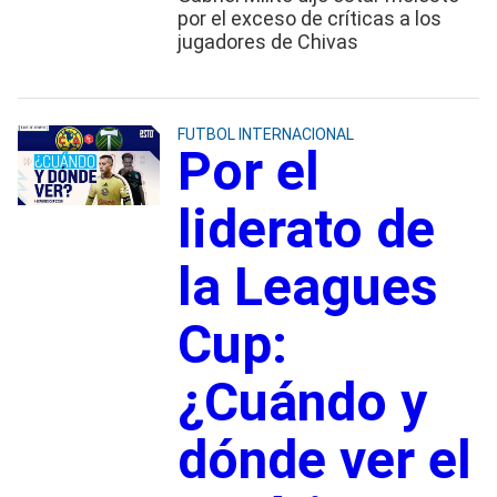
por el exceso de críticas a los
jugadores de Chivas
FUTBOL INTERNACIONAL
Por el
liderato de
la Leagues
Cup:
¿Cuándo y
dónde ver el