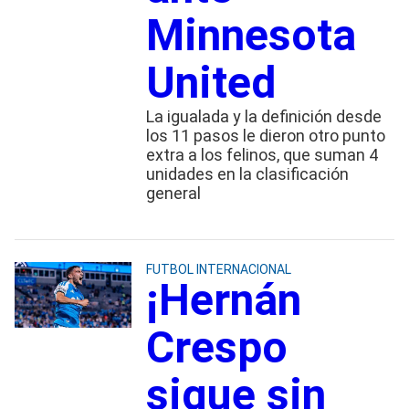
Minnesota
United
La igualada y la definición desde
los 11 pasos le dieron otro punto
extra a los felinos, que suman 4
unidades en la clasificación
general
FUTBOL INTERNACIONAL
¡Hernán
Crespo
sigue sin