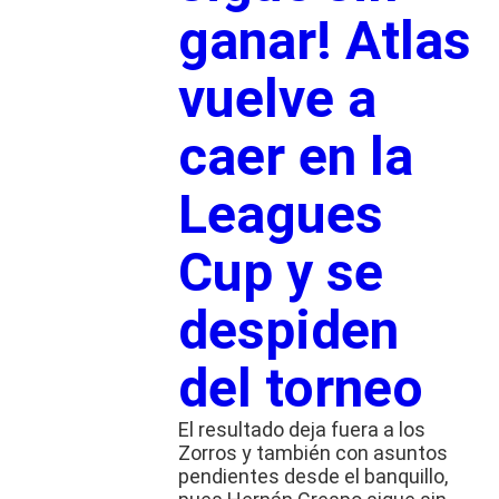
ganar! Atlas
vuelve a
caer en la
Leagues
Cup y se
despiden
del torneo
El resultado deja fuera a los
Zorros y también con asuntos
pendientes desde el banquillo,