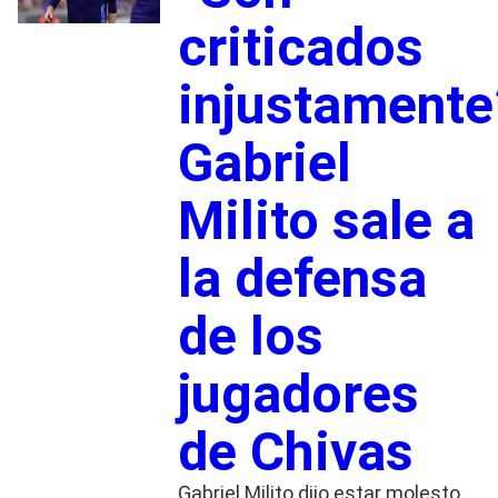
criticados
injustamente
Gabriel
Milito sale a
la defensa
de los
jugadores
de Chivas
Gabriel Milito dijo estar molesto