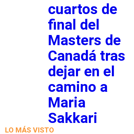
cuartos de
final del
Masters de
Canadá tras
dejar en el
camino a
Maria
Sakkari
LO MÁS VISTO