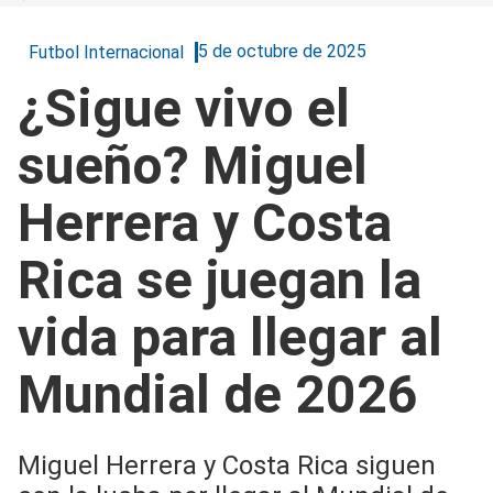
5 de octubre de 2025
Futbol Internacional
¿Sigue vivo el
sueño? Miguel
Herrera y Costa
Rica se juegan la
vida para llegar al
Mundial de 2026
Miguel Herrera y Costa Rica siguen