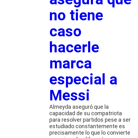
no tiene
caso
hacerle
marca
especial a
Messi
Almeyda aseguró que la
capacidad de su compatriota
para resolver partidos pese a ser
estudiado constantemente es
precisamente lo que lo convierte