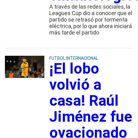
A través de las redes sociales, la
Leagues Cup dio a conocer que el
partido se retrasó por tormenta
eléctrica, por lo que ahora iniciará
más tarde el partido
FUTBOL INTERNACIONAL
¡El lobo
volvió a
casa! Raúl
Jiménez fue
ovacionado