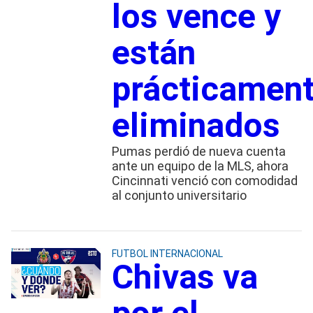
los vence y
están
prácticamen
eliminados
Pumas perdió de nueva cuenta
ante un equipo de la MLS, ahora
Cincinnati venció con comodidad
al conjunto universitario
FUTBOL INTERNACIONAL
Chivas va