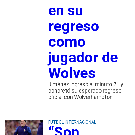
en su
regreso
como
jugador de
Wolves
Jiménez ingresó al minuto 71 y
concretó su esperado regreso
oficial con Wolverhampton
FUTBOL INTERNACIONAL
“Son