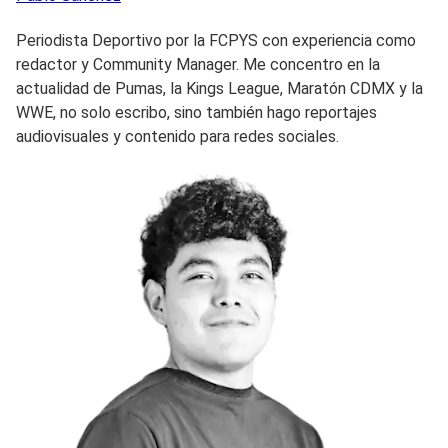
Periodista Deportivo por la FCPYS con experiencia como
redactor y Community Manager. Me concentro en la
actualidad de Pumas, la Kings League, Maratón CDMX y la
WWE, no solo escribo, sino también hago reportajes
audiovisuales y contenido para redes sociales.