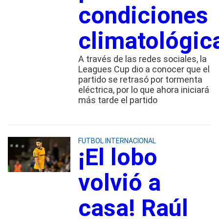
condiciones
climatológic
A través de las redes sociales, la
Leagues Cup dio a conocer que el
partido se retrasó por tormenta
eléctrica, por lo que ahora iniciará
más tarde el partido
FUTBOL INTERNACIONAL
¡El lobo
volvió a
casa! Raúl