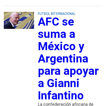
FUTBOL INTERNACIONAL
AFC se
suma a
México y
Argentina
para apoyar
a Gianni
Infantino
La confederación africana de