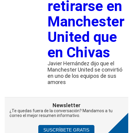
retirarse en
Manchester
United que
en Chivas
Javier Hernández dijo que el
Manchester United se convirtió
en uno de los equipos de sus
amores
Newsletter
¿Te quedas fuera de la conversación? Mandamos a tu
correo el mejor resumen informativo.
SUSCRÍBETE GRATIS