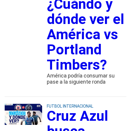
¿Cuándo y
dónde ver el
América vs
Portland
Timbers?
América podría consumar su
pase a la siguiente ronda
FUTBOL INTERNACIONAL
Cruz Azul