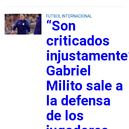
FUTBOL INTERNACIONAL
“Son
criticados
injustamente
Gabriel
Milito sale a
la defensa
de los