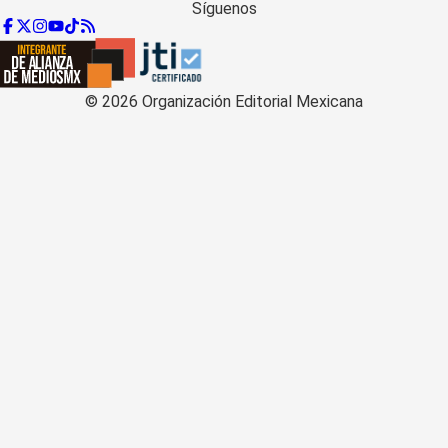
Síguenos
©
2026
Organización Editorial Mexicana