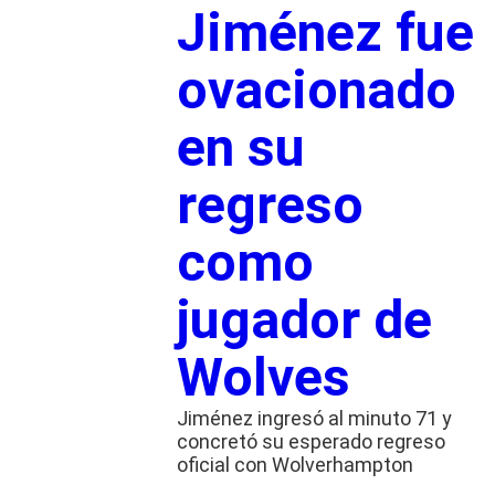
Jiménez fue
ovacionado
en su
regreso
como
jugador de
Wolves
Jiménez ingresó al minuto 71 y
concretó su esperado regreso
oficial con Wolverhampton