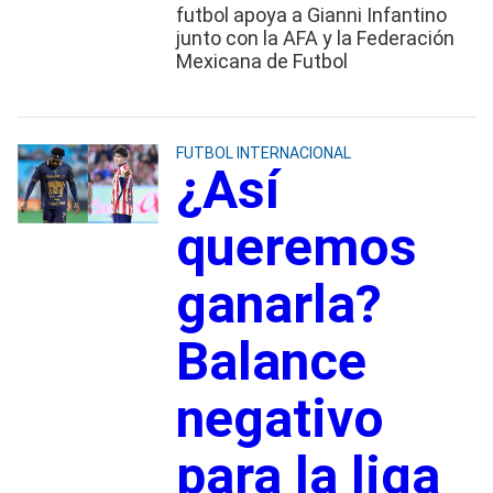
futbol apoya a Gianni Infantino
junto con la AFA y la Federación
Mexicana de Futbol
FUTBOL INTERNACIONAL
¿Así
queremos
ganarla?
Balance
negativo
para la liga