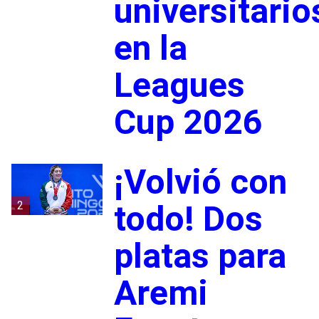
universitario
en la
Leagues
Cup 2026
¡Volvió con
2
todo! Dos
platas para
Aremi