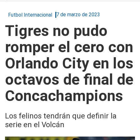
7 de marzo de 2023
Futbol Internacional
Tigres no pudo
romper el cero con
Orlando City en los
octavos de final de
Concachampions
Los felinos tendrán que definir la
serie en el Volcán