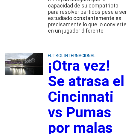
capacidad de su compatriota
para resolver partidos pese a ser
estudiado constantemente es
precisamente lo que lo convierte
en un jugador diferente
FUTBOL INTERNACIONAL
¡Otra vez!
Se atrasa el
Cincinnati
vs Pumas
por malas