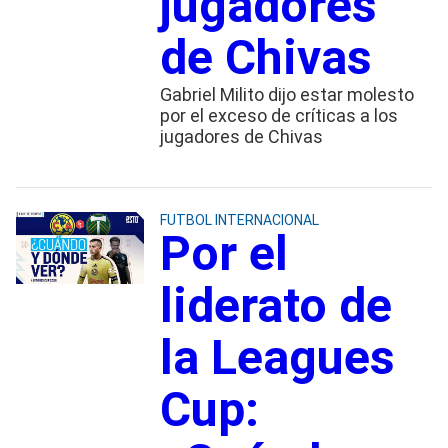
jugadores
de Chivas
Gabriel Milito dijo estar molesto
por el exceso de críticas a los
jugadores de Chivas
FUTBOL INTERNACIONAL
Por el
liderato de
la Leagues
Cup: