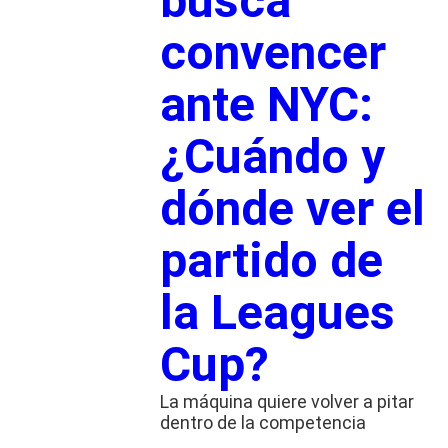
busca
convencer
ante NYC:
¿Cuándo y
dónde ver el
partido de
la Leagues
Cup?
La máquina quiere volver a pitar
dentro de la competencia