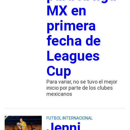
MX en
primera
fecha de
Leagues
Cup
Para variar, no se tuvo el mejor
inicio por parte de los clubes
mexicanos
FUTBOL INTERNACIONAL
Jenni