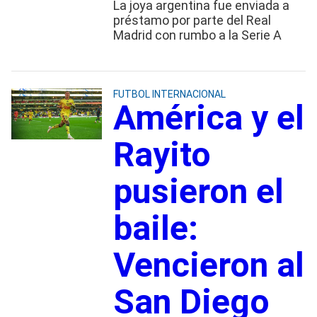
La joya argentina fue enviada a
préstamo por parte del Real
Madrid con rumbo a la Serie A
FUTBOL INTERNACIONAL
América y el
Rayito
pusieron el
baile:
Vencieron al
San Diego