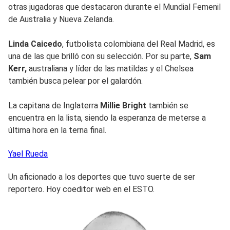
otras jugadoras que destacaron durante el Mundial Femenil
de Australia y Nueva Zelanda.
Linda Caicedo
, futbolista colombiana del Real Madrid, es
una de las que brilló con su selección. Por su parte,
Sam
Kerr,
australiana y líder de las matildas y el Chelsea
también busca pelear por el galardón.
La capitana de Inglaterra
Millie Bright
también se
encuentra en la lista, siendo la esperanza de meterse a
última hora en la terna final.
Yael
Rueda
Un aficionado a los deportes que tuvo suerte de ser
reportero. Hoy coeditor web en el ESTO.