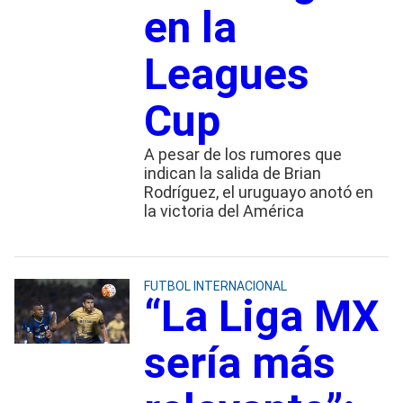
en la
Leagues
Cup
A pesar de los rumores que
indican la salida de Brian
Rodríguez, el uruguayo anotó en
la victoria del América
FUTBOL INTERNACIONAL
“La Liga MX
sería más