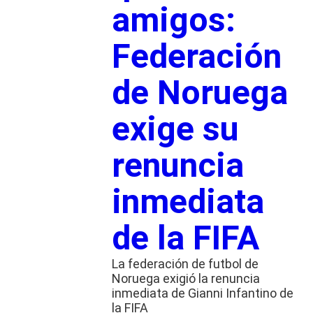
amigos:
Federación
de Noruega
exige su
renuncia
inmediata
de la FIFA
La federación de futbol de
Noruega exigió la renuncia
inmediata de Gianni Infantino de
la FIFA