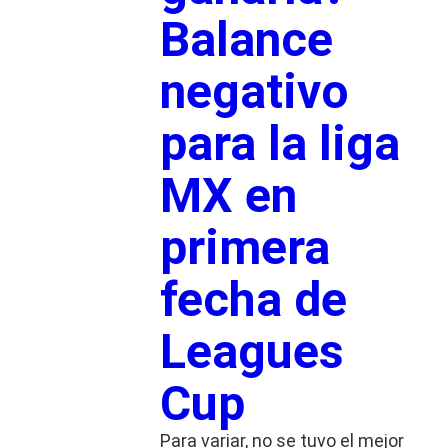
Balance
negativo
para la liga
MX en
primera
fecha de
Leagues
Cup
Para variar, no se tuvo el mejor