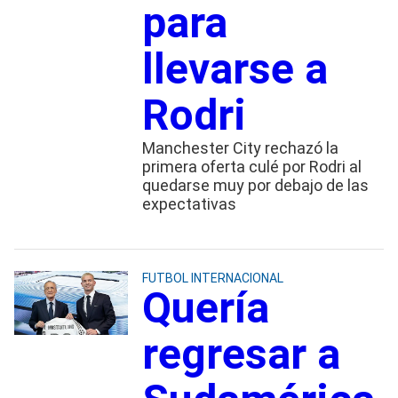
para
llevarse a
Rodri
Manchester City rechazó la
primera oferta culé por Rodri al
quedarse muy por debajo de las
expectativas
FUTBOL INTERNACIONAL
Quería
regresar a