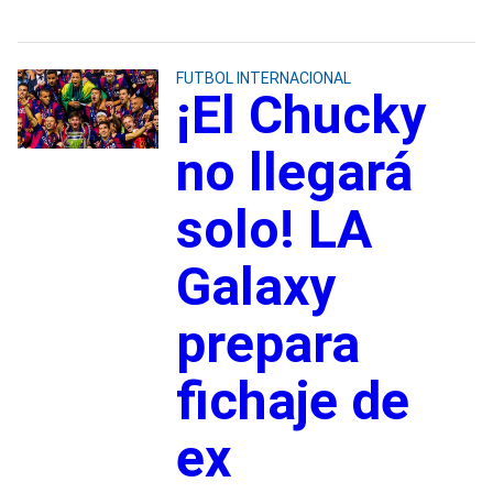
FUTBOL INTERNACIONAL
¡El Chucky
no llegará
solo! LA
Galaxy
prepara
fichaje de
ex