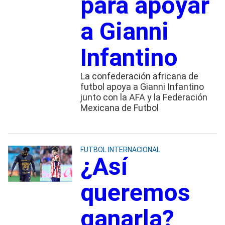
para apoyar
a Gianni
Infantino
La confederación africana de
futbol apoya a Gianni Infantino
junto con la AFA y la Federación
Mexicana de Futbol
FUTBOL INTERNACIONAL
¿Así
queremos
ganarla?