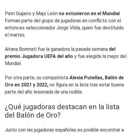
Patri Guijarro y Mapi León
no estuvieron en el Mundial
.
Forman parte del grupo de jugadoras en conflicto con el
entonces seleccionador Jorge Vilda, quien fue destituido
el martes.
Aitana Bonmatí fue la ganadora la pasada semana
del
premio Jugadora UEFA del año
y fue elegida la mejor del
Mundial.
Por otra parte, su compatriota
Alexia Putellas, Balón de
Oro en 2021 y 2022,
no figura en la lista tras estar buena
parte del año lesionada de una rodilla.
¿Qué jugadoras destacan en la lista
del Balón de Oro?
Junto con las jugadoras españolas es posible encontrar a