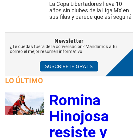
La Copa Libertadores lleva 10
años sin clubes de la Liga MX en
sus filas y parece que así seguirá
Newsletter
¿Te quedas fuera de la conversación? Mandamos a tu
correo el mejor resumen informativo.
SUSCRÍBETE GRATIS
LO ÚLTIMO
Romina
1
Hinojosa
resiste y