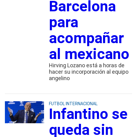
Barcelona
para
acompañar
al mexicano
Hirving Lozano está a horas de
hacer su incorporación al equipo
angelino
FUTBOL INTERNACIONAL
Infantino se
queda sin