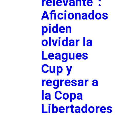
relevante”:
Aficionados
piden
olvidar la
Leagues
Cup y
regresar a
la Copa
Libertadores