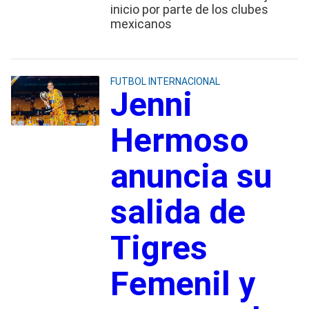
inicio por parte de los clubes
mexicanos
FUTBOL INTERNACIONAL
Jenni
Hermoso
anuncia su
salida de
Tigres
Femenil y