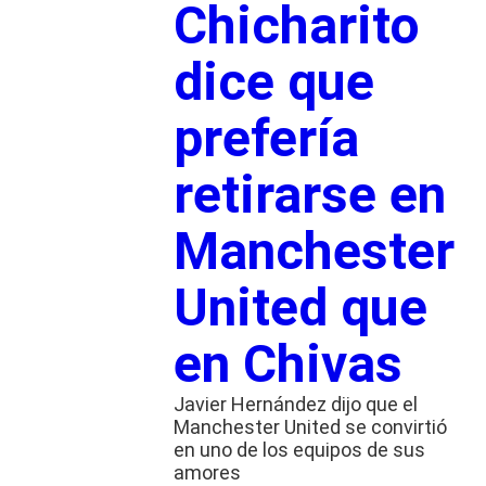
Chicharito
dice que
prefería
retirarse en
Manchester
United que
en Chivas
Javier Hernández dijo que el
Manchester United se convirtió
en uno de los equipos de sus
amores