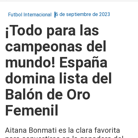
6 de septiembre de 2023
Futbol Internacional
¡Todo para las
campeonas del
mundo! España
domina lista del
Balón de Oro
Femenil
Aitana Bonmati es la clara favorita