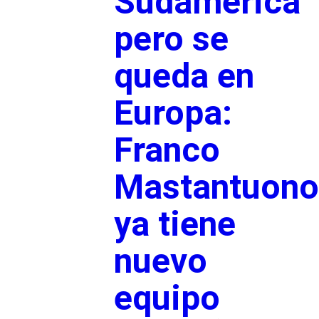
Sudamérica
pero se
queda en
Europa:
Franco
Mastantuono
ya tiene
nuevo
equipo