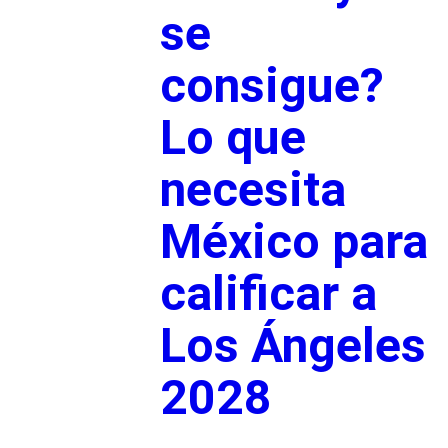
se
consigue?
Lo que
necesita
México para
calificar a
Los Ángeles
2028