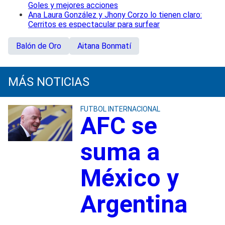
Goles y mejores acciones
Ana Laura González y Jhony Corzo lo tienen claro:
Cerritos es espectacular para surfear
Balón de Oro
Aitana Bonmatí
MÁS NOTICIAS
FUTBOL INTERNACIONAL
AFC se
suma a
México y
Argentina