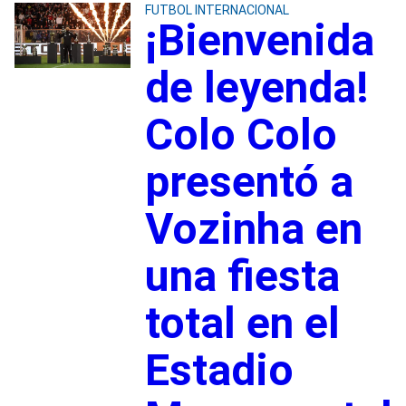
FUTBOL INTERNACIONAL
¡Bienvenida
de leyenda!
Colo Colo
presentó a
Vozinha en
una fiesta
total en el
Estadio