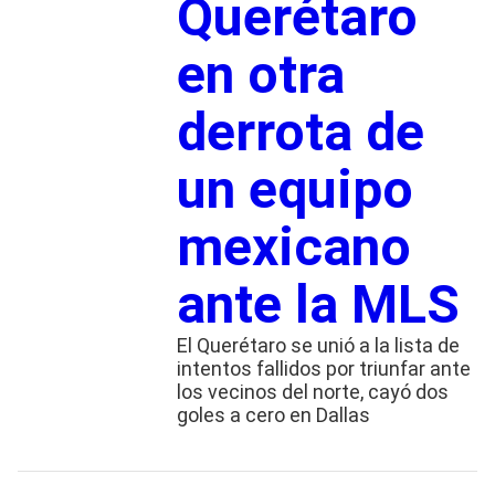
Querétaro
en otra
derrota de
un equipo
mexicano
ante la MLS
El Querétaro se unió a la lista de
intentos fallidos por triunfar ante
los vecinos del norte, cayó dos
goles a cero en Dallas