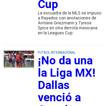
Cup
La escuadra de la MLS se impuso
a Rayados con anotaciones de
Antoine Griezmann y Tyrese
Spice en otra derrota mexicana
en la Leagues Cup
FUTBOL INTERNACIONAL
¡No da una
la Liga MX!
Dallas
venció a