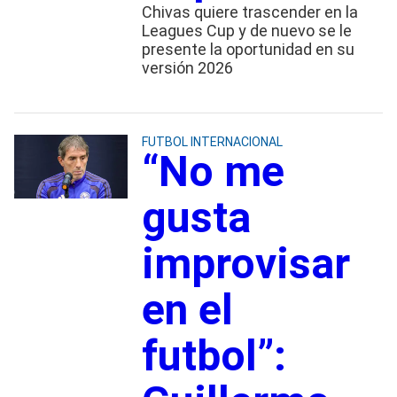
Chivas quiere trascender en la
Leagues Cup y de nuevo se le
presente la oportunidad en su
versión 2026
FUTBOL INTERNACIONAL
“No me
gusta
improvisar
en el
futbol”: