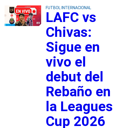
FUTBOL INTERNACIONAL
LAFC vs
Chivas:
Sigue en
vivo el
debut del
Rebaño en
la Leagues
Cup 2026