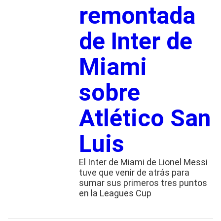
remontada
de Inter de
Miami
sobre
Atlético San
Luis
El Inter de Miami de Lionel Messi
tuve que venir de atrás para
sumar sus primeros tres puntos
en la Leagues Cup