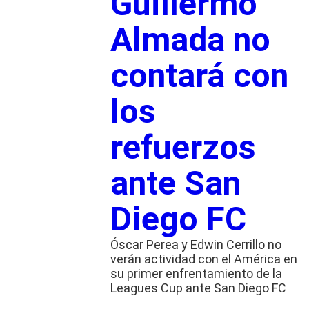
Guillermo
Almada no
contará con
los
refuerzos
ante San
Diego FC
Óscar Perea y Edwin Cerrillo no
verán actividad con el América en
su primer enfrentamiento de la
Leagues Cup ante San Diego FC