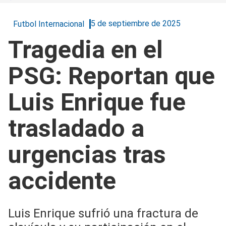
5 de septiembre de 2025
Futbol Internacional
Tragedia en el
PSG: Reportan que
Luis Enrique fue
trasladado a
urgencias tras
accidente
Luis Enrique sufrió una fractura de