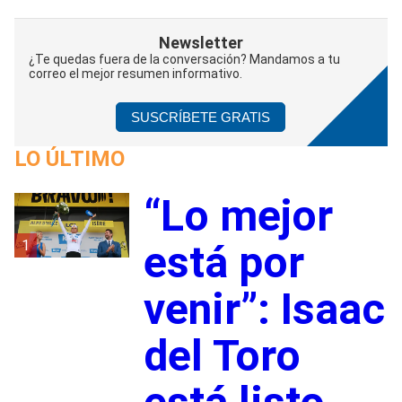
Newsletter
¿Te quedas fuera de la conversación? Mandamos a tu
correo el mejor resumen informativo.
SUSCRÍBETE GRATIS
LO ÚLTIMO
“Lo mejor
1
está por
venir”: Isaac
del Toro