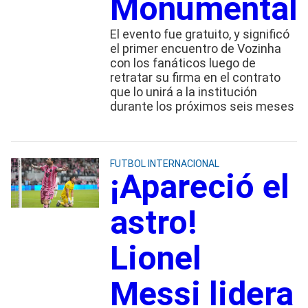
Monumental
El evento fue gratuito, y significó
el primer encuentro de Vozinha
con los fanáticos luego de
retratar su firma en el contrato
que lo unirá a la institución
durante los próximos seis meses
FUTBOL INTERNACIONAL
¡Apareció el
astro!
Lionel
Messi lidera