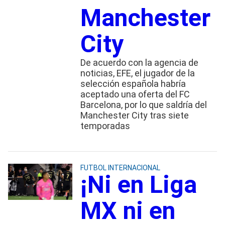
Manchester
City
De acuerdo con la agencia de
noticias, EFE, el jugador de la
selección española habría
aceptado una oferta del FC
Barcelona, por lo que saldría del
Manchester City tras siete
temporadas
FUTBOL INTERNACIONAL
¡Ni en Liga
MX ni en