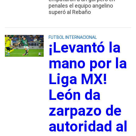
penales el equipo angelino
superó al Rebaño
FUTBOL INTERNACIONAL
¡Levantó la
mano por la
Liga MX!
León da
zarpazo de
autoridad al