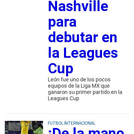
Nashville
para
debutar en
la Leagues
Cup
León fue uno de los pocos
equipos de la Liga MX que
ganaron su primer partido en la
Leagues Cup
FUTBOL INTERNACIONAL
¡De la mano