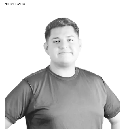
americano.