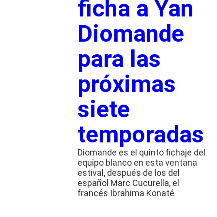
ficha a Yan
Diomande
para las
próximas
siete
temporadas
Diomande es el quinto fichaje del
equipo blanco en esta ventana
estival, después de los del
español Marc Cucurella, el
francés Ibrahima Konaté