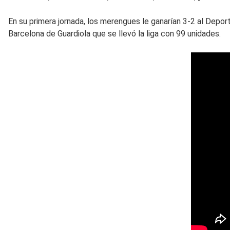
En su primera jornada, los merengues le ganarían 3-2 al Deport
Barcelona de Guardiola que se llevó la liga con 99 unidades.