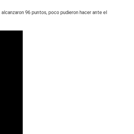
ien alcanzaron 96 puntos, poco pudieron hacer ante el