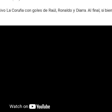
ivo La Coruña con goles de Raúl, Ronaldo y Diarra. Al final, si b