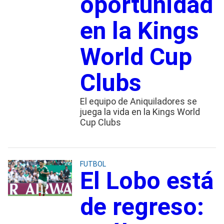
oportunidad
en la Kings
World Cup
Clubs
El equipo de Aniquiladores se
juega la vida en la Kings World
Cup Clubs
FUTBOL
El Lobo está
de regreso: