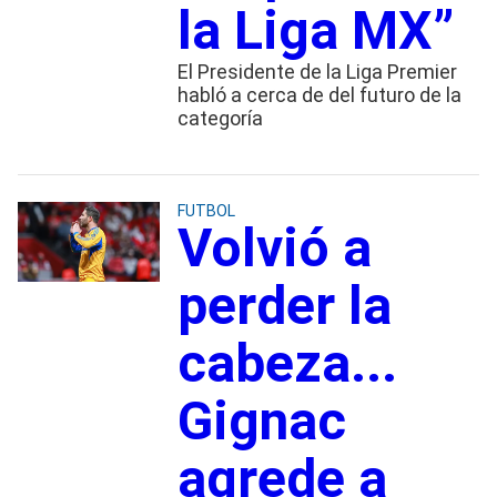
la Liga MX”
El Presidente de la Liga Premier
habló a cerca de del futuro de la
categoría
FUTBOL
Volvió a
perder la
cabeza...
Gignac
agrede a