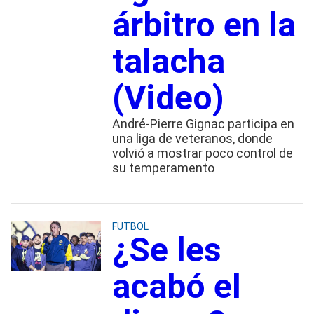
árbitro en la
talacha
(Video)
André-Pierre Gignac participa en
una liga de veteranos, donde
volvió a mostrar poco control de
su temperamento
FUTBOL
¿Se les
acabó el