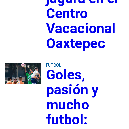
Centro
Vacacional
Oaxtepec
FUTBOL
Goles,
pasión y
mucho
futbol: