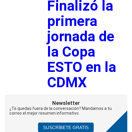
Finalizó la
primera
jornada de
la Copa
ESTO en la
CDMX
Newsletter
¿Te quedas fuera de la conversación? Mandamos a tu
correo el mejor resumen informativo.
SUSCRÍBETE GRATIS