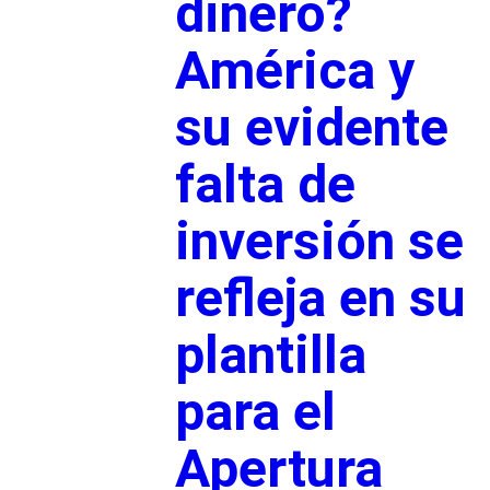
dinero?
América y
su evidente
falta de
inversión se
refleja en su
plantilla
para el
Apertura