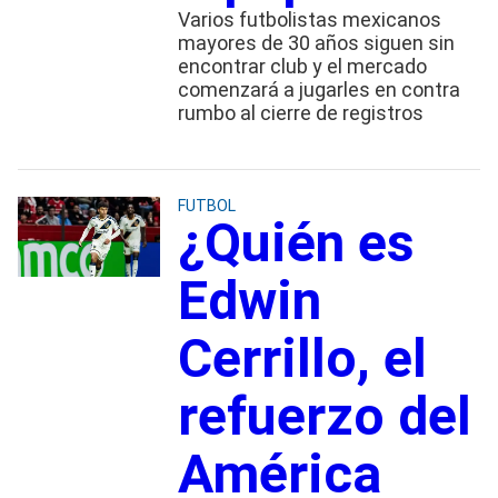
Varios futbolistas mexicanos
mayores de 30 años siguen sin
encontrar club y el mercado
comenzará a jugarles en contra
rumbo al cierre de registros
FUTBOL
¿Quién es
Edwin
Cerrillo, el
refuerzo del
América