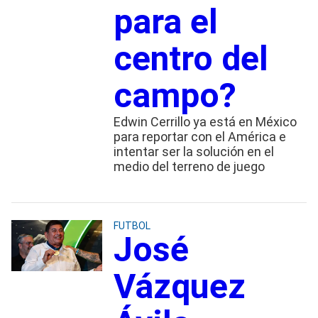
para el
centro del
campo?
Edwin Cerrillo ya está en México
para reportar con el América e
intentar ser la solución en el
medio del terreno de juego
FUTBOL
José
Vázquez