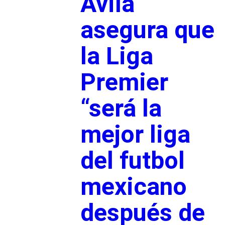
Ávila
asegura que
la Liga
Premier
“será la
mejor liga
del futbol
mexicano
después de