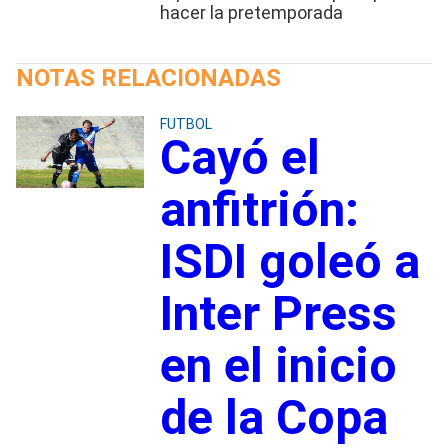
hacer la pretemporada
NOTAS RELACIONADAS
FUTBOL
Cayó el
anfitrión:
ISDI goleó a
Inter Press
en el inicio
de la Copa