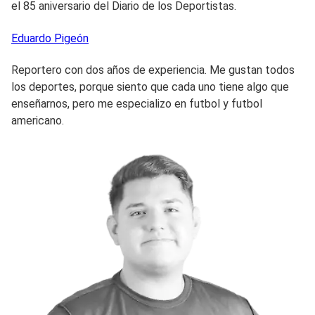
el 85 aniversario del Diario de los Deportistas.
Eduardo
Pigeón
Reportero con dos años de experiencia. Me gustan todos
los deportes, porque siento que cada uno tiene algo que
enseñarnos, pero me especializo en futbol y futbol
americano.