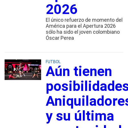
2026
El único refuerzo de momento del
América para el Apertura 2026
sólo ha sido el joven colombiano
Óscar Perea
FUTBOL
Aún tienen
posibilidades
Aniquiladore
y su última