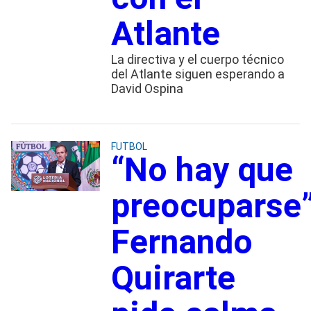
Atlante
La directiva y el cuerpo técnico
del Atlante siguen esperando a
David Ospina
FUTBOL
“No hay que
preocuparse”
Fernando
Quirarte