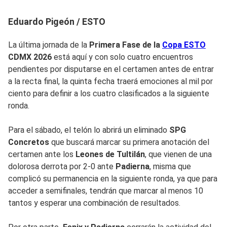
Eduardo Pigeón / ESTO
La última jornada de la
Primera Fase de la
Copa ESTO
CDMX 2026
está aquí y con solo cuatro encuentros
pendientes por disputarse en el certamen antes de entrar
a la recta final, la quinta fecha traerá emociones al mil por
ciento para definir a los cuatro clasificados a la siguiente
ronda.
Para el sábado, el telón lo abrirá un eliminado
SPG
Concretos
que buscará marcar su primera anotación del
certamen ante los
Leones de Tultilán
, que vienen de una
dolorosa derrota por 2-0 ante
Padierna
, misma que
complicó su permanencia en la siguiente ronda, ya que para
acceder a semifinales, tendrán que marcar al menos 10
tantos y esperar una combinación de resultados.