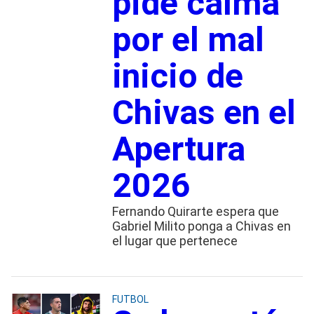
pide calma
por el mal
inicio de
Chivas en el
Apertura
2026
Fernando Quirarte espera que
Gabriel Milito ponga a Chivas en
el lugar que pertenece
FUTBOL