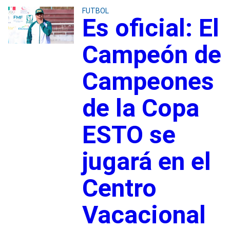
FUTBOL
Es oficial: El
Campeón de
Campeones
de la Copa
ESTO se
jugará en el
Centro
Vacacional