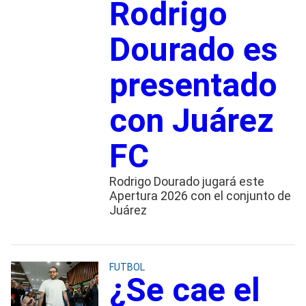
Rodrigo
Dourado es
presentado
con Juárez
FC
Rodrigo Dourado jugará este
Apertura 2026 con el conjunto de
Juárez
FUTBOL
¿Se cae el