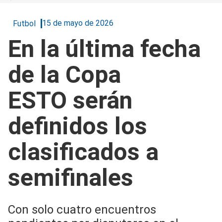
15 de mayo de 2026
Futbol
En la última fecha
de la Copa
ESTO serán
definidos los
clasificados a
semifinales
Con solo cuatro encuentros