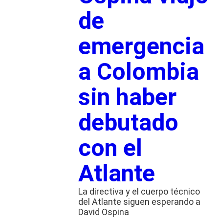
de
emergencia
a Colombia
sin haber
debutado
con el
Atlante
La directiva y el cuerpo técnico
del Atlante siguen esperando a
David Ospina