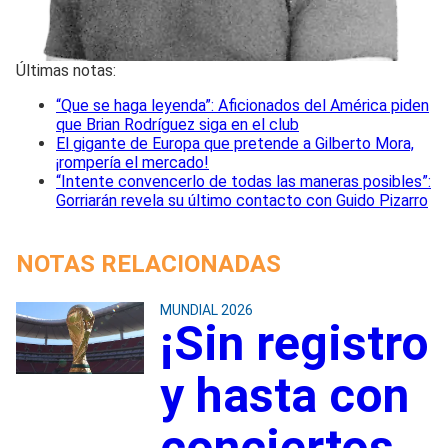
Últimas notas:
“Que se haga leyenda”: Aficionados del América piden
que Brian Rodríguez siga en el club
El gigante de Europa que pretende a Gilberto Mora,
¡rompería el mercado!
“Intente convencerlo de todas las maneras posibles”:
Gorriarán revela su último contacto con Guido Pizarro
NOTAS RELACIONADAS
MUNDIAL 2026
¡Sin registro
y hasta con
conciertos