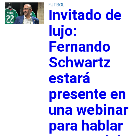
FUTBOL
Invitado de
lujo:
Fernando
Schwartz
estará
presente en
una webinar
para hablar