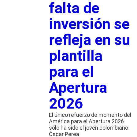
falta de
inversión se
refleja en su
plantilla
para el
Apertura
2026
El único refuerzo de momento del
América para el Apertura 2026
sólo ha sido el joven colombiano
Óscar Perea