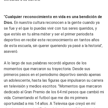
"
Cualquier reconocimiento en vida es una bendición de
Dios.
En nuestra cultura reconocen a la gente cuando ya
se fue y el que lo puedas vivir con tus seres queridos, y
que estés en tu alma máter y ser el primer periodista
deportivo en recibir este reconocimiento en tantos años
de esta escuela, sin querer queriendo ya pasé a la historia",
aseveró.
A lo largo de sus palabras recordó algunos de los
momentos que marcaron su trayectoria. Desde sus
primeros pasos en el periodismo deportivo siendo apenas
un adolescente, hasta las figuras que impulsaron su carrera
en televisión y medios escritos. "Momentos que marcaron
dedicado al Gran Premio de los 64 mil pesos que cambió mi
vida. Comentando el futbol que me dio mi primera
oportunidad a mis 14 años. A Televisa que creyó en mí