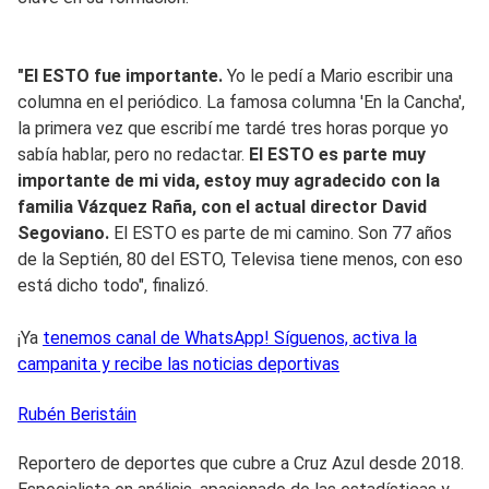
"El ESTO fue importante.
Yo le pedí a Mario escribir una
columna en el periódico. La famosa columna 'En la Cancha',
la primera vez que escribí me tardé tres horas porque yo
sabía hablar, pero no redactar.
El ESTO es parte muy
importante de mi vida, estoy muy agradecido con la
familia Vázquez Raña, con el actual director David
Segoviano.
El ESTO es parte de mi camino. Son 77 años
de la Septién, 80 del ESTO, Televisa tiene menos, con eso
está dicho todo", finalizó.
¡Ya
tenemos canal de WhatsApp! Síguenos, activa la
campanita y recibe las noticias deportivas
Rubén
Beristáin
Reportero de deportes que cubre a Cruz Azul desde 2018.