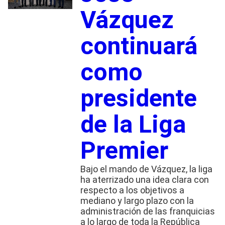
Vázquez
continuará
como
presidente
de la Liga
Premier
Bajo el mando de Vázquez, la liga
ha aterrizado una idea clara con
respecto a los objetivos a
mediano y largo plazo con la
administración de las franquicias
a lo largo de toda la República