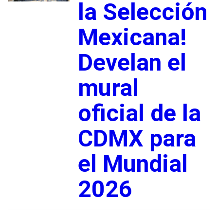
la Selección
Mexicana!
Develan el
mural
oficial de la
CDMX para
el Mundial
2026