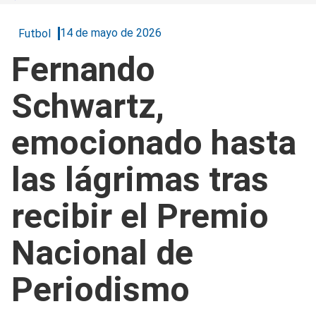
14 de mayo de 2026
Futbol
Fernando
Schwartz,
emocionado hasta
las lágrimas tras
recibir el Premio
Nacional de
Periodismo