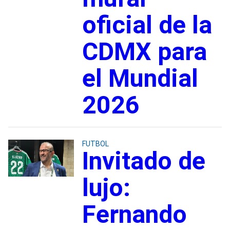
oficial de la
CDMX para
el Mundial
2026
FUTBOL
Invitado de
lujo:
Fernando