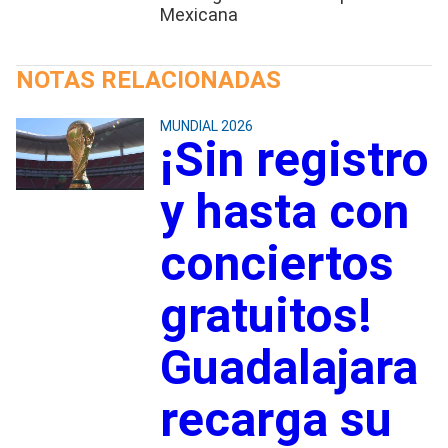
Mexicana
NOTAS RELACIONADAS
MUNDIAL 2026
¡Sin registro
y hasta con
conciertos
gratuitos!
Guadalajara
recarga su