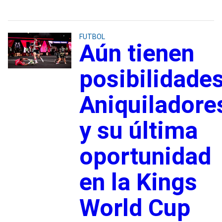
FUTBOL
Aún tienen
posibilidades
Aniquiladore
y su última
oportunidad
en la Kings
World Cup