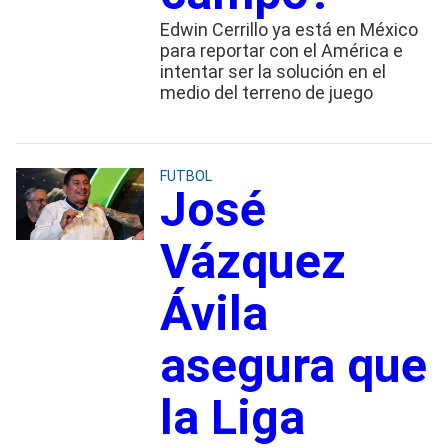
Edwin Cerrillo ya está en México
para reportar con el América e
intentar ser la solución en el
medio del terreno de juego
FUTBOL
José
Vázquez
Ávila
asegura que
la Liga