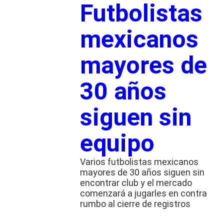
Futbolistas
mexicanos
mayores de
30 años
siguen sin
equipo
Varios futbolistas mexicanos
mayores de 30 años siguen sin
encontrar club y el mercado
comenzará a jugarles en contra
rumbo al cierre de registros