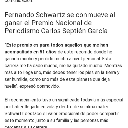
comunicación.
Fernando Schwartz se conmueve al
ganar el Premio Nacional de
Periodismo Carlos Septién García
"Este premio es para todos aquellos que me han
acompañado en 51 años
de este recorrido donde he
ganado mucho y perdido mucho a nivel personal. Esta
carrera me ha dado mucho, me ha quitado mucho. Mientras
más alto llega uno, más debes tener los pies en la tierra y
ser humilde, como uno más de este planeta que deja
huella", expresó conmovido.
El reconocimiento tuvo un significado todavía más especial
por haber llegado en vida y dentro de su alma máter.
Schwartz destacó el valor emocional de poder compartir
este momento junto a su familia y las personas más
cercanas a su carrera.