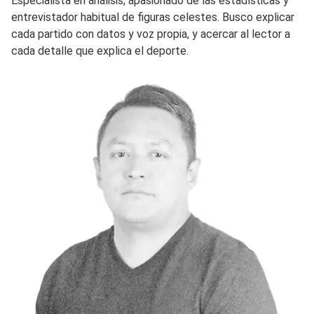
Especialista en análisis, apasionado de las estadísticas y
entrevistador habitual de figuras celestes. Busco explicar
cada partido con datos y voz propia, y acercar al lector a
cada detalle que explica el deporte.