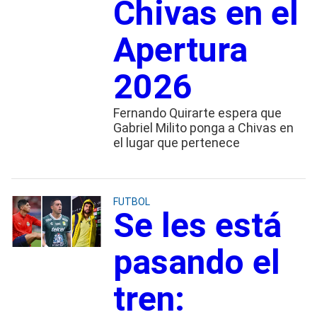
Chivas en el
Apertura
2026
Fernando Quirarte espera que
Gabriel Milito ponga a Chivas en
el lugar que pertenece
FUTBOL
Se les está
pasando el
tren: