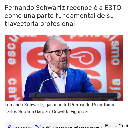
Fernando Schwartz reconoció a ESTO
como una parte fundamental de su
trayectoria profesional
Fernando Schwartz, ganador del Premio de Periodismo
Carlos Septién García
/
Oswaldo Figueroa
E-
Copi