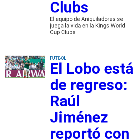
Clubs
El equipo de Aniquiladores se
juega la vida en la Kings World
Cup Clubs
FUTBOL
El Lobo está
de regreso:
Raúl
Jiménez
reportó con