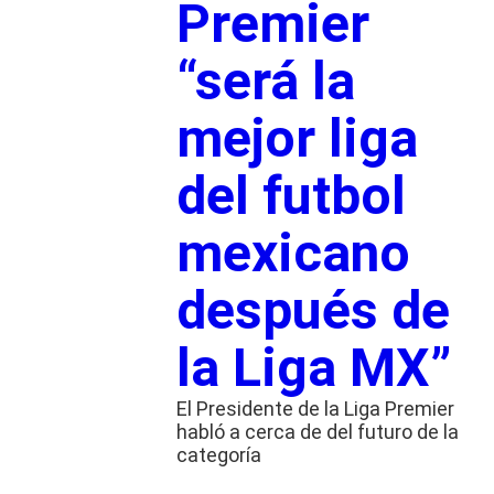
Premier
“será la
mejor liga
del futbol
mexicano
después de
la Liga MX”
El Presidente de la Liga Premier
habló a cerca de del futuro de la
categoría