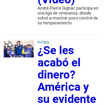
André-Pierre Gignac participa en
una liga de veteranos, donde
volvió a mostrar poco control de
su temperamento
FUTBOL
¿Se les
acabó el
dinero?
América y
su evidente