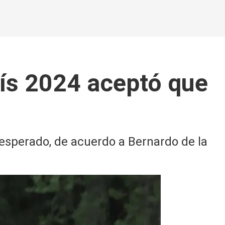
rís 2024 aceptó que
 esperado, de acuerdo a Bernardo de la