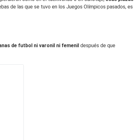
ebas de las que se tuvo en los Juegos Olímpicos pasados, es
as de futbol ni varonil ni femenil
después de que