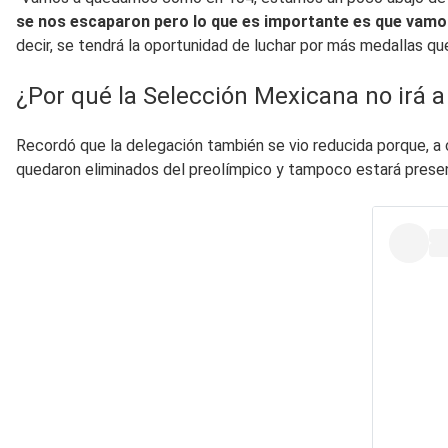
se nos escaparon pero lo que es importante es que vamo
decir, se tendrá la oportunidad de luchar por más medallas qu
¿Por qué la Selección Mexicana no irá 
Recordó que la delegación también se vio reducida porque, a 
quedaron eliminados del preolímpico y tampoco estará present