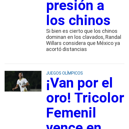
presión a
los chinos
Si bien es cierto que los chinos
dominan en los clavados, Randal
Willars considera que México ya
acortó distancias
JUEGOS OLÍMPICOS
¡Van por el
oro! Tricolor
Femenil
vence en