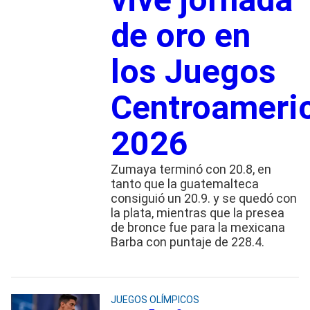
de oro en
los Juegos
Centroameri
2026
Zumaya terminó con 20.8, en
tanto que la guatemalteca
consiguió un 20.9. y se quedó con
la plata, mientras que la presea
de bronce fue para la mexicana
Barba con puntaje de 228.4.
JUEGOS OLÍMPICOS