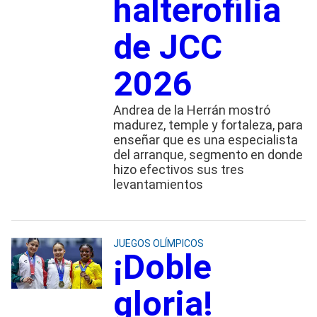
halterofilia
de JCC
2026
Andrea de la Herrán mostró
madurez, temple y fortaleza, para
enseñar que es una especialista
del arranque, segmento en donde
hizo efectivos sus tres
levantamientos
JUEGOS OLÍMPICOS
¡Doble
gloria!