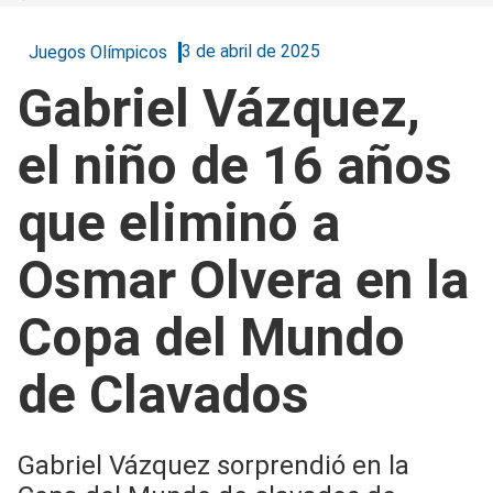
3 de abril de 2025
Juegos Olímpicos
Gabriel Vázquez,
el niño de 16 años
que eliminó a
Osmar Olvera en la
Copa del Mundo
de Clavados
Gabriel Vázquez sorprendió en la