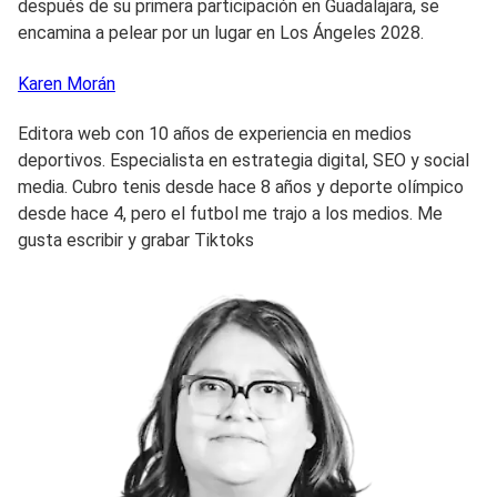
después de su primera participación en Guadalajara, se
encamina a pelear por un lugar en Los Ángeles 2028.
Karen
Morán
Editora web con 10 años de experiencia en medios
deportivos. Especialista en estrategia digital, SEO y social
media. Cubro tenis desde hace 8 años y deporte olímpico
desde hace 4, pero el futbol me trajo a los medios. Me
gusta escribir y grabar Tiktoks