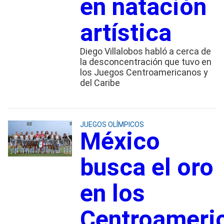
en natación
artística
Diego Villalobos habló a cerca de
la desconcentración que tuvo en
los Juegos Centroamericanos y
del Caribe
JUEGOS OLÍMPICOS
México
busca el oro
en los
Centroameri