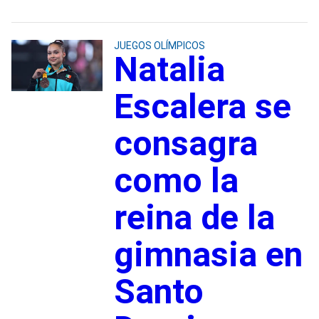
JUEGOS OLÍMPICOS
Natalia
Escalera se
consagra
como la
reina de la
gimnasia en
Santo