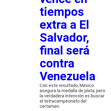
tiempos
extra a El
Salvador,
final será
contra
Venezuela
Con este resultado, México
asegura la medalla de plata, pero
la verdadera intención es buscar
el tetracampeonato del
certamen