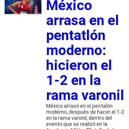
México
arrasa en el
pentatlón
moderno:
hicieron el
1-2 en la
rama varonil
México arrasó en el pentalón
moderno, después de hacer el 1-2
en la rama varonil, dentro del
evento que se realizó en la