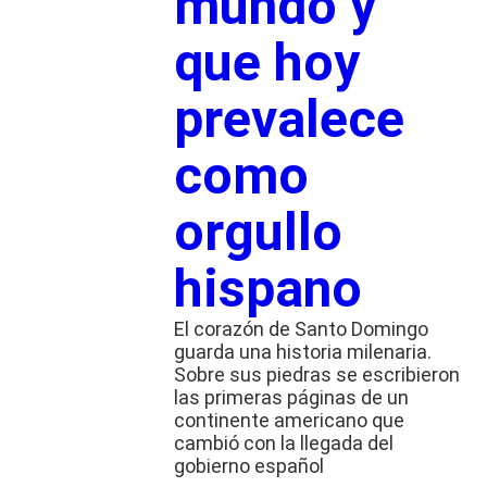
mundo y
que hoy
prevalece
como
orgullo
hispano
El corazón de Santo Domingo
guarda una historia milenaria.
Sobre sus piedras se escribieron
las primeras páginas de un
continente americano que
cambió con la llegada del
gobierno español