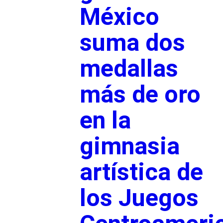
México
suma dos
medallas
más de oro
en la
gimnasia
artística de
los Juegos