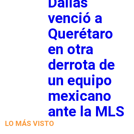
Dallas
venció a
Querétaro
en otra
derrota de
un equipo
mexicano
ante la MLS
LO MÁS VISTO