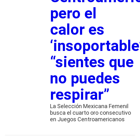
pero el
calor es
‘insoportable
“sientes que
no puedes
respirar”
La Selección Mexicana Femenil
busca el cuarto oro consecutivo
en Juegos Centroamericanos