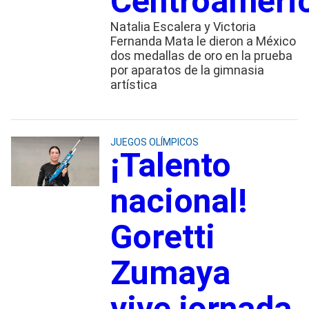
Centroameri
Natalia Escalera y Victoria
Fernanda Mata le dieron a México
dos medallas de oro en la prueba
por aparatos de la gimnasia
artística
JUEGOS OLÍMPICOS
¡Talento
nacional!
Goretti
Zumaya
vive jornada