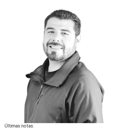
Últimas notas: