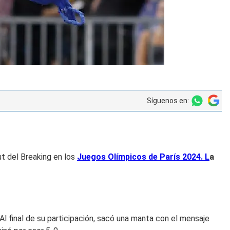
Síguenos en:
ut del Breaking en los
Juegos Olímpicos de París 2024. L
a
Al final de su participación, sacó una manta con el mensaje